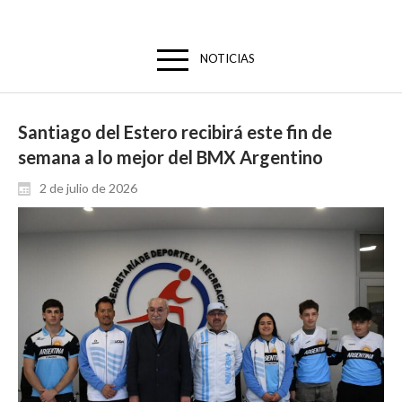
NOTICIAS
Santiago del Estero recibirá este fin de
semana a lo mejor del BMX Argentino
2 de julio de 2026