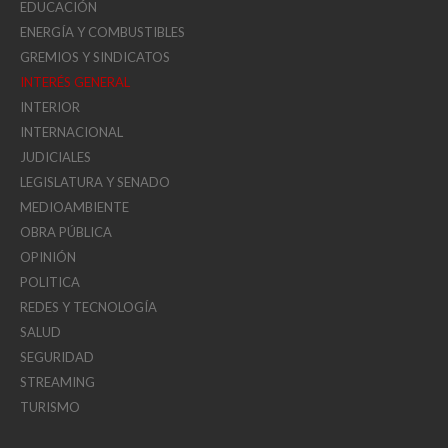
EDUCACIÓN
ENERGÍA Y COMBUSTIBLES
GREMIOS Y SINDICATOS
INTERÉS GENERAL
INTERIOR
INTERNACIONAL
JUDICIALES
LEGISLATURA Y SENADO
MEDIOAMBIENTE
OBRA PÚBLICA
OPINIÓN
POLITICA
REDES Y TECNOLOGÍA
SALUD
SEGURIDAD
STREAMING
TURISMO