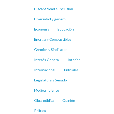
Discapacidad e Inclusion
Diversidad y género
Economía
Educación
Energía y Combustibles
Gremios y Sindicatos
Interés General
Interior
Internacional
Judiciales
Legislatura y Senado
Medioambiente
Obra pública
Opinión
Politica