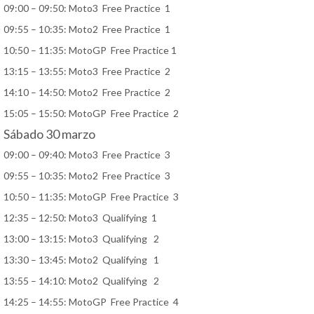
09:00 – 09:50: Moto3 Free Practice 1
09:55 – 10:35: Moto2 Free Practice 1
10:50 – 11:35: MotoGP Free Practice 1
13:15 – 13:55: Moto3 Free Practice 2
14:10 – 14:50: Moto2 Free Practice 2
15:05 – 15:50: MotoGP Free Practice 2
Sábado 30 marzo
09:00 – 09:40: Moto3 Free Practice 3
09:55 – 10:35: Moto2 Free Practice 3
10:50 – 11:35: MotoGP Free Practice 3
12:35 – 12:50: Moto3 Qualifying 1
13:00 – 13:15: Moto3 Qualifying 2
13:30 – 13:45: Moto2 Qualifying 1
13:55 – 14:10: Moto2 Qualifying 2
14:25 – 14:55: MotoGP Free Practice 4