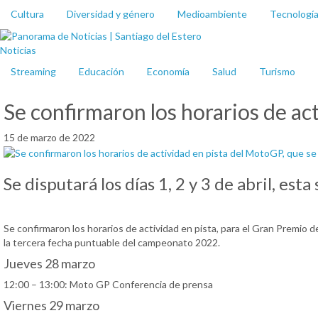
Cultura
Diversidad y género
Medioambiente
Tecnologí
Noticias
Streaming
Educación
Economía
Salud
Turismo
Se confirmaron los horarios de ac
15 de marzo de 2022
Se disputará los días 1, 2 y 3 de abril, e
Se confirmaron los horarios de actividad en pista, para el Gran Premio d
la tercera fecha puntuable del campeonato 2022.
Jueves 28 marzo
12:00 – 13:00: Moto GP Conferencia de prensa
Viernes 29 marzo