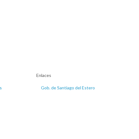
Enlaces
s
Gob. de Santiago del Estero