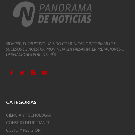
SIEMPRE, EL OBJETIVO HA SIDO COMUNICAR E INFORMAR LOS
SUCESOS DE NUESTRA PROVINCIA SIN FALSAS INTERPRETACIONES O
DESVIACIONES POR INTERÉS
CATEGORÍAS
CIENCIA Y TECNOLOGIA
CONSEJO DELIBERANTE
CULTO Y RELIGIÓN