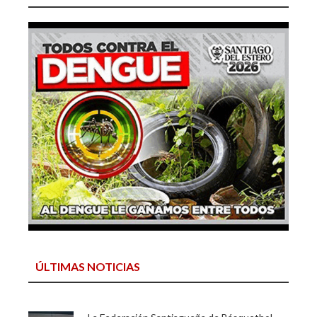
ÚLTIMAS NOTICIAS