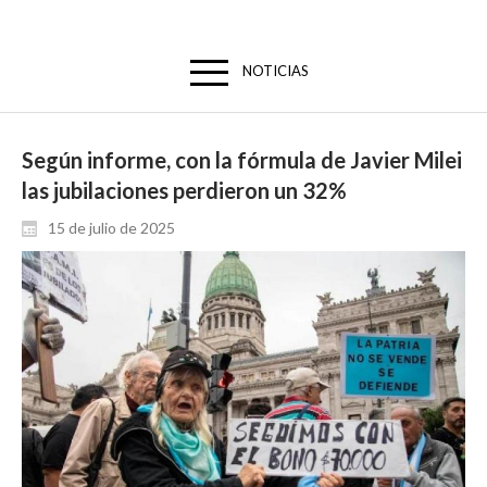
NOTICIAS
Según informe, con la fórmula de Javier Milei
las jubilaciones perdieron un 32%
15 de julio de 2025