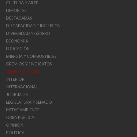
CULTURA Y ARTE
DEPORTES
DESTACADAS
DISCAPACIDAD E INCLUSION
DIVERSIDAD Y GÉNERO
ECONOMÍA
EDUCACIÓN
ENERGÍA Y COMBUSTIBLES
GREMIOS Y SINDICATOS
INTERÉS GENERAL
INTERIOR
INTERNACIONAL
JUDICIALES
LEGISLATURA Y SENADO
MEDIOAMBIENTE
OBRA PÚBLICA
OPINIÓN
POLITICA