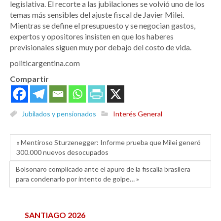
legislativa. El recorte a las jubilaciones se volvió uno de los
temas más sensibles del ajuste fiscal de Javier Milei.
Mientras se define el presupuesto y se negocian gastos,
expertos y opositores insisten en que los haberes
previsionales siguen muy por debajo del costo de vida.
politicargentina.com
Compartir
Jubilados y pensionados
Interés General
« Mentiroso Sturzenegger: Informe prueba que Milei generó
300.000 nuevos desocupados
Bolsonaro complicado ante el apuro de la fiscalía brasilera
para condenarlo por intento de golpe… »
SANTIAGO 2026