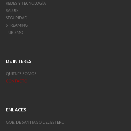
REDES Y TECNOLOGÍA
SALUD
SEGURIDAD
STREAMING
TURISMO
DE INTERÉS
QUIENES SOMOS
CONTACTO
ENLACES
GOB. DE SANTIAGO DEL ESTERO