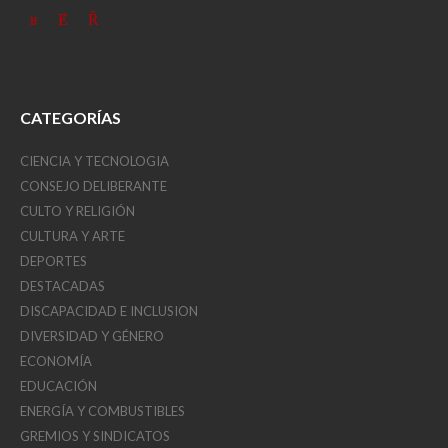
CATEGORÍAS
CIENCIA Y TECNOLOGIA
CONSEJO DELIBERANTE
CULTO Y RELIGIÓN
CULTURA Y ARTE
DEPORTES
DESTACADAS
DISCAPACIDAD E INCLUSION
DIVERSIDAD Y GÉNERO
ECONOMÍA
EDUCACIÓN
ENERGÍA Y COMBUSTIBLES
GREMIOS Y SINDICATOS