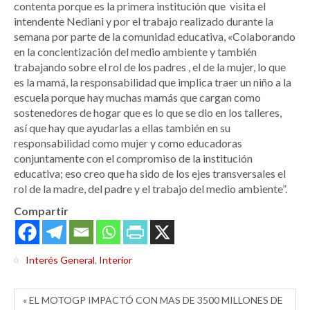
contenta porque es la primera institución que visita el
intendente Nediani y por el trabajo realizado durante la
semana por parte de la comunidad educativa, «Colaborando
en la concientización del medio ambiente y también
trabajando sobre el rol de los padres , el de la mujer, lo que
es la mamá, la responsabilidad que implica traer un niño a la
escuela porque hay muchas mamás que cargan como
sostenedores de hogar que es lo que se dio en los talleres,
así que hay que ayudarlas a ellas también en su
responsabilidad como mujer y como educadoras
conjuntamente con el compromiso de la institución
educativa; eso creo que ha sido de los ejes transversales el
rol de la madre, del padre y el trabajo del medio ambiente”.
Compartir
Interés General
,
Interior
« EL MOTOGP IMPACTÓ CON MAS DE 3500 MILLONES DE