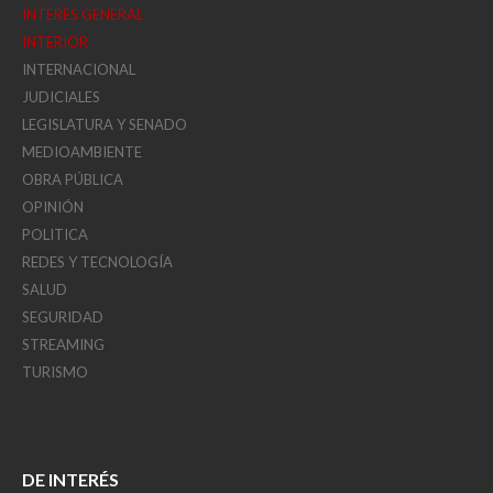
INTERÉS GENERAL
INTERIOR
INTERNACIONAL
JUDICIALES
LEGISLATURA Y SENADO
MEDIOAMBIENTE
OBRA PÚBLICA
OPINIÓN
POLITICA
REDES Y TECNOLOGÍA
SALUD
SEGURIDAD
STREAMING
TURISMO
DE INTERÉS