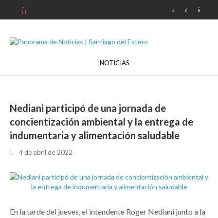
NOTICIAS
Nediani participó de una jornada de
concientización ambiental y la entrega de
indumentaria y alimentación saludable
4 de abril de 2022
En la tarde del jueves, el intendente Roger Nediani junto a la