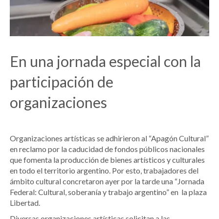
En una jornada especial con la
participación de
organizaciones
Organizaciones artísticas se adhirieron al “Apagón Cultural”
en reclamo por la caducidad de fondos públicos nacionales
que fomenta la producción de bienes artísticos y culturales
en todo el territorio argentino. Por esto, trabajadores del
ámbito cultural concretaron ayer por la tarde una “Jornada
Federal: Cultural, soberanía y trabajo argentino” en la plaza
Libertad.
Diversas organizaciones artísticas solicitan a las