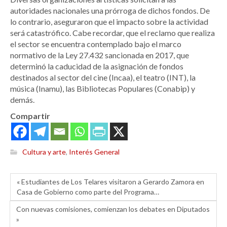
autoridades nacionales una prórroga de dichos fondos. De
lo contrario, aseguraron que el impacto sobre la actividad
será catastrófico. Cabe recordar, que el reclamo que realiza
el sector se encuentra contemplado bajo el marco
normativo de la Ley 27.432 sancionada en 2017, que
determinó la caducidad de la asignación de fondos
destinados al sector del cine (Incaa), el teatro (INT), la
música (Inamu), las Bibliotecas Populares (Conabip) y
demás.
Compartir
Cultura y arte
,
Interés General
« Estudiantes de Los Telares visitaron a Gerardo Zamora en
Casa de Gobierno como parte del Programa…
Con nuevas comisiones, comienzan los debates en Diputados
»