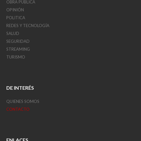
OBRA PÚBLICA
OPINIÓN
POLITICA
REDES Y TECNOLOGÍA
SALUD
SEGURIDAD
STREAMING
TURISMO
DE INTERÉS
QUIENES SOMOS
CONTACTO
ENLACES