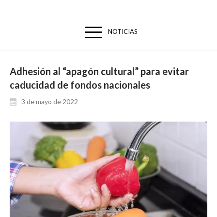
NOTICIAS
Adhesión al “apagón cultural” para evitar
caducidad de fondos nacionales
3 de mayo de 2022