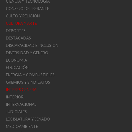
CIENCIA Y TECNOLOGIA
CONSEJO DELIBERANTE
CULTO Y RELIGIÓN
CULTURA Y ARTE
DEPORTES
DESTACADAS
DISCAPACIDAD E INCLUSION
DIVERSIDAD Y GÉNERO
ECONOMÍA
EDUCACIÓN
ENERGÍA Y COMBUSTIBLES
GREMIOS Y SINDICATOS
INTERÉS GENERAL
INTERIOR
INTERNACIONAL
JUDICIALES
LEGISLATURA Y SENADO
MEDIOAMBIENTE