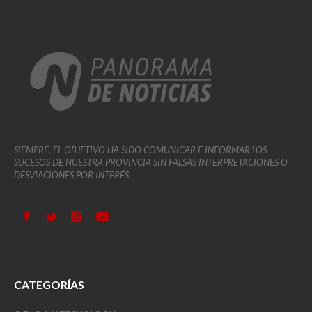
SIEMPRE, EL OBJETIVO HA SIDO COMUNICAR E INFORMAR LOS
SUCESOS DE NUESTRA PROVINCIA SIN FALSAS INTERPRETACIONES O
DESVIACIONES POR INTERÉS
CATEGORÍAS