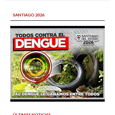
SANTIAGO 2026
ÚLTIMAS NOTICIAS