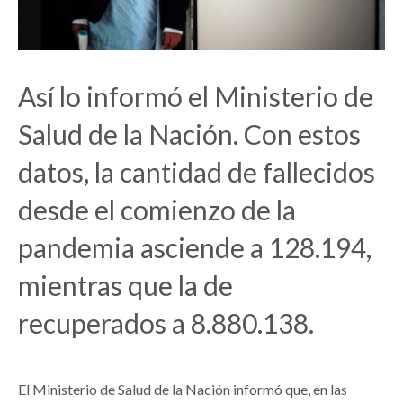
Así lo informó el Ministerio de
Salud de la Nación. Con estos
datos, la cantidad de fallecidos
desde el comienzo de la
pandemia asciende a 128.194,
mientras que la de
recuperados a 8.880.138.
El Ministerio de Salud de la Nación informó que, en las