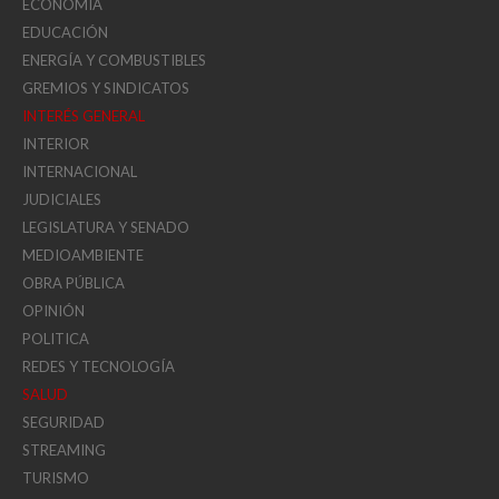
ECONOMÍA
EDUCACIÓN
ENERGÍA Y COMBUSTIBLES
GREMIOS Y SINDICATOS
INTERÉS GENERAL
INTERIOR
INTERNACIONAL
JUDICIALES
LEGISLATURA Y SENADO
MEDIOAMBIENTE
OBRA PÚBLICA
OPINIÓN
POLITICA
REDES Y TECNOLOGÍA
SALUD
SEGURIDAD
STREAMING
TURISMO