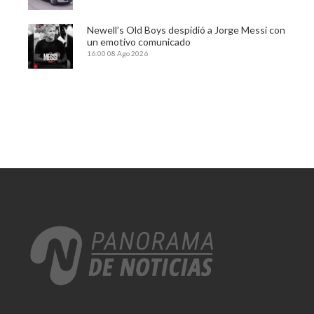
Newell’s Old Boys despidió a Jorge Messi con
un emotivo comunicado
16:00
08 Ago 2026