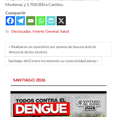
Moderna; y 1.704.000 a CanSino.
Compartir
Destacadas
,
Interés General
,
Salud
« Realizaron un operativo por quema de basura ante la
denuncia de los vecinos
Santiago del Estero incrementa su conectividad aérea »
SANTIAGO 2026