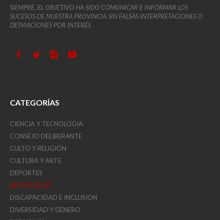
SIEMPRE, EL OBJETIVO HA SIDO COMUNICAR E INFORMAR LOS
SUCESOS DE NUESTRA PROVINCIA SIN FALSAS INTERPRETACIONES O
DESVIACIONES POR INTERÉS
CATEGORÍAS
CIENCIA Y TECNOLOGIA
CONSEJO DELIBERANTE
CULTO Y RELIGIÓN
CULTURA Y ARTE
DEPORTES
DESTACADAS
DISCAPACIDAD E INCLUSION
DIVERSIDAD Y GÉNERO