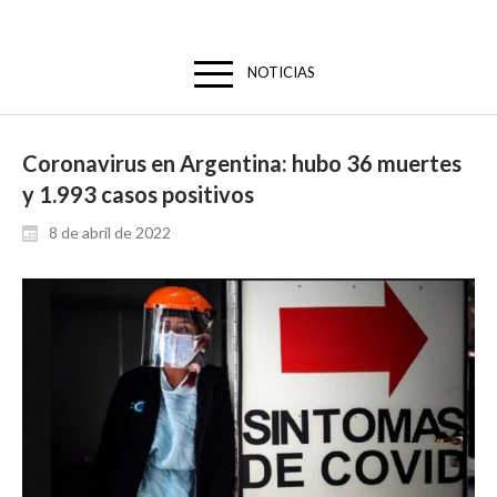
NOTICIAS
Coronavirus en Argentina: hubo 36 muertes
y 1.993 casos positivos
8 de abril de 2022