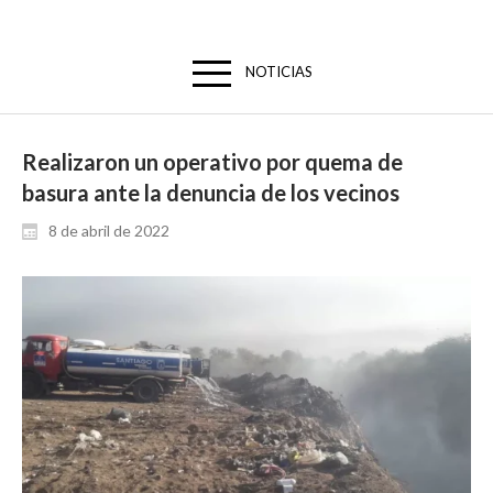
NOTICIAS
Realizaron un operativo por quema de
basura ante la denuncia de los vecinos
8 de abril de 2022