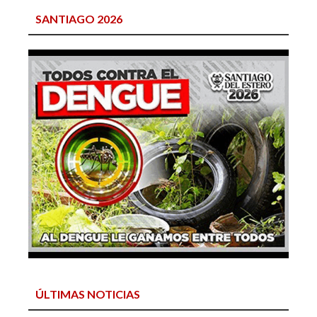
SANTIAGO 2026
ÚLTIMAS NOTICIAS