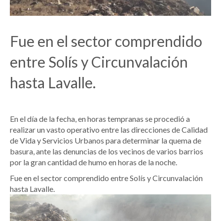
Fue en el sector comprendido
entre Solís y Circunvalación
hasta Lavalle.
En el día de la fecha, en horas tempranas se procedió a
realizar un vasto operativo entre las direcciones de Calidad
de Vida y Servicios Urbanos para determinar la quema de
basura, ante las denuncias de los vecinos de varios barrios
por la gran cantidad de humo en horas de la noche.
Fue en el sector comprendido entre Solís y Circunvalación
hasta Lavalle.