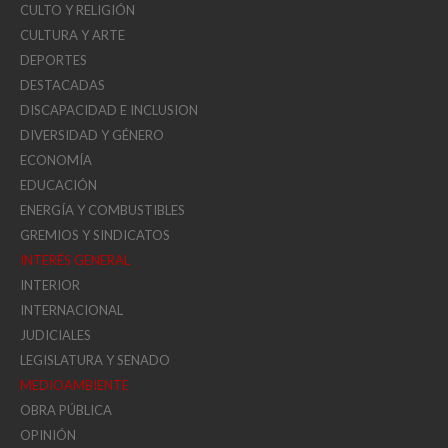
CULTO Y RELIGIÓN
CULTURA Y ARTE
DEPORTES
DESTACADAS
DISCAPACIDAD E INCLUSION
DIVERSIDAD Y GÉNERO
ECONOMÍA
EDUCACIÓN
ENERGÍA Y COMBUSTIBLES
GREMIOS Y SINDICATOS
INTERÉS GENERAL
INTERIOR
INTERNACIONAL
JUDICIALES
LEGISLATURA Y SENADO
MEDIOAMBIENTE
OBRA PÚBLICA
OPINIÓN