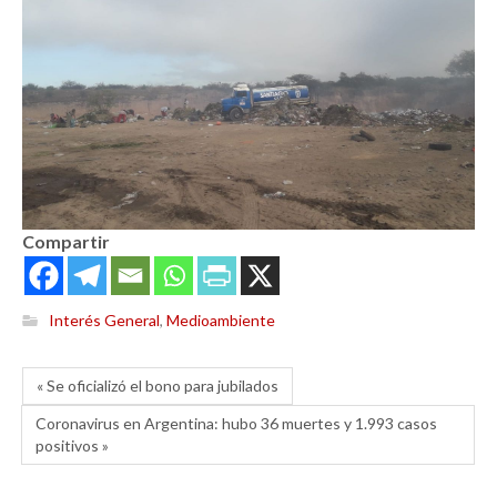
Compartir
Interés General
,
Medioambiente
« Se oficializó el bono para jubilados
Coronavirus en Argentina: hubo 36 muertes y 1.993 casos
positivos »