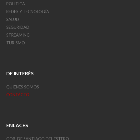
POLITICA
REDES Y TECNOLOGÍA
SALUD
SEGURIDAD
STREAMING
TURISMO
DE INTERÉS
QUIENES SOMOS
CONTACTO
ENLACES
GOB. DE SANTIAGO DEL ESTERO