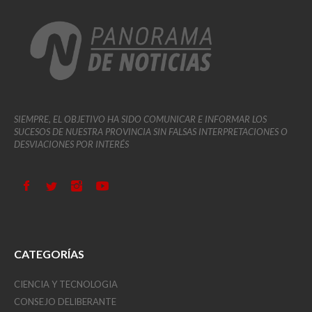
SIEMPRE, EL OBJETIVO HA SIDO COMUNICAR E INFORMAR LOS
SUCESOS DE NUESTRA PROVINCIA SIN FALSAS INTERPRETACIONES O
DESVIACIONES POR INTERÉS
CATEGORÍAS
CIENCIA Y TECNOLOGIA
CONSEJO DELIBERANTE