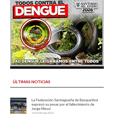
ÚLTIMAS NOTICIAS
La Federación Santiagueña de Básquetbol
expresó su pesar por el fallecimiento de
Jorge Messi
16:06
08 Ago 2026