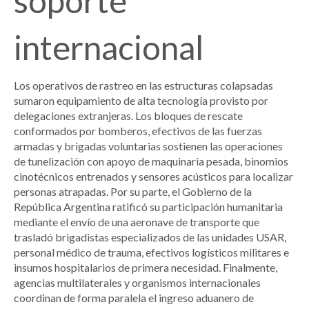
soporte
internacional
Los operativos de rastreo en las estructuras colapsadas
sumaron equipamiento de alta tecnología provisto por
delegaciones extranjeras. Los bloques de rescate
conformados por bomberos, efectivos de las fuerzas
armadas y brigadas voluntarias sostienen las operaciones
de tunelización con apoyo de maquinaria pesada, binomios
cinotécnicos entrenados y sensores acústicos para localizar
personas atrapadas. Por su parte, el Gobierno de la
República Argentina ratificó su participación humanitaria
mediante el envío de una aeronave de transporte que
trasladó brigadistas especializados de las unidades USAR,
personal médico de trauma, efectivos logísticos militares e
insumos hospitalarios de primera necesidad. Finalmente,
agencias multilaterales y organismos internacionales
coordinan de forma paralela el ingreso aduanero de