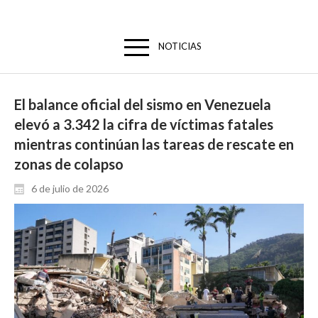
NOTICIAS
El balance oficial del sismo en Venezuela
elevó a 3.342 la cifra de víctimas fatales
mientras continúan las tareas de rescate en
zonas de colapso
6 de julio de 2026