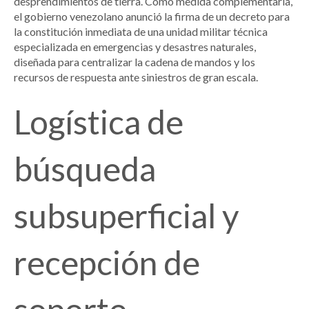
desprendimientos de tierra. Como medida complementaria,
el gobierno venezolano anunció la firma de un decreto para
la constitución inmediata de una unidad militar técnica
especializada en emergencias y desastres naturales,
diseñada para centralizar la cadena de mandos y los
recursos de respuesta ante siniestros de gran escala.
Logística de
búsqueda
subsuperficial y
recepción de