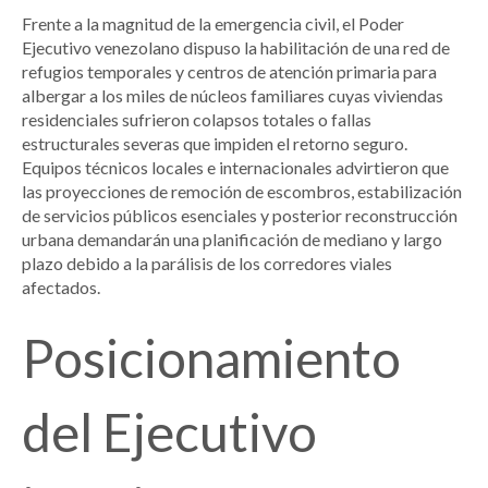
Frente a la magnitud de la emergencia civil, el Poder
Ejecutivo venezolano dispuso la habilitación de una red de
refugios temporales y centros de atención primaria para
albergar a los miles de núcleos familiares cuyas viviendas
residenciales sufrieron colapsos totales o fallas
estructurales severas que impiden el retorno seguro.
Equipos técnicos locales e internacionales advirtieron que
las proyecciones de remoción de escombros, estabilización
de servicios públicos esenciales y posterior reconstrucción
urbana demandarán una planificación de mediano y largo
plazo debido a la parálisis de los corredores viales
afectados.
Posicionamiento
del Ejecutivo