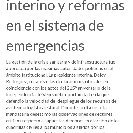
interino y reformas
en el sistema de
emergencias
La gestión de la crisis sanitaria y de infraestructura fue
abordada por las máximas autoridades políticas en el
ámbito institucional. La presidenta interina, Delcy
Rodríguez, encabezó las declaraciones oficiales en
coincidencia con los actos del 215° aniversario de la
Independencia de Venezuela, oportunidad en la que
defendió la velocidad del despliegue de los recursos de
asistencia logística estatal. Durante su discurso, la
mandataria desestimó las observaciones de sectores
críticos respecto a supuestas demoras en el arribo de las
cuadrillas civiles a los municipios aislados por los