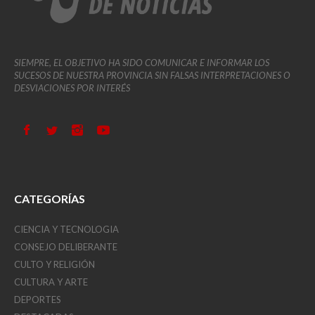
SIEMPRE, EL OBJETIVO HA SIDO COMUNICAR E INFORMAR LOS
SUCESOS DE NUESTRA PROVINCIA SIN FALSAS INTERPRETACIONES O
DESVIACIONES POR INTERÉS
CATEGORÍAS
CIENCIA Y TECNOLOGIA
CONSEJO DELIBERANTE
CULTO Y RELIGIÓN
CULTURA Y ARTE
DEPORTES