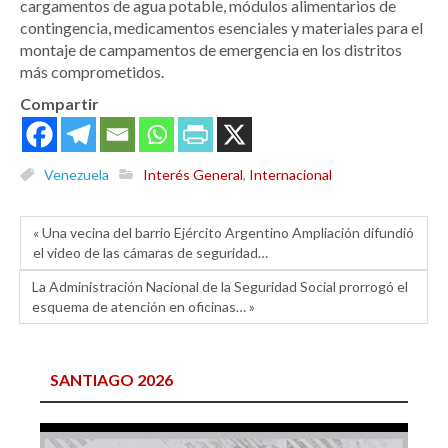
cargamentos de agua potable, módulos alimentarios de
contingencia, medicamentos esenciales y materiales para el
montaje de campamentos de emergencia en los distritos
más comprometidos.
Compartir
Venezuela
Interés General
,
Internacional
« Una vecina del barrio Ejército Argentino Ampliación difundió
el video de las cámaras de seguridad…
La Administración Nacional de la Seguridad Social prorrogó el
esquema de atención en oficinas… »
SANTIAGO 2026