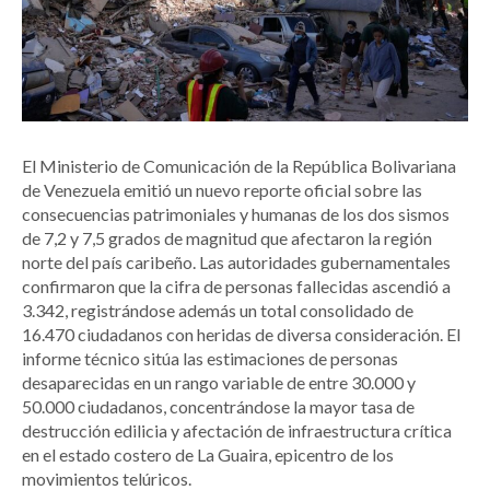
El Ministerio de Comunicación de la República Bolivariana
de Venezuela emitió un nuevo reporte oficial sobre las
consecuencias patrimoniales y humanas de los dos sismos
de 7,2 y 7,5 grados de magnitud que afectaron la región
norte del país caribeño. Las autoridades gubernamentales
confirmaron que la cifra de personas fallecidas ascendió a
3.342, registrándose además un total consolidado de
16.470 ciudadanos con heridas de diversa consideración. El
informe técnico sitúa las estimaciones de personas
desaparecidas en un rango variable de entre 30.000 y
50.000 ciudadanos, concentrándose la mayor tasa de
destrucción edilicia y afectación de infraestructura crítica
en el estado costero de La Guaira, epicentro de los
movimientos telúricos.