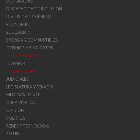
DESTACADAS
DISCAPACIDAD E INCLUSION
DIVERSIDAD Y GÉNERO
ECONOMÍA
EDUCACIÓN
ENERGÍA Y COMBUSTIBLES
GREMIOS Y SINDICATOS
INTERÉS GENERAL
INTERIOR
INTERNACIONAL
JUDICIALES
LEGISLATURA Y SENADO
MEDIOAMBIENTE
OBRA PÚBLICA
OPINIÓN
POLITICA
REDES Y TECNOLOGÍA
SALUD