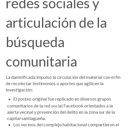
redes sociales y
articulación de la
búsqueda
comunitaria
La damnificada impulsó la circulación del material con el fin
de recolectar testimonios o aportes que agilicen la
investigación:
El posteo original fue replicado en diversos grupos
comunitarios de la red social Facebook orientados a la
alerta vecinal y prevención del delito en la zona sur de la
capital santiagueña.
Los vecinos del complejo habitacional compartieron el