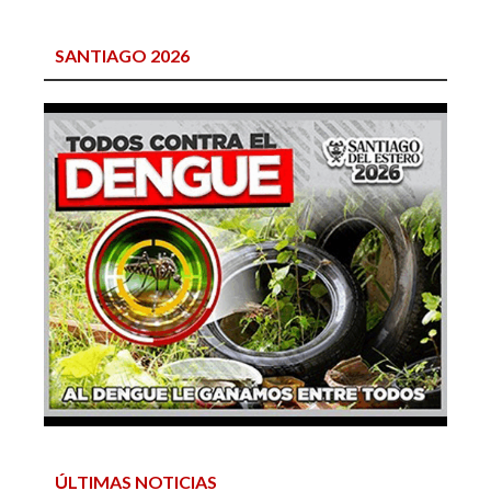
SANTIAGO 2026
ÚLTIMAS NOTICIAS