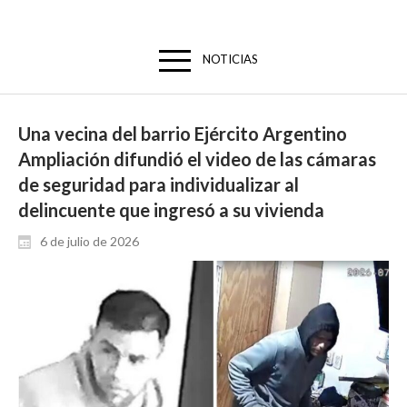
NOTICIAS
Una vecina del barrio Ejército Argentino
Ampliación difundió el video de las cámaras
de seguridad para individualizar al
delincuente que ingresó a su vivienda
6 de julio de 2026