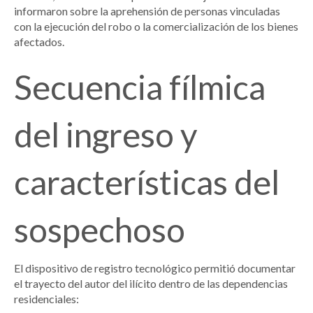
informaron sobre la aprehensión de personas vinculadas
con la ejecución del robo o la comercialización de los bienes
afectados.
Secuencia fílmica
del ingreso y
características del
sospechoso
El dispositivo de registro tecnológico permitió documentar
el trayecto del autor del ilícito dentro de las dependencias
residenciales: