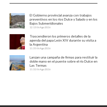
El Gobierno provincial avanza con trabajos
preventivos en los ríos Dulce y Salado y en los
Bajos Submeridionales
12:13
06 Ago 2026
Trascendieron los primeros detalles de la
agenda del papa León XIV durante su visita a
la Argentina
11:35
06 Ago 2026
Lanzan una campaña de firmas para restituir la
doble mano en el puente sobre el río Dulce en
Las Termas
11:32
06 Ago 2026