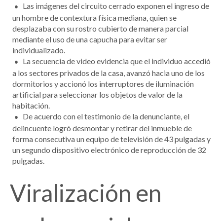
Las imágenes del circuito cerrado exponen el ingreso de
un hombre de contextura física mediana, quien se
desplazaba con su rostro cubierto de manera parcial
mediante el uso de una capucha para evitar ser
individualizado.
La secuencia de video evidencia que el individuo accedió
a los sectores privados de la casa, avanzó hacia uno de los
dormitorios y accionó los interruptores de iluminación
artificial para seleccionar los objetos de valor de la
habitación.
De acuerdo con el testimonio de la denunciante, el
delincuente logró desmontar y retirar del inmueble de
forma consecutiva un equipo de televisión de 43 pulgadas y
un segundo dispositivo electrónico de reproducción de 32
pulgadas.
Viralización en