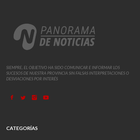
SIEMPRE, EL OBJETIVO HA SIDO COMUNICAR E INFORMAR LOS
SUCESOS DE NUESTRA PROVINCIA SIN FALSAS INTERPRETACIONES O
DESVIACIONES POR INTERÉS
CATEGORÍAS