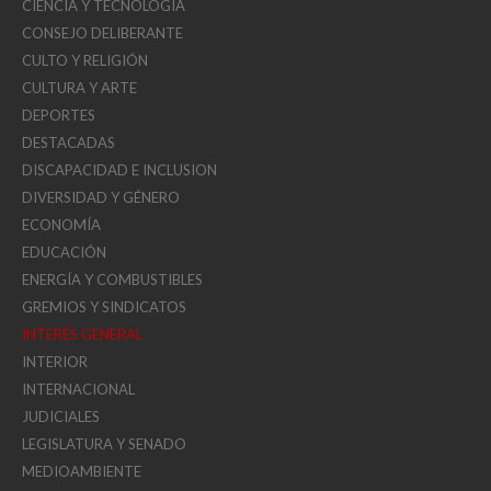
CIENCIA Y TECNOLOGIA
CONSEJO DELIBERANTE
CULTO Y RELIGIÓN
CULTURA Y ARTE
DEPORTES
DESTACADAS
DISCAPACIDAD E INCLUSION
DIVERSIDAD Y GÉNERO
ECONOMÍA
EDUCACIÓN
ENERGÍA Y COMBUSTIBLES
GREMIOS Y SINDICATOS
INTERÉS GENERAL
INTERIOR
INTERNACIONAL
JUDICIALES
LEGISLATURA Y SENADO
MEDIOAMBIENTE