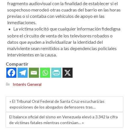
fragmento audiovisual con la finalidad de establecer si el
sospechoso merodeó otras cuadras del barrio en las horas
previas o si contaba con vehículos de apoyo en las
inmediaciones.
La víctima solicitó que cualquier información fidedigna
sobre el circuito de venta de los televisores robados o
datos que ayuden a individualizar la identidad del
malviviente sean remitidos a las dependencias policiales
intervinientes en la causa.
Compartir
Interés General
« El Tribunal Oral Federal de Santa Cruz escuchará las
exposiciones de los abogados defensores tras…
El balance oficial del sismo en Venezuela elevó a 3.342 la cifra
de víctimas fatales mientras continúan… »