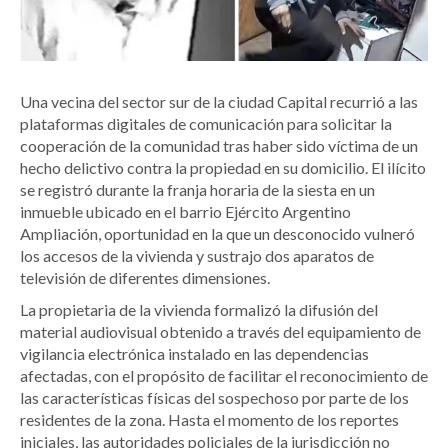
Una vecina del sector sur de la ciudad Capital recurrió a las
plataformas digitales de comunicación para solicitar la
cooperación de la comunidad tras haber sido víctima de un
hecho delictivo contra la propiedad en su domicilio. El ilícito
se registró durante la franja horaria de la siesta en un
inmueble ubicado en el barrio Ejército Argentino
Ampliación, oportunidad en la que un desconocido vulneró
los accesos de la vivienda y sustrajo dos aparatos de
televisión de diferentes dimensiones.
La propietaria de la vivienda formalizó la difusión del
material audiovisual obtenido a través del equipamiento de
vigilancia electrónica instalado en las dependencias
afectadas, con el propósito de facilitar el reconocimiento de
las características físicas del sospechoso por parte de los
residentes de la zona. Hasta el momento de los reportes
iniciales, las autoridades policiales de la jurisdicción no