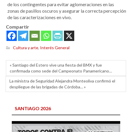
de los contingentes para evitar aglomeraciones en las
zonas de pasillos oscuros y asegurar la correcta percepción
de las caracterizaciones en vivo.
Compartir
Cultura y arte
,
Interés General
« Santiago del Estero vive una fiesta del BMX y fue
confirmada como sede del Campeonato Panamericano…
La ministra de Seguridad Alejandra Monteoliva confirmó el
despliegue de las brigadas de Córdoba… »
SANTIAGO 2026