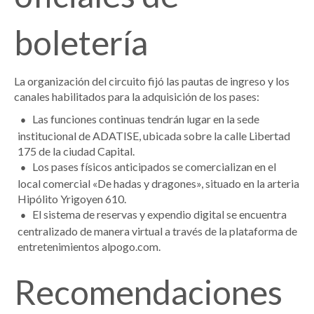
boletería
La organización del circuito fijó las pautas de ingreso y los
canales habilitados para la adquisición de los pases:
Las funciones continuas tendrán lugar en la sede
institucional de ADATISE, ubicada sobre la calle Libertad
175 de la ciudad Capital.
Los pases físicos anticipados se comercializan en el
local comercial «De hadas y dragones», situado en la arteria
Hipólito Yrigoyen 610.
El sistema de reservas y expendio digital se encuentra
centralizado de manera virtual a través de la plataforma de
entretenimientos alpogo.com.
Recomendaciones