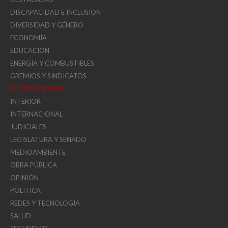
DISCAPACIDAD E INCLUSION
DIVERSIDAD Y GÉNERO
ECONOMÍA
EDUCACIÓN
ENERGÍA Y COMBUSTIBLES
GREMIOS Y SINDICATOS
INTERÉS GENERAL
INTERIOR
INTERNACIONAL
JUDICIALES
LEGISLATURA Y SENADO
MEDIOAMBIENTE
OBRA PÚBLICA
OPINIÓN
POLITICA
REDES Y TECNOLOGÍA
SALUD