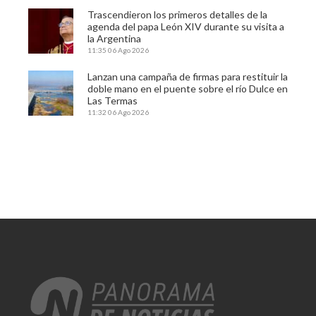
Trascendieron los primeros detalles de la
agenda del papa León XIV durante su visita a
la Argentina
11:35
06 Ago 2026
Lanzan una campaña de firmas para restituir la
doble mano en el puente sobre el río Dulce en
Las Termas
11:32
06 Ago 2026