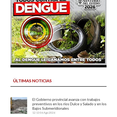
ÚLTIMAS NOTICIAS
El Gobierno provincial avanza con trabajos
preventivos en los ríos Dulce y Salado y en los
Bajos Submeridionales
12:13
06 Ago 2026