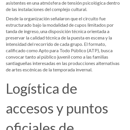
asistentes en una atmósfera de tensión psicológica dentro
de las instalaciones del complejo cultural.
Desde la organización señalaron que el circuito fue
estructurado bajo la modalidad de cupos limitados por
tanda de ingreso, una disposición técnica orientada a
preservar la calidad técnica de la puesta en escena y la
intensidad del recorrido de cada grupo. El formato,
calificado como Apto para Todo Público (ATP), busca
convocar tanto al público juvenil como a las familias
santiagueñas interesadas en las producciones alternativas
de artes escénicas de la temporada invernal.
Logística de
accesos y puntos
oficiales de