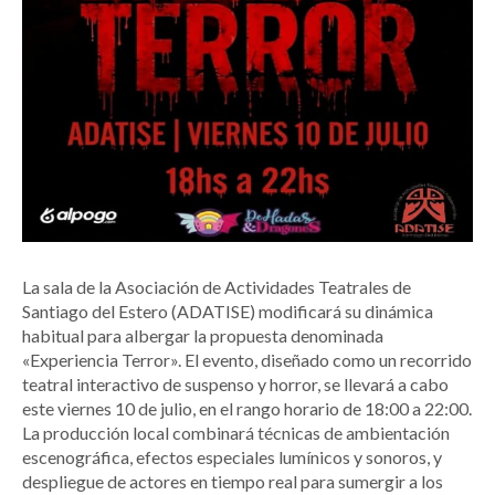
La sala de la Asociación de Actividades Teatrales de
Santiago del Estero (ADATISE) modificará su dinámica
habitual para albergar la propuesta denominada
«Experiencia Terror». El evento, diseñado como un recorrido
teatral interactivo de suspenso y horror, se llevará a cabo
este viernes 10 de julio, en el rango horario de 18:00 a 22:00.
La producción local combinará técnicas de ambientación
escenográfica, efectos especiales lumínicos y sonoros, y
despliegue de actores en tiempo real para sumergir a los