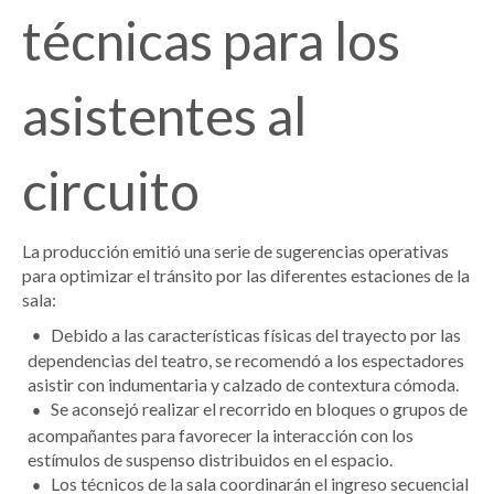
técnicas para los
asistentes al
circuito
La producción emitió una serie de sugerencias operativas
para optimizar el tránsito por las diferentes estaciones de la
sala:
Debido a las características físicas del trayecto por las
dependencias del teatro, se recomendó a los espectadores
asistir con indumentaria y calzado de contextura cómoda.
Se aconsejó realizar el recorrido en bloques o grupos de
acompañantes para favorecer la interacción con los
estímulos de suspenso distribuidos en el espacio.
Los técnicos de la sala coordinarán el ingreso secuencial