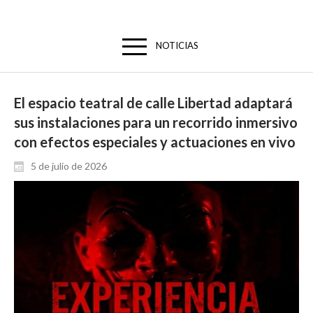
NOTICIAS
El espacio teatral de calle Libertad adaptará
sus instalaciones para un recorrido inmersivo
con efectos especiales y actuaciones en vivo
5 de julio de 2026