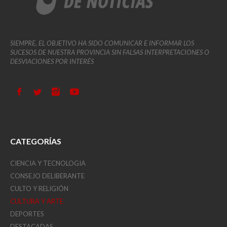
SIEMPRE, EL OBJETIVO HA SIDO COMUNICAR E INFORMAR LOS
SUCESOS DE NUESTRA PROVINCIA SIN FALSAS INTERPRETACIONES O
DESVIACIONES POR INTERÉS
CATEGORÍAS
CIENCIA Y TECNOLOGIA
CONSEJO DELIBERANTE
CULTO Y RELIGIÓN
CULTURA Y ARTE
DEPORTES
DESTACADAS