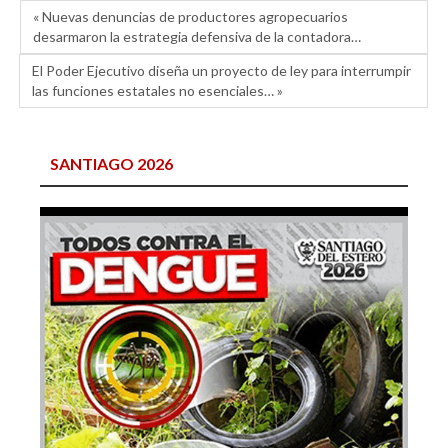
« Nuevas denuncias de productores agropecuarios
desarmaron la estrategia defensiva de la contadora…
El Poder Ejecutivo diseña un proyecto de ley para interrumpir
las funciones estatales no esenciales… »
SANTIAGO 2026