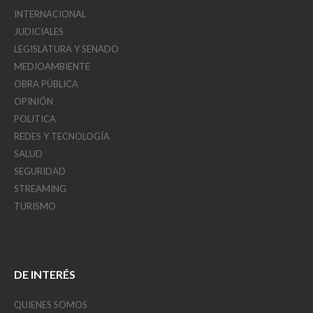
INTERNACIONAL
JUDICIALES
LEGISLATURA Y SENADO
MEDIOAMBIENTE
OBRA PÚBLICA
OPINIÓN
POLITICA
REDES Y TECNOLOGÍA
SALUD
SEGURIDAD
STREAMING
TURISMO
DE INTERÉS
QUIENES SOMOS