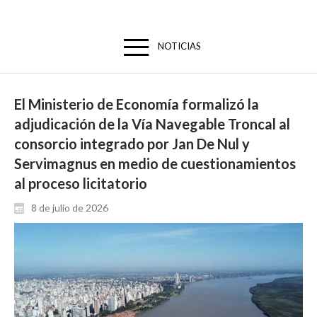
NOTICIAS
El Ministerio de Economía formalizó la
adjudicación de la Vía Navegable Troncal al
consorcio integrado por Jan De Nul y
Servimagnus en medio de cuestionamientos
al proceso licitatorio
8 de julio de 2026