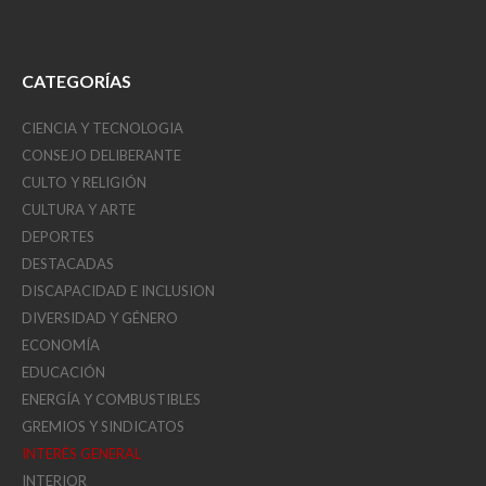
CATEGORÍAS
CIENCIA Y TECNOLOGIA
CONSEJO DELIBERANTE
CULTO Y RELIGIÓN
CULTURA Y ARTE
DEPORTES
DESTACADAS
DISCAPACIDAD E INCLUSION
DIVERSIDAD Y GÉNERO
ECONOMÍA
EDUCACIÓN
ENERGÍA Y COMBUSTIBLES
GREMIOS Y SINDICATOS
INTERÉS GENERAL
INTERIOR