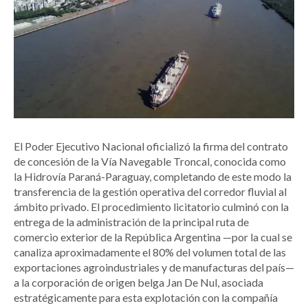
El Poder Ejecutivo Nacional oficializó la firma del contrato
de concesión de la Vía Navegable Troncal, conocida como
la Hidrovía Paraná-Paraguay, completando de este modo la
transferencia de la gestión operativa del corredor fluvial al
ámbito privado. El procedimiento licitatorio culminó con la
entrega de la administración de la principal ruta de
comercio exterior de la República Argentina —por la cual se
canaliza aproximadamente el 80% del volumen total de las
exportaciones agroindustriales y de manufacturas del país—
a la corporación de origen belga Jan De Nul, asociada
estratégicamente para esta explotación con la compañía