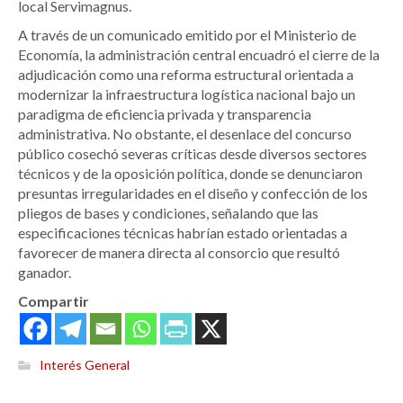
local Servimagnus.
A través de un comunicado emitido por el Ministerio de
Economía, la administración central encuadró el cierre de la
adjudicación como una reforma estructural orientada a
modernizar la infraestructura logística nacional bajo un
paradigma de eficiencia privada y transparencia
administrativa. No obstante, el desenlace del concurso
público cosechó severas críticas desde diversos sectores
técnicos y de la oposición política, donde se denunciaron
presuntas irregularidades en el diseño y confección de los
pliegos de bases y condiciones, señalando que las
especificaciones técnicas habrían estado orientadas a
favorecer de manera directa al consorcio que resultó
ganador.
Compartir
Interés General