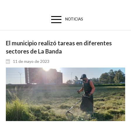
NOTICIAS
El municipio realizó tareas en diferentes
sectores de La Banda
11 de mayo de 2023