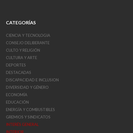
CATEGORÍAS
CIENCIA Y TECNOLOGIA
CONSEJO DELIBERANTE
CULTO Y RELIGIÓN
CULTURA Y ARTE
DEPORTES
DESTACADAS
DISCAPACIDAD E INCLUSION
DIVERSIDAD Y GÉNERO
ECONOMÍA
EDUCACIÓN
ENERGÍA Y COMBUSTIBLES
GREMIOS Y SINDICATOS
INTERÉS GENERAL
INTERIOR