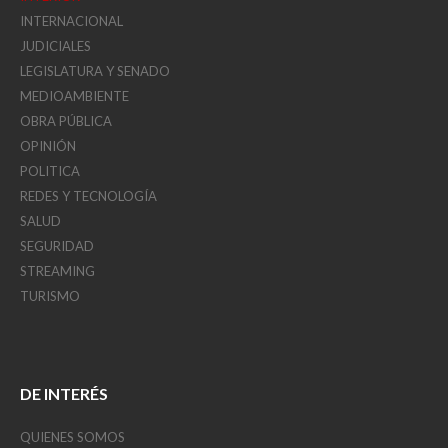
INTERNACIONAL
JUDICIALES
LEGISLATURA Y SENADO
MEDIOAMBIENTE
OBRA PÚBLICA
OPINIÓN
POLITICA
REDES Y TECNOLOGÍA
SALUD
SEGURIDAD
STREAMING
TURISMO
DE INTERÉS
QUIENES SOMOS