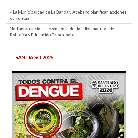
« La Municipalidad de La Banda y Aceband planifican acciones
conjuntas
Nediani anunció el lanzamiento de dos diplomaturas de
Robótica y Educación Emocional »
SANTIAGO 2026