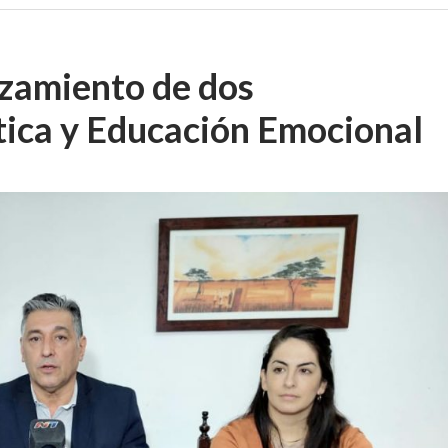
nzamiento de dos
tica y Educación Emocional