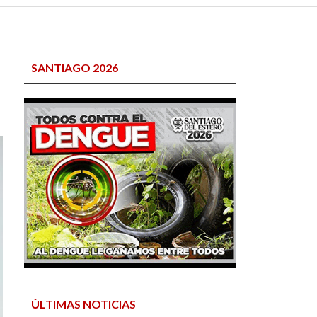
SANTIAGO 2026
ÚLTIMAS NOTICIAS