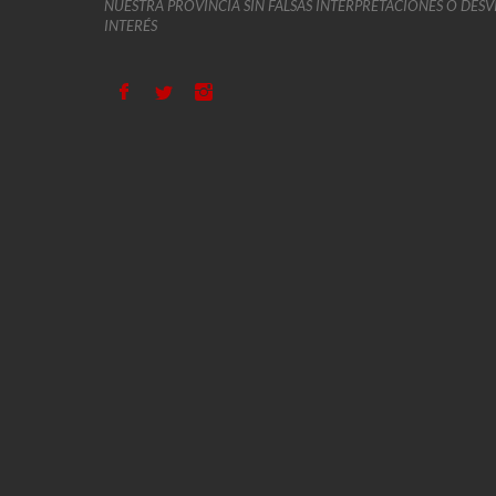
NUESTRA PROVINCIA SIN FALSAS INTERPRETACIONES O DES
INTERÉS