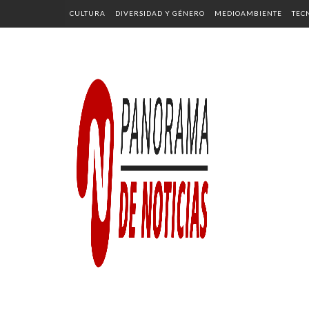
CULTURA
DIVERSIDAD Y GÉNERO
MEDIOAMBIENTE
TEC