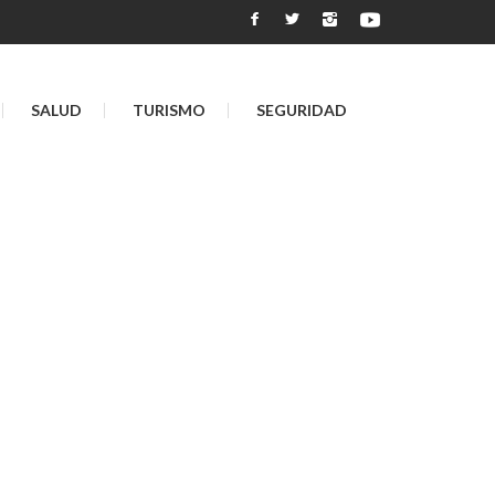
SALUD
TURISMO
SEGURIDAD