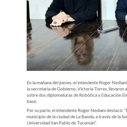
En la mañana del jueves, el intendente Roger Nediani
la secretaria de Gobierno, Victoria Torres, llevaron
sobre dos diplomaturas de Robótica y Educación Emoc
base.
Por su parte, el intendente Roger Nediani destacó: “
municipio de la ciudad de La Banda, a través de la S
Universidad San Pablo de Tucumán”.