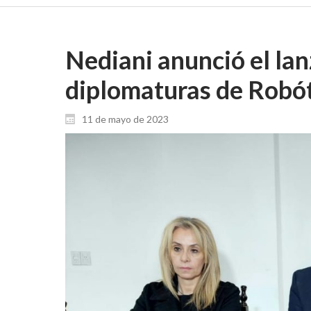
Nediani anunció el la
diplomaturas de Robó
11 de mayo de 2023