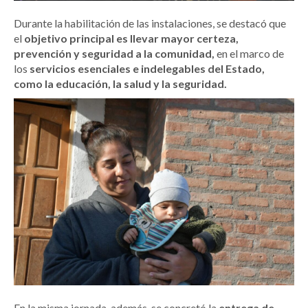
Durante la habilitación de las instalaciones, se destacó que
el
objetivo principal es llevar mayor certeza,
prevención y seguridad a la comunidad,
en el marco de
los
servicios esenciales e indelegables del Estado,
como la educación, la salud y la seguridad.
En la misma jornada, además, se concretó la
entrega de