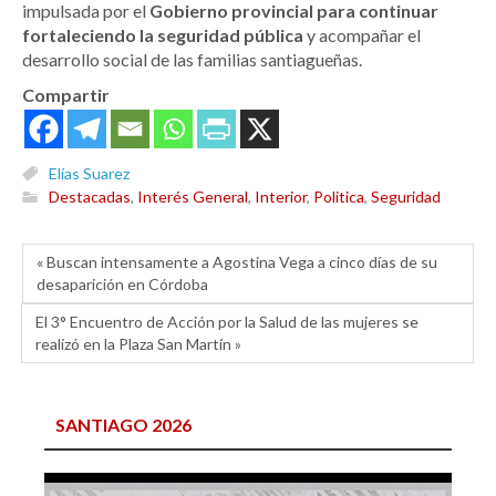
impulsada por el
Gobierno provincial para continuar
fortaleciendo la seguridad pública
y acompañar el
desarrollo social de las familias santiagueñas.
Compartir
Elías Suarez
Destacadas
,
Interés General
,
Interior
,
Politica
,
Seguridad
« Buscan intensamente a Agostina Vega a cinco días de su
desaparición en Córdoba
El 3° Encuentro de Acción por la Salud de las mujeres se
realizó en la Plaza San Martín »
SANTIAGO 2026