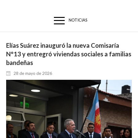
NOTICIAS
Elías Suárez inauguró la nueva Comisaría
N°13 y entregró viviendas sociales a familias
bandeñas
28 de mayo de 2026