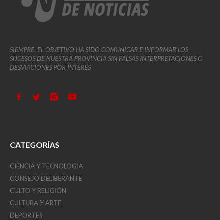
SIEMPRE, EL OBJETIVO HA SIDO COMUNICAR E INFORMAR LOS
SUCESOS DE NUESTRA PROVINCIA SIN FALSAS INTERPRETACIONES O
DESVIACIONES POR INTERÉS
CATEGORÍAS
CIENCIA Y TECNOLOGIA
CONSEJO DELIBERANTE
CULTO Y RELIGIÓN
CULTURA Y ARTE
DEPORTES