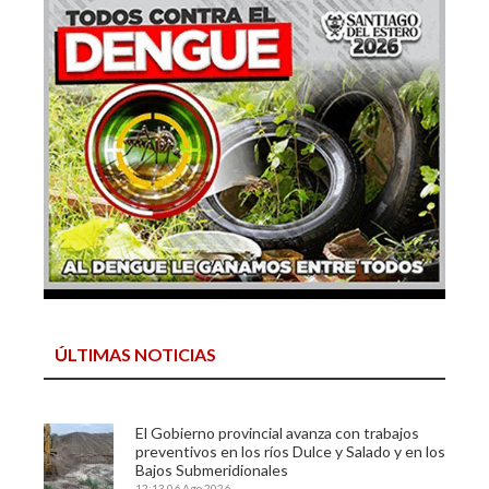
ÚLTIMAS NOTICIAS
El Gobierno provincial avanza con trabajos
preventivos en los ríos Dulce y Salado y en los
Bajos Submeridionales
12:13
06 Ago 2026