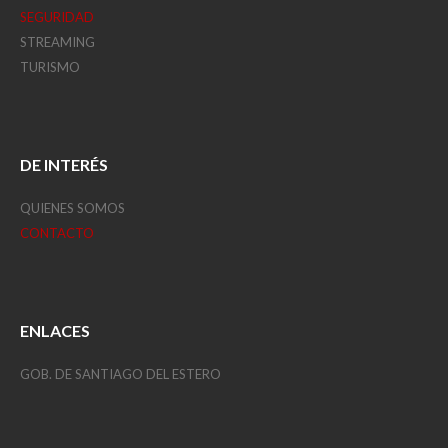
SEGURIDAD
STREAMING
TURISMO
DE INTERÉS
QUIENES SOMOS
CONTACTO
ENLACES
GOB. DE SANTIAGO DEL ESTERO