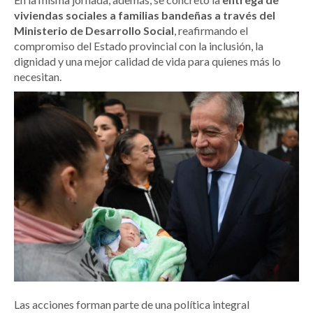
viviendas sociales a familias bandeñas a través del
Ministerio de Desarrollo Social
, reafirmando el
compromiso del Estado provincial con la inclusión, la
dignidad y una mejor calidad de vida para quienes más lo
necesitan.
Las acciones forman parte de una política integral