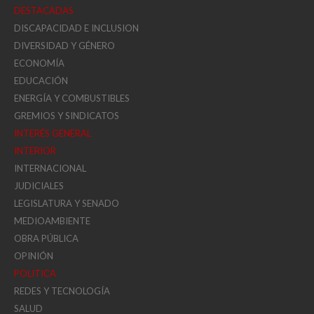
DESTACADAS
DISCAPACIDAD E INCLUSION
DIVERSIDAD Y GÉNERO
ECONOMÍA
EDUCACIÓN
ENERGÍA Y COMBUSTIBLES
GREMIOS Y SINDICATOS
INTERÉS GENERAL
INTERIOR
INTERNACIONAL
JUDICIALES
LEGISLATURA Y SENADO
MEDIOAMBIENTE
OBRA PÚBLICA
OPINIÓN
POLITICA
REDES Y TECNOLOGÍA
SALUD