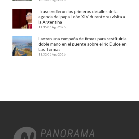
Trascendieron los primeros detalles de la
agenda del papa León XIV durante su visita a
la Argentina
11:35
06 Ago 2026
Lanzan una campaña de firmas para restituir la
doble mano en el puente sobre el río Dulce en
Las Termas
11:32
06 Ago 2026