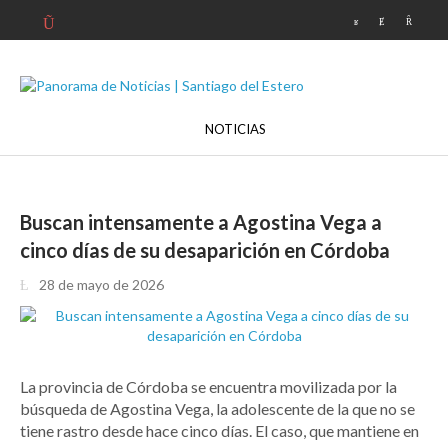
NOTICIAS
Buscan intensamente a Agostina Vega a
cinco días de su desaparición en Córdoba
28 de mayo de 2026
La provincia de Córdoba se encuentra movilizada por la
búsqueda de Agostina Vega, la adolescente de la que no se
tiene rastro desde hace cinco días. El caso, que mantiene en