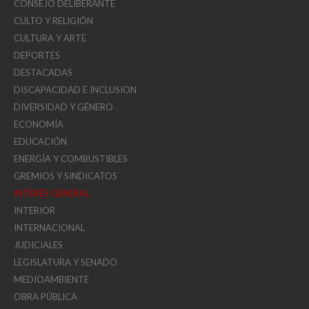
CONSEJO DELIBERANTE
CULTO Y RELIGIÓN
CULTURA Y ARTE
DEPORTES
DESTACADAS
DISCAPACIDAD E INCLUSION
DIVERSIDAD Y GÉNERO
ECONOMÍA
EDUCACIÓN
ENERGÍA Y COMBUSTIBLES
GREMIOS Y SINDICATOS
INTERÉS GENERAL
INTERIOR
INTERNACIONAL
JUDICIALES
LEGISLATURA Y SENADO
MEDIOAMBIENTE
OBRA PÚBLICA