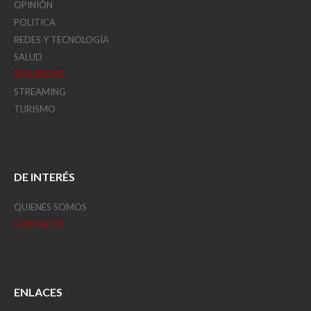
OPINIÓN
POLITICA
REDES Y TECNOLOGÍA
SALUD
SEGURIDAD
STREAMING
TURISMO
DE INTERÉS
QUIENES SOMOS
CONTACTO
ENLACES