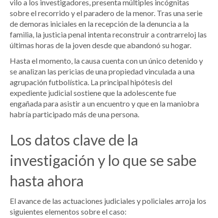
vilo a los investigadores, presenta múltiples incógnitas
sobre el recorrido y el paradero de la menor. Tras una serie
de demoras iniciales en la recepción de la denuncia a la
familia, la justicia penal intenta reconstruir a contrarreloj las
últimas horas de la joven desde que abandonó su hogar.
Hasta el momento, la causa cuenta con un único detenido y
se analizan las pericias de una propiedad vinculada a una
agrupación futbolística. La principal hipótesis del
expediente judicial sostiene que la adolescente fue
engañada para asistir a un encuentro y que en la maniobra
habría participado más de una persona.
Los datos clave de la
investigación y lo que se sabe
hasta ahora
El avance de las actuaciones judiciales y policiales arroja los
siguientes elementos sobre el caso: