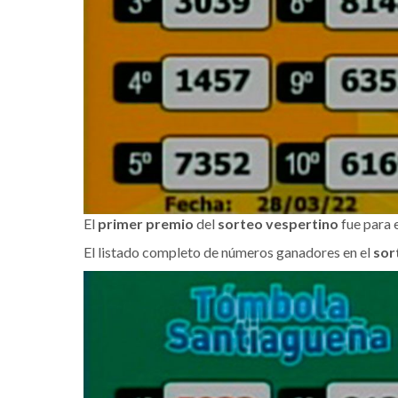
El
primer premio
del
sorteo vespertino
fue para 
El listado completo de números ganadores en el
sor