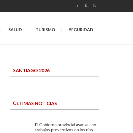
SALUD
TURISMO
SEGURIDAD
SANTIAGO 2026
ÚLTIMAS NOTICIAS
El Gobierno provincial avanza con
trabajos preventivos en los ríos