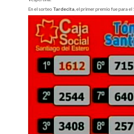
En el sorteo
Tardecita
, el primer premio fue para el