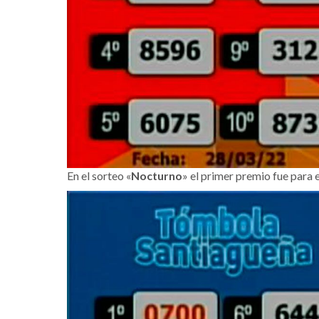
En el sorteo «
Nocturno
» el primer premio fue para 