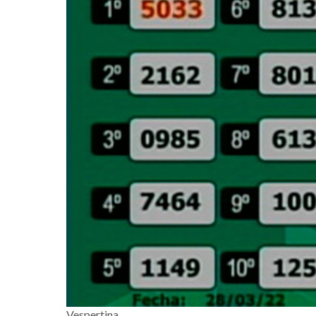
Vespertina.