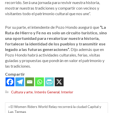
recorrido. Será una jornada para revivir nuestra historia,
mostrar nuestras tradiciones y compartir con vecinos y
visitantes todo el patrimonio cultural que nos une”.
Por su parte, el intendente de Pozo Hondo aseguró que
“La
Ruta de Hierro y Fe no es solo un circuito turístico, sino
una oportunidad para revalorizar nuestra historia,
fortalecer la identidad de los pueblos y transmitir ese
legado a las futuras generaciones”.
Dijo además que en
Pozo Hondo habrá actividades culturales, ferias, visitas
guiadas y propuestas que pondrán en valor el patrimonio y
las tradiciones.
Compartir
Cultura y arte
,
Interés General
,
Interior
« El Women Riders World Relay recorrerá la ciudad Capital y
Las Termas