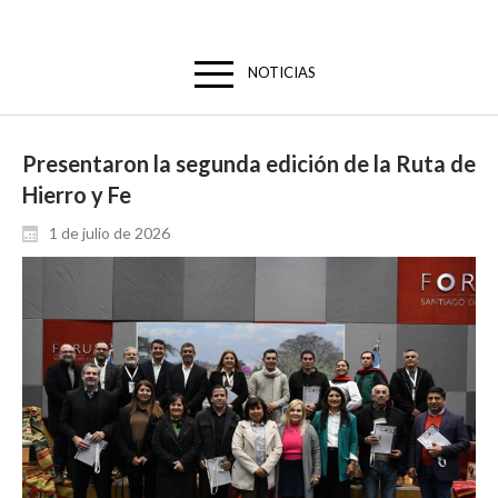
NOTICIAS
Presentaron la segunda edición de la Ruta de
Hierro y Fe
1 de julio de 2026