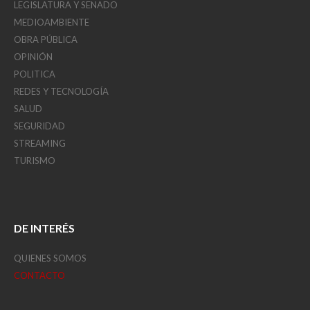
LEGISLATURA Y SENADO
MEDIOAMBIENTE
OBRA PÚBLICA
OPINIÓN
POLITICA
REDES Y TECNOLOGÍA
SALUD
SEGURIDAD
STREAMING
TURISMO
DE INTERÉS
QUIENES SOMOS
CONTACTO