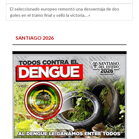
El seleccionado europeo remontó una desventaja de dos
goles en el tramo final y selló la victoria… »
SANTIAGO 2026