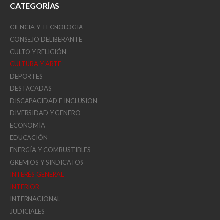
CATEGORÍAS
CIENCIA Y TECNOLOGIA
CONSEJO DELIBERANTE
CULTO Y RELIGIÓN
CULTURA Y ARTE
DEPORTES
DESTACADAS
DISCAPACIDAD E INCLUSION
DIVERSIDAD Y GÉNERO
ECONOMÍA
EDUCACIÓN
ENERGÍA Y COMBUSTIBLES
GREMIOS Y SINDICATOS
INTERÉS GENERAL
INTERIOR
INTERNACIONAL
JUDICIALES