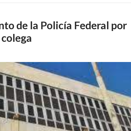
to de la Policía Federal por
 colega