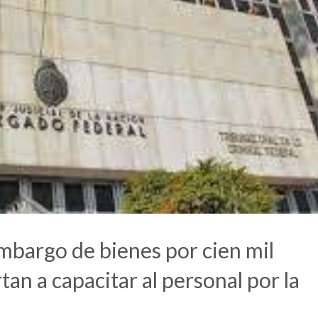
embargo de bienes por cien mil
an a capacitar al personal por la