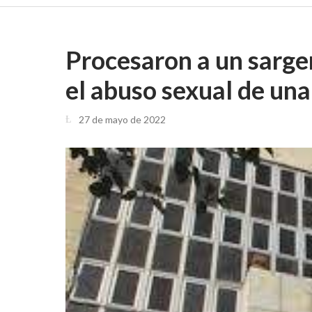
Procesaron a un sargen
el abuso sexual de una
27 de mayo de 2022