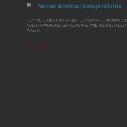
SIEMPRE, EL OBJETIVO HA SIDO COMUNICAR E INFORMAR L
NUESTRA PROVINCIA SIN FALSAS INTERPRETACIONES O DES
INTERÉS