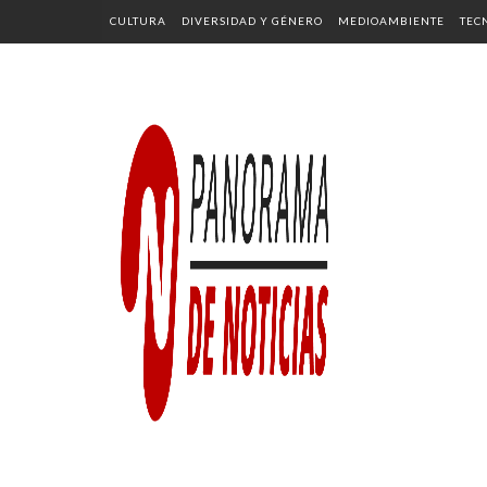
CULTURA
DIVERSIDAD Y GÉNERO
MEDIOAMBIENTE
TEC