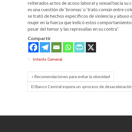
reiterados actos de acoso laboral y sexual hacia su
es una cuestión de ‘bromas’ o ‘trato común entre col
se trató de hechos específicos de violencia y abuso en
mujer en la fuerza que indicó estos comportamientos
pesar del temor y las represalias en su contra”.
Compartir
Interés General
« Recomendaciones para evitar la obesidad
El Banco Central espera un «proceso de desaceleración 