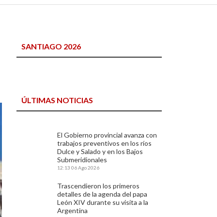
SANTIAGO 2026
ÚLTIMAS NOTICIAS
El Gobierno provincial avanza con
trabajos preventivos en los ríos
Dulce y Salado y en los Bajos
Submeridionales
12:13
06 Ago 2026
Trascendieron los primeros
detalles de la agenda del papa
León XIV durante su visita a la
Argentina