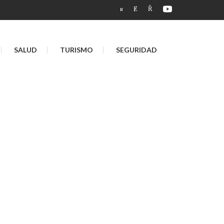
SALUD
TURISMO
SEGURIDAD