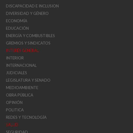
DISCAPACIDAD E INCLUSION
DIVERSIDAD Y GÉNERO
ECONOMÍA
EDUCACIÓN
ENERGÍA Y COMBUSTIBLES
GREMIOS Y SINDICATOS
INTERÉS GENERAL
INTERIOR
INTERNACIONAL
JUDICIALES
LEGISLATURA Y SENADO
MEDIOAMBIENTE
OBRA PÚBLICA
OPINIÓN
POLITICA
REDES Y TECNOLOGÍA
SALUD
SEGURIDAD