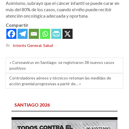
Asimismo, subrayó que el cáncer infantil se puede curar en
más del 80% de los casos, cuando el niño puede recibir
atención oncológica adecuada y oportuna.
Compartir
Interés General
,
Salud
« Coronavirus en Santiago: se registraron 38 nuevos casos
positivos
Controladores aéreos y técnicos retoman las medidas de
acción gremial progresivas a partir de… »
SANTIAGO 2026