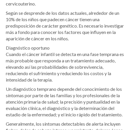
cervicouterino.
Según se desprende de los datos actuales, alrededor de un
10% de los niños que padecen cáncer tienen una
predisposición de carácter genético. Es necesario investigar
más a fondo para conocer los factores que influyen en la
aparición de cáncer en los niños.
Diagnóstico oportuno
Cuando el cáncer infantil se detecta en una fase temprana es
más probable que responda a un tratamiento adecuado,
elevando así las probabilidades de sobrevivencia,
reduciendo el sufrimiento y reduciendo los costos y la
intensidad de la terapia.
Un diagnóstico temprano depende del conocimiento de los
síntomas por parte de las familias y los profesionales de la
atención primaria de salud; la precisión y puntualidad en la
evaluación clínica, el diagnóstico y la determinación del
estadio de la enfermedad; y el inicio rápido del tratamiento.
Generalmente, los síntomas detectables de alerta incluyen