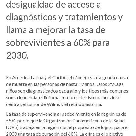
desigualdad de acceso a
diagnósticos y tratamientos y
llama a mejorar la tasa de
sobrevivientes a 60% para
2030.
En América Latina y el Caribe, el cáncer es la segunda causa
de muerte en las personas de hasta 19 años. Unos 29.000
niños son diagnosticados cada año y los tipos más comunes
son la leucemia, el linfoma, tumores de sistema nervioso
central, el tumor de Wilms y el retinoblastoma.
La tasa de supervivencia al padecimiento en la región es de
55%, por lo que la Organización Panamericana de la Salud
(OPS) trabaja en la región con el propósito de lograr para el
2030 una tasa de curación del 60%. La cifra es el objetivo