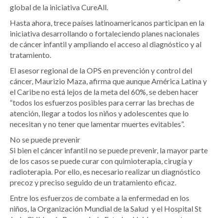
global de la iniciativa CureAll.
Hasta ahora, trece países latinoamericanos participan en la
iniciativa desarrollando o fortaleciendo planes nacionales
de cáncer infantil y ampliando el acceso al diagnóstico y al
tratamiento.
El asesor regional de la OPS en prevención y control del
cáncer, Maurizio Maza, afirma que aunque América Latina y
el Caribe no está lejos de la meta del 60%, se deben hacer
“todos los esfuerzos posibles para cerrar las brechas de
atención, llegar a todos los niños y adolescentes que lo
necesitan y no tener que lamentar muertes evitables”.
No se puede prevenir
Si bien el cáncer infantil no se puede prevenir, la mayor parte
de los casos se puede curar con quimioterapia, cirugía y
radioterapia. Por ello, es necesario realizar un diagnóstico
precoz y preciso seguido de un tratamiento eficaz.
Entre los esfuerzos de combate a la enfermedad en los
niños, la Organización Mundial de la Salud y el Hospital St