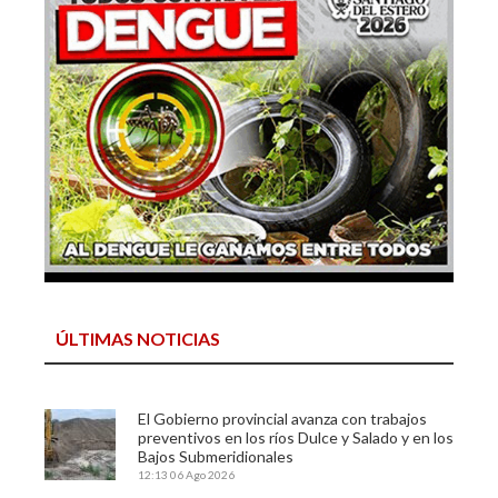
ÚLTIMAS NOTICIAS
El Gobierno provincial avanza con trabajos
preventivos en los ríos Dulce y Salado y en los
Bajos Submeridionales
12:13
06 Ago 2026