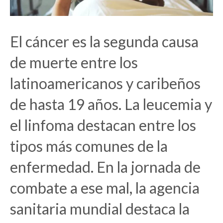
El cáncer es la segunda causa
de muerte entre los
latinoamericanos y caribeños
de hasta 19 años. La leucemia y
el linfoma destacan entre los
tipos más comunes de la
enfermedad. En la jornada de
combate a ese mal, la agencia
sanitaria mundial destaca la