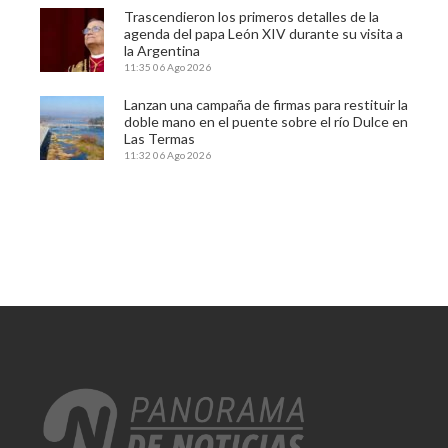
Trascendieron los primeros detalles de la
agenda del papa León XIV durante su visita a
la Argentina
11:35
06 Ago 2026
Lanzan una campaña de firmas para restituir la
doble mano en el puente sobre el río Dulce en
Las Termas
11:32
06 Ago 2026