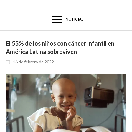
NOTICIAS
El 55% de los niños con cáncer infantil en
América Latina sobreviven
16 de febrero de 2022