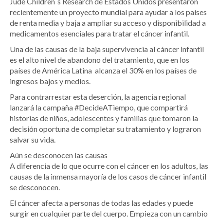
Jude Children´s Research de Estados Unidos presentaron
recientemente un proyecto mundial para ayudar a los países
de renta media y baja a ampliar su acceso y disponibilidad a
medicamentos esenciales para tratar el cáncer infantil.
Una de las causas de la baja supervivencia al cáncer infantil
es el alto nivel de abandono del tratamiento, que en los
países de América Latina alcanza el 30% en los países de
ingresos bajos y medios.
Para contrarrestar esta deserción, la agencia regional
lanzará la campaña #DecideATiempo, que compartirá
historias de niños, adolescentes y familias que tomaron la
decisión oportuna de completar su tratamiento y lograron
salvar su vida.
Aún se desconocen las causas
A diferencia de lo que ocurre con el cáncer en los adultos, las
causas de la inmensa mayoría de los casos de cáncer infantil
se desconocen.
El cáncer afecta a personas de todas las edades y puede
surgir en cualquier parte del cuerpo. Empieza con un cambio