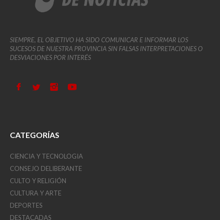
SIEMPRE, EL OBJETIVO HA SIDO COMUNICAR E INFORMAR LOS
SUCESOS DE NUESTRA PROVINCIA SIN FALSAS INTERPRETACIONES O
DESVIACIONES POR INTERÉS
CATEGORÍAS
CIENCIA Y TECNOLOGIA
CONSEJO DELIBERANTE
CULTO Y RELIGIÓN
CULTURA Y ARTE
DEPORTES
DESTACADAS