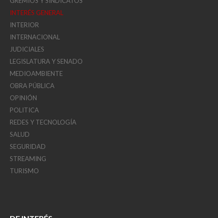
GREMIOS Y SINDICATOS
INTERÉS GENERAL
INTERIOR
INTERNACIONAL
JUDICIALES
LEGISLATURA Y SENADO
MEDIOAMBIENTE
OBRA PÚBLICA
OPINIÓN
POLITICA
REDES Y TECNOLOGÍA
SALUD
SEGURIDAD
STREAMING
TURISMO