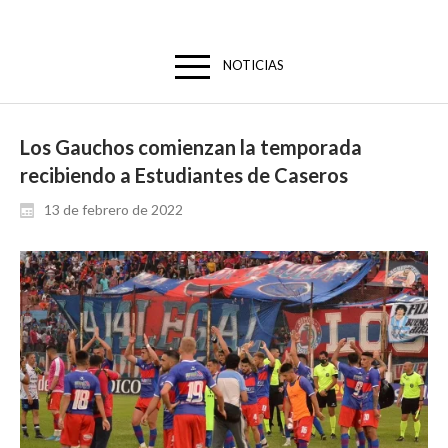
NOTICIAS
Los Gauchos comienzan la temporada
recibiendo a Estudiantes de Caseros
13 de febrero de 2022