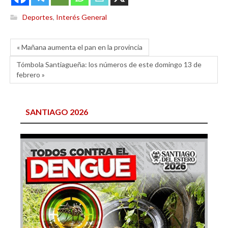
Deportes
,
Interés General
« Mañana aumenta el pan en la provincia
Tómbola Santiagueña: los números de este domingo 13 de
febrero »
SANTIAGO 2026