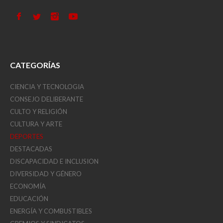
CATEGORÍAS
CIENCIA Y TECNOLOGIA
CONSEJO DELIBERANTE
CULTO Y RELIGIÓN
CULTURA Y ARTE
DEPORTES
DESTACADAS
DISCAPACIDAD E INCLUSION
DIVERSIDAD Y GÉNERO
ECONOMÍA
EDUCACIÓN
ENERGÍA Y COMBUSTIBLES