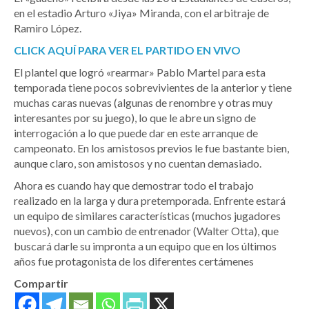
en el estadio Arturo «Jiya» Miranda, con el arbitraje de
Ramiro López.
CLICK AQUÍ PARA VER EL PARTIDO EN VIVO
El plantel que logró «rearmar» Pablo Martel para esta
temporada tiene pocos sobrevivientes de la anterior y tiene
muchas caras nuevas (algunas de renombre y otras muy
interesantes por su juego), lo que le abre un signo de
interrogación a lo que puede dar en este arranque de
campeonato. En los amistosos previos le fue bastante bien,
aunque claro, son amistosos y no cuentan demasiado.
Ahora es cuando hay que demostrar todo el trabajo
realizado en la larga y dura pretemporada. Enfrente estará
un equipo de similares características (muchos jugadores
nuevos), con un cambio de entrenador (Walter Otta), que
buscará darle su impronta a un equipo que en los últimos
años fue protagonista de los diferentes certámenes
Compartir