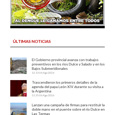
ÚLTIMAS NOTICIAS
El Gobierno provincial avanza con trabajos
preventivos en los ríos Dulce y Salado y en los
Bajos Submeridionales
12:13
06 Ago 2026
Trascendieron los primeros detalles de la
agenda del papa León XIV durante su visita a
la Argentina
11:35
06 Ago 2026
Lanzan una campaña de firmas para restituir la
doble mano en el puente sobre el río Dulce en
Las Termas