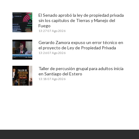
El Senado aprobó la ley de propiedad privada
sin los capítulos de Tierras y Manejo del
Fuego
13:27
07 Ago 2026
Gerardo Zamora expuso un error técnico en
el proyecto de Ley de Propiedad Privada
13:26
07 Ago 2026
Taller de percusión grupal para adultos inicia
en Santiago del Estero
13:18
07 Ago 2026