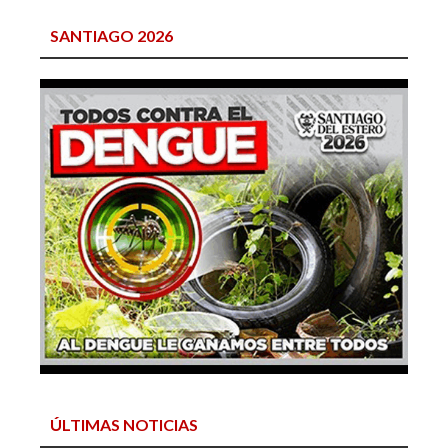
SANTIAGO 2026
ÚLTIMAS NOTICIAS