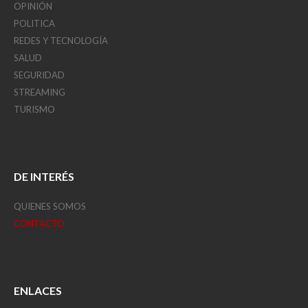
OPINIÓN
POLITICA
REDES Y TECNOLOGÍA
SALUD
SEGURIDAD
STREAMING
TURISMO
DE INTERÉS
QUIENES SOMOS
CONTACTO
ENLACES