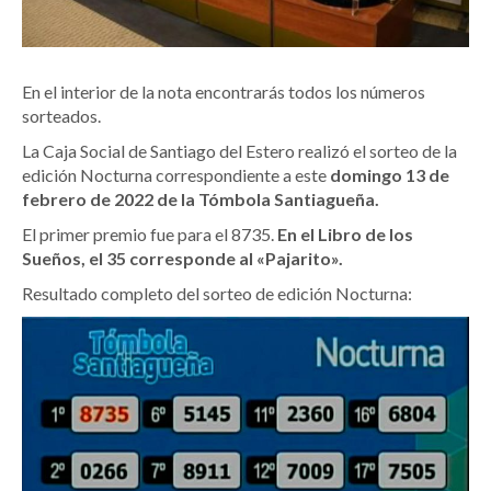
En el interior de la nota encontrarás todos los números
sorteados.
La Caja Social de Santiago del Estero realizó el sorteo de la
edición Nocturna correspondiente a este
domingo 13 de
febrero de 2022 de la Tómbola Santiagueña.
El primer premio fue para el 8735.
En el Libro de los
Sueños, el 35 corresponde al «Pajarito».
Resultado completo del sorteo de edición Nocturna: