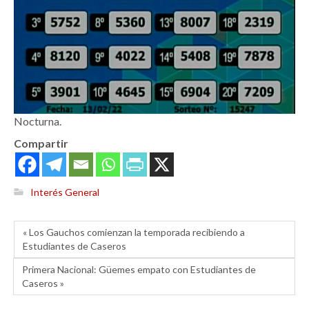
Nocturna.
Compartir
Interés General
« Los Gauchos comienzan la temporada recibiendo a
Estudiantes de Caseros
Primera Nacional: Güemes empato con Estudiantes de
Caseros »