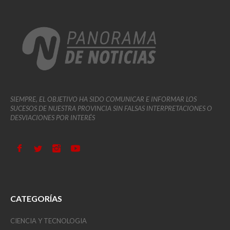
SIEMPRE, EL OBJETIVO HA SIDO COMUNICAR E INFORMAR LOS
SUCESOS DE NUESTRA PROVINCIA SIN FALSAS INTERPRETACIONES O
DESVIACIONES POR INTERÉS
CATEGORÍAS
CIENCIA Y TECNOLOGIA