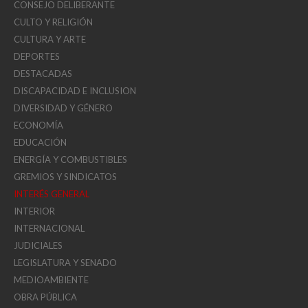
CONSEJO DELIBERANTE
CULTO Y RELIGIÓN
CULTURA Y ARTE
DEPORTES
DESTACADAS
DISCAPACIDAD E INCLUSION
DIVERSIDAD Y GÉNERO
ECONOMÍA
EDUCACIÓN
ENERGÍA Y COMBUSTIBLES
GREMIOS Y SINDICATOS
INTERÉS GENERAL
INTERIOR
INTERNACIONAL
JUDICIALES
LEGISLATURA Y SENADO
MEDIOAMBIENTE
OBRA PÚBLICA