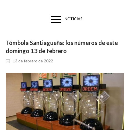
NOTICIAS
Tómbola Santiagueña: los números de este
domingo 13 de febrero
13 de febrero de 2022