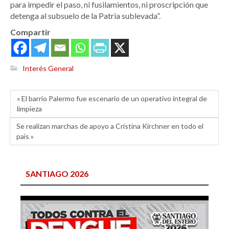
para impedir el paso, ni fusilamientos, ni proscripción que
detenga al subsuelo de la Patria sublevada”.
Compartir
Interés General
« El barrio Palermo fue escenario de un operativo integral de
limpieza
Se realizan marchas de apoyo a Cristina Kirchner en todo el
país »
SANTIAGO 2026