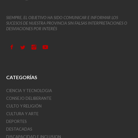
SIEMPRE, EL OBJETIVO HA SIDO COMUNICAR E INFORMAR LOS
SUCESOS DE NUESTRA PROVINCIA SIN FALSAS INTERPRETACIONES O
DESVIACIONES POR INTERÉS
CATEGORÍAS
CIENCIA Y TECNOLOGIA
CONSEJO DELIBERANTE
CULTO Y RELIGIÓN
CULTURA Y ARTE
DEPORTES
DESTACADAS
DISCAPACIDAD E INCLUSION