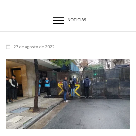
NOTICIAS
27 de agosto de 2022