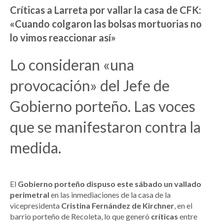
Críticas a Larreta por vallar la casa de CFK:
«Cuando colgaron las bolsas mortuorias no
lo vimos reaccionar así»
Lo consideran «una
provocación» del Jefe de
Gobierno porteño. Las voces
que se manifestaron contra la
medida.
El
Gobierno porteño dispuso este sábado un vallado
perimetral
en las inmediaciones de la casa de la
vicepresidenta
Cristina Fernández de Kirchner
, en el
barrio porteño de Recoleta, lo que generó
críticas
entre