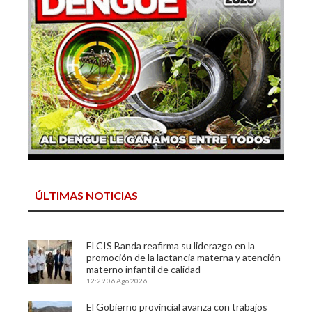
ÚLTIMAS NOTICIAS
El CIS Banda reafirma su liderazgo en la
promoción de la lactancia materna y atención
materno infantil de calidad
12:29
06 Ago 2026
El Gobierno provincial avanza con trabajos