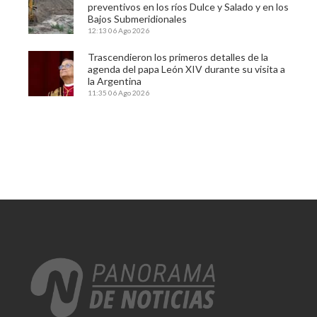
preventivos en los ríos Dulce y Salado y en los
Bajos Submeridionales
12:13
06 Ago 2026
Trascendieron los primeros detalles de la
agenda del papa León XIV durante su visita a
la Argentina
11:35
06 Ago 2026