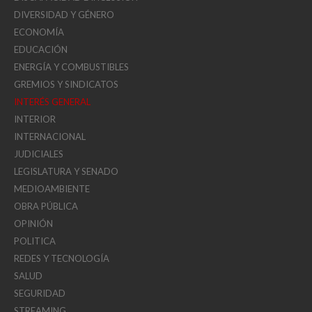
DIVERSIDAD Y GÉNERO
ECONOMÍA
EDUCACIÓN
ENERGÍA Y COMBUSTIBLES
GREMIOS Y SINDICATOS
INTERÉS GENERAL
INTERIOR
INTERNACIONAL
JUDICIALES
LEGISLATURA Y SENADO
MEDIOAMBIENTE
OBRA PÚBLICA
OPINIÓN
POLITICA
REDES Y TECNOLOGÍA
SALUD
SEGURIDAD
STREAMING