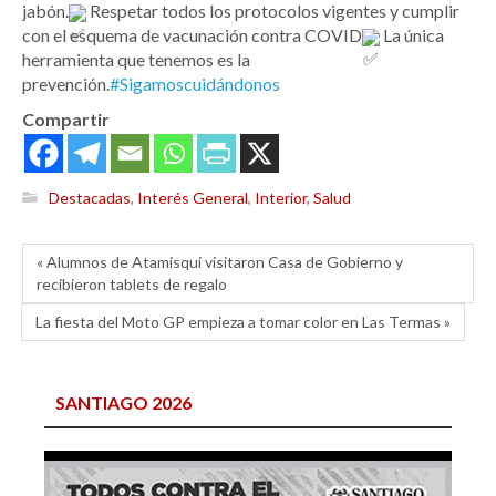
jabón.
Respetar todos los protocolos vigentes y cumplir
con el esquema de vacunación contra COVID
La única
herramienta que tenemos es la
prevención.
#Sigamoscuidándonos
Compartir
Destacadas
,
Interés General
,
Interior
,
Salud
« Alumnos de Atamisqui visitaron Casa de Gobierno y
recibieron tablets de regalo
La fiesta del Moto GP empieza a tomar color en Las Termas »
SANTIAGO 2026