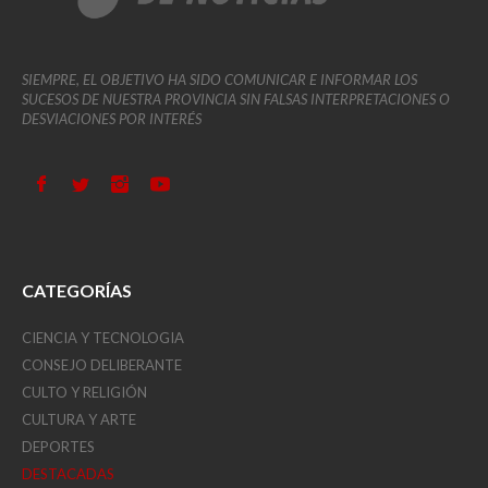
SIEMPRE, EL OBJETIVO HA SIDO COMUNICAR E INFORMAR LOS
SUCESOS DE NUESTRA PROVINCIA SIN FALSAS INTERPRETACIONES O
DESVIACIONES POR INTERÉS
CATEGORÍAS
CIENCIA Y TECNOLOGIA
CONSEJO DELIBERANTE
CULTO Y RELIGIÓN
CULTURA Y ARTE
DEPORTES
DESTACADAS