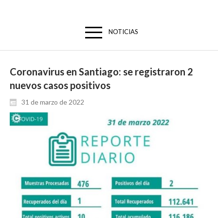
NOTICIAS
Coronavirus en Santiago: se registraron 2
nuevos casos positivos
31 de marzo de 2022