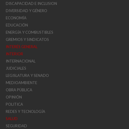
DISCAPACIDAD E INCLUSION
DIVERSIDAD Y GÉNERO
ECONOMÍA
EDUCACIÓN
ENERGÍA Y COMBUSTIBLES
GREMIOS Y SINDICATOS
INTERÉS GENERAL
INTERIOR
INTERNACIONAL
JUDICIALES
LEGISLATURA Y SENADO
MEDIOAMBIENTE
OBRA PÚBLICA
OPINIÓN
POLITICA
REDES Y TECNOLOGÍA
SALUD
SEGURIDAD