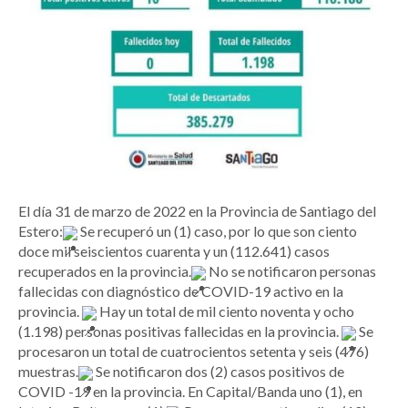
El día 31 de marzo de 2022 en la Provincia de Santiago del
Estero:
Se recuperó un (1) caso, por lo que son ciento
doce mil seiscientos cuarenta y un (112.641) casos
recuperados en la provincia.
No se notificaron personas
fallecidas con diagnóstico de COVID-19 activo en la
provincia.
Hay un total de mil ciento noventa y ocho
(1.198) personas positivas fallecidas en la provincia.
Se
procesaron un total de cuatrocientos setenta y seis (476)
muestras.
Se notificaron dos (2) casos positivos de
COVID -19 en la provincia. En Capital/Banda uno (1), en