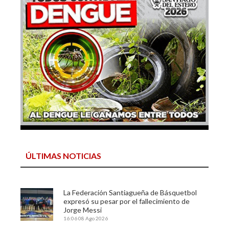
ÚLTIMAS NOTICIAS
La Federación Santiagueña de Básquetbol
expresó su pesar por el fallecimiento de
Jorge Messi
16:06
08 Ago 2026