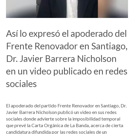
Así lo expresó el apoderado del
Frente Renovador en Santiago,
Dr. Javier Barrera Nicholson
en un video publicado en redes
sociales
El apoderado del partido Frente Renovador en Santiago, Dr.
Javier Barrera Nicholson publicó un video en sus redes
sociales donde advierte sobre la imposibilidad temporal
que prevé la Carta Orgánica de La Banda, acerca de cierta
candidatura difundida por las redes sociales de un