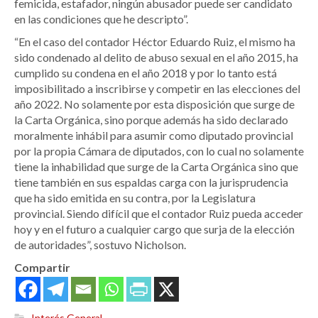
femicida, estafador, ningún abusador puede ser candidato
en las condiciones que he descripto”.
“En el caso del contador Héctor Eduardo Ruiz, el mismo ha
sido condenado al delito de abuso sexual en el año 2015, ha
cumplido su condena en el año 2018 y por lo tanto está
imposibilitado a inscribirse y competir en las elecciones del
año 2022. No solamente por esta disposición que surge de
la Carta Orgánica, sino porque además ha sido declarado
moralmente inhábil para asumir como diputado provincial
por la propia Cámara de diputados, con lo cual no solamente
tiene la inhabilidad que surge de la Carta Orgánica sino que
tiene también en sus espaldas carga con la jurisprudencia
que ha sido emitida en su contra, por la Legislatura
provincial. Siendo difícil que el contador Ruiz pueda acceder
hoy y en el futuro a cualquier cargo que surja de la elección
de autoridades”, sostuvo Nicholson.
Compartir
Interés General