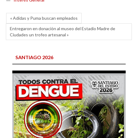
« Adidas y Puma buscan empleados
Entregaron en donación al museo del Estadio Madre de
Ciudades un trofeo artesanal »
SANTIAGO 2026