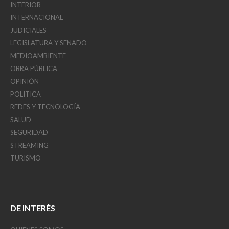
INTERIOR
INTERNACIONAL
JUDICIALES
LEGISLATURA Y SENADO
MEDIOAMBIENTE
OBRA PÚBLICA
OPINIÓN
POLITICA
REDES Y TECNOLOGÍA
SALUD
SEGURIDAD
STREAMING
TURISMO
DE INTERÉS