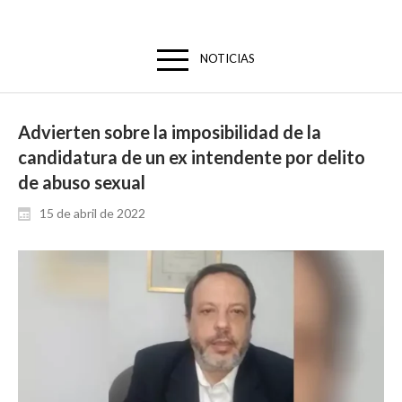
NOTICIAS
Advierten sobre la imposibilidad de la
candidatura de un ex intendente por delito
de abuso sexual
15 de abril de 2022