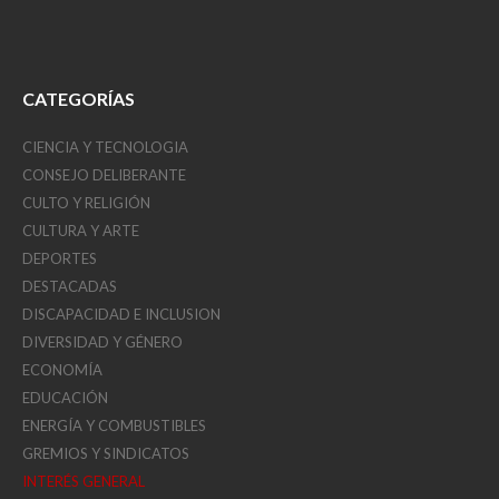
CATEGORÍAS
CIENCIA Y TECNOLOGIA
CONSEJO DELIBERANTE
CULTO Y RELIGIÓN
CULTURA Y ARTE
DEPORTES
DESTACADAS
DISCAPACIDAD E INCLUSION
DIVERSIDAD Y GÉNERO
ECONOMÍA
EDUCACIÓN
ENERGÍA Y COMBUSTIBLES
GREMIOS Y SINDICATOS
INTERÉS GENERAL