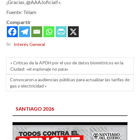
¡Gracias, @AAAJoficial!».
Fuente: Télam
Compartir
Interés General
« Críticas de la APDH por el uso de datos biométricos en la
Ciudad: «el espionaje no para»
Convocaron a audiencias públicas para actualizar las tarifas de
gas y electricidad »
SANTIAGO 2026