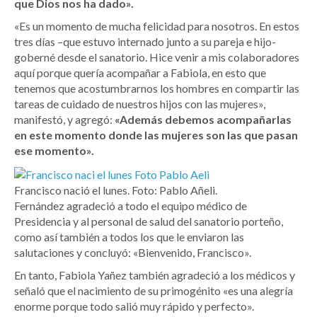
que Dios nos ha dado».
«Es un momento de mucha felicidad para nosotros. En estos
tres días –que estuvo internado junto a su pareja e hijo-
goberné desde el sanatorio. Hice venir a mis colaboradores
aquí porque quería acompañar a Fabiola, en esto que
tenemos que acostumbrarnos los hombres en compartir las
tareas de cuidado de nuestros hijos con las mujeres»,
manifestó, y agregó:
«Además debemos acompañarlas
en este momento donde las mujeres son las que pasan
ese momento».
Francisco nació el lunes. Foto: Pablo Añeli.
Fernández agradeció a todo el equipo médico de
Presidencia y al personal de salud del sanatorio porteño,
como así también a todos los que le enviaron las
salutaciones y concluyó: «Bienvenido, Francisco».
En tanto, Fabiola Yañez también agradeció a los médicos y
señaló que el nacimiento de su primogénito «es una alegría
enorme porque todo salió muy rápido y perfecto».