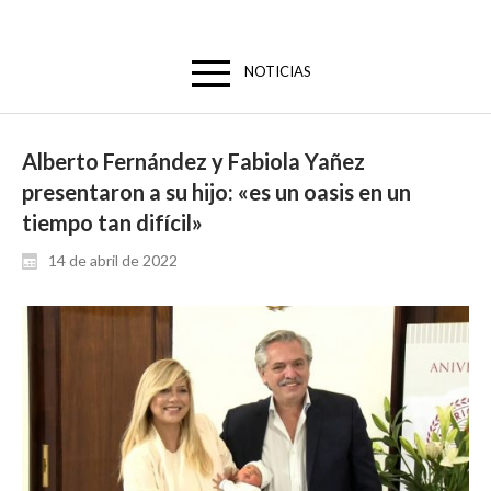
NOTICIAS
Alberto Fernández y Fabiola Yañez
presentaron a su hijo: «es un oasis en un
tiempo tan difícil»
14 de abril de 2022