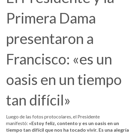
Primera Dama
presentaron a
Francisco: «es un
oasis en un tiempo
tan difícil»
Luego de las fotos protocolares, el Presidente
manifestó:
«Estoy feliz, contento y es un oasis en un
tiempo tan difícil que nos ha tocado vivir. Es una alegría