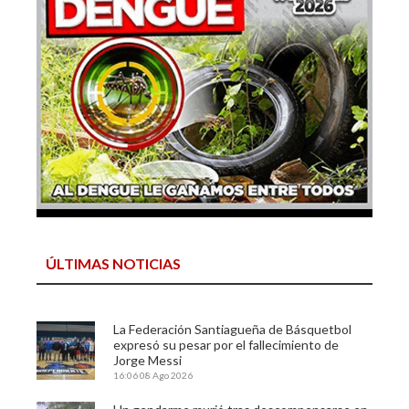
ÚLTIMAS NOTICIAS
La Federación Santiagueña de Básquetbol
expresó su pesar por el fallecimiento de
Jorge Messi
16:06
08 Ago 2026