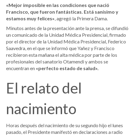
«Mejor imposible en las condiciones que nació
Francisco, que fueron fantásticas. Está sanísimo y
estamos muy felices»
, agregó la Primera Dama.
Minutos antes de la presentación ante la prensa, se difundió
un comunicado de la Unidad Médica Presidencial, firmado
por el director de la Unidad Médica Presidencial, Federico
Saavedra, en el que se informó que Yañez y Francisco
recibieron esta mañana el alta médica por parte de los
profesionales del sanatorio Otamendi y ambos se
encuentran en
«perfecto estado de salud».
El relato del
nacimiento
Horas después del nacimiento de su segundo hijo el lunes
pasado, el Presidente manifestó en declaraciones a radio