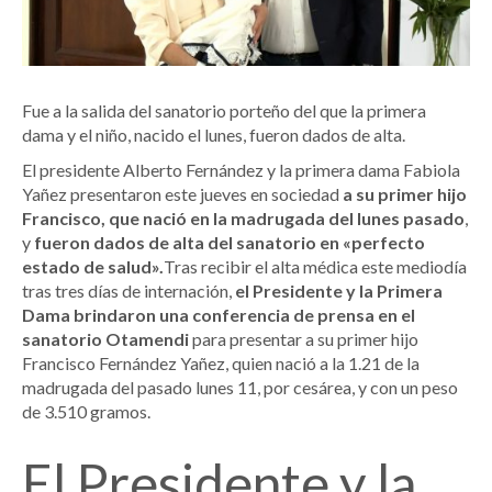
Fue a la salida del sanatorio porteño del que la primera
dama y el niño, nacido el lunes, fueron dados de alta.
El presidente Alberto Fernández y la primera dama Fabiola
Yañez presentaron este jueves en sociedad
a su primer hijo
Francisco, que nació en la madrugada del lunes pasado
,
y
fueron dados de alta del sanatorio en «perfecto
estado de salud».
Tras recibir el alta médica este mediodía
tras tres días de internación,
el Presidente y la Primera
Dama brindaron una conferencia de prensa en el
sanatorio Otamendi
para presentar a su primer hijo
Francisco Fernández Yañez, quien nació a la 1.21 de la
madrugada del pasado lunes 11, por cesárea, y con un peso
de 3.510 gramos.
El Presidente y la