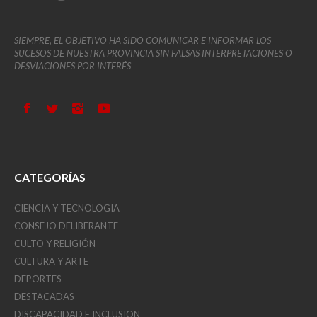
SIEMPRE, EL OBJETIVO HA SIDO COMUNICAR E INFORMAR LOS
SUCESOS DE NUESTRA PROVINCIA SIN FALSAS INTERPRETACIONES O
DESVIACIONES POR INTERÉS
CATEGORÍAS
CIENCIA Y TECNOLOGIA
CONSEJO DELIBERANTE
CULTO Y RELIGIÓN
CULTURA Y ARTE
DEPORTES
DESTACADAS
DISCAPACIDAD E INCLUSION