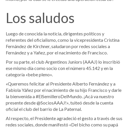
Los saludos
Luego de conocida la noticia, dirigentes políticos y
referentes del oficialismo, como la vicepresidenta Cristina
Fernández de Kirchner, saludaron por redes sociales a
Fernández y a Yañez, por el nacimiento de Francisco.
Por su parte, el club Argentinos Juniors (AAAJ) lo inscribió
ese mismo día como socio con el número 45.142 y en la
categoría «bebe pleno».
«Queremos felicitar al Presidente Alberto Fernández y a
Fabiola Yáñez por el nacimiento de su hijo Francisco y darle
la bienvenida a #ElSemilleroDelMundo. ¡Acá va nuestro
presente desde @SociosAAAJ!», tuiteó desde la cuenta
oficial el club del barrio de La Paternal.
Al respecto, el Presidente agradeció el gesto a través de sus
redes sociales, donde manifestó «Del bicho como su papá