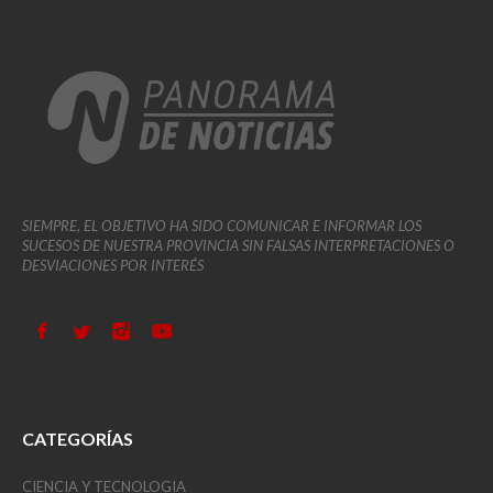
SIEMPRE, EL OBJETIVO HA SIDO COMUNICAR E INFORMAR LOS
SUCESOS DE NUESTRA PROVINCIA SIN FALSAS INTERPRETACIONES O
DESVIACIONES POR INTERÉS
CATEGORÍAS
CIENCIA Y TECNOLOGIA