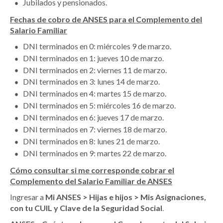
Jubilados y pensionados.
Fechas de cobro de ANSES para el Complemento del
Salario Familiar
DNI terminados en 0: miércoles 9 de marzo.
DNI terminados en 1: jueves 10 de marzo.
DNI terminados en 2: viernes 11 de marzo.
DNI terminados en 3: lunes 14 de marzo.
DNI terminados en 4: martes 15 de marzo.
DNI terminados en 5: miércoles 16 de marzo.
DNI terminados en 6: jueves 17 de marzo.
DNI terminados en 7: viernes 18 de marzo.
DNI terminados en 8: lunes 21 de marzo.
DNI terminados en 9: martes 22 de marzo.
Cómo consultar si me corresponde cobrar el
Complemento del Salario Familiar de ANSES
Ingresar a
Mi ANSES > Hijas e hijos > Mis Asignaciones,
con tu CUIL y Clave de la Seguridad Social
.