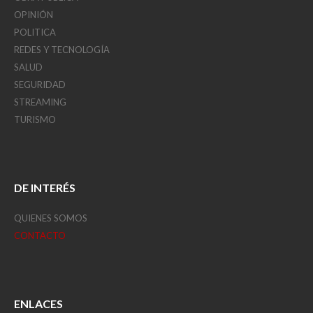
OPINIÓN
POLITICA
REDES Y TECNOLOGÍA
SALUD
SEGURIDAD
STREAMING
TURISMO
DE INTERÉS
QUIENES SOMOS
CONTACTO
ENLACES