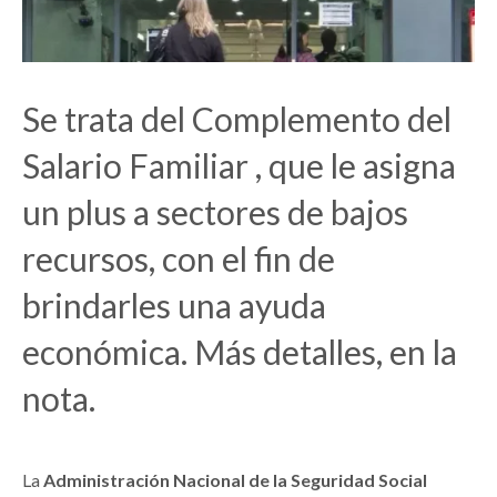
Se trata del Complemento del
Salario Familiar , que le asigna
un plus a sectores de bajos
recursos, con el fin de
brindarles una ayuda
económica. Más detalles, en la
nota.
La
Administración Nacional de la Seguridad Social