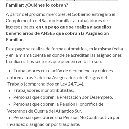
Familiar: ¿Quiénes lo cobran?
A partir del próximo miércoles, el Gobierno entregará el
Complemento del Salario Familiar a trabajadores de
ingresos bajos,
en un pago que se realiza a aquellos
beneficiarios de ANSES que cobran la Asignación
Familiar.
Este pago se realiza de forma automática, en la misma fecha
y en la misma cuenta en donde se acreditan las asignaciones
familiares. Los sectores que pueden recibirlo son:
Trabajadores en relación de dependencia y quienes
cobren a través de una Aseguradora de Riesgos del
Trabajo (comprendidos en Ley 24.714).
Trabajadores monotributistas.
Personas que cobren la Prestación por Desempleo.
Personas que cobren la Pensión Honorífica de
Veteranos de Guerra del Atlántico Sur.
Personas que cobren una Pensión No Contributiva por
Invalidez o asignación por trasplante.