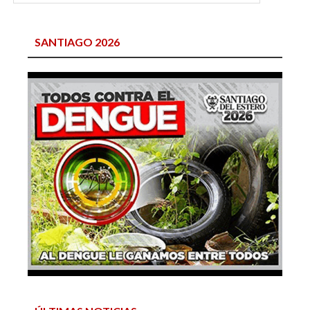
SANTIAGO 2026