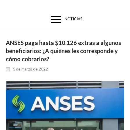
NOTICIAS
ANSES paga hasta $10.126 extras a algunos
beneficiarios: ¿A quiénes les corresponde y
cómo cobrarlos?
6 de marzo de 2022