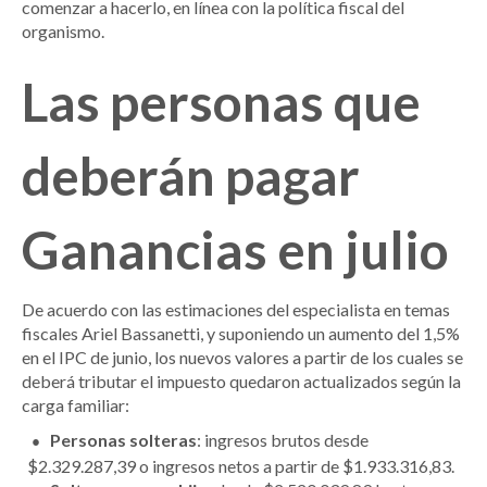
comenzar a hacerlo, en línea con la política fiscal del
organismo.
Las personas que
deberán pagar
Ganancias en julio
De acuerdo con las estimaciones del especialista en temas
fiscales Ariel Bassanetti, y suponiendo un aumento del 1,5%
en el IPC de junio, los nuevos valores a partir de los cuales se
deberá tributar el impuesto quedaron actualizados según la
carga familiar:
Personas solteras
: ingresos brutos desde
$2.329.287,39 o ingresos netos a partir de $1.933.316,83.