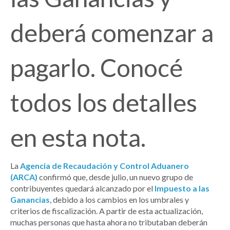
deberá comenzar a
pagarlo. Conocé
todos los detalles
en esta nota.
La
Agencia de Recaudación y Control Aduanero
(ARCA)
confirmó que, desde julio, un nuevo grupo de
contribuyentes quedará alcanzado por el
Impuesto a las
Ganancias
, debido a los cambios en los umbrales y
criterios de fiscalización. A partir de esta actualización,
muchas personas que hasta ahora no tributaban deberán