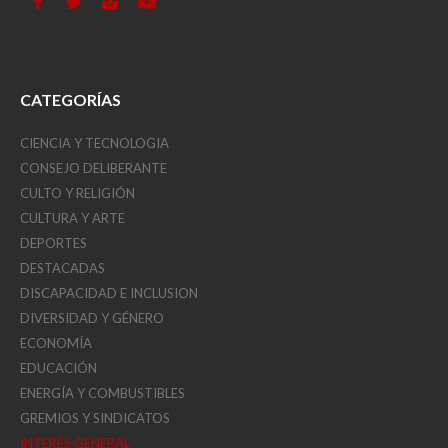
CATEGORÍAS
CIENCIA Y TECNOLOGIA
CONSEJO DELIBERANTE
CULTO Y RELIGIÓN
CULTURA Y ARTE
DEPORTES
DESTACADAS
DISCAPACIDAD E INCLUSION
DIVERSIDAD Y GÉNERO
ECONOMÍA
EDUCACIÓN
ENERGÍA Y COMBUSTIBLES
GREMIOS Y SINDICATOS
INTERÉS GENERAL