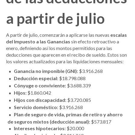
a partir de julio
A partir de julio, comenzarán a aplicarse las nuevas
escalas
del Impuesto a las Ganancias
sin efecto retroactivo a
enero, definiendo así los montos permitidos para las
deducciones que aparecen en el recibo de sueldo. Estos son
los valores actualizados para las liquidaciones mensuales:
Ganancia no imponible (GNI):
$3.916.268
Deducción especial:
$18.798.088
Cónyuge o conviviente:
$3.688.339
Hijos:
$1.860.042
Hijos con discapacidad:
$3.720.085
Servicio doméstico:
$3.916.268
Plan de seguro de vida, primas de retiro y ahorro
de seguros mixtos (deducción anual):
$573.817
Intereses hipotecarios:
$20.000