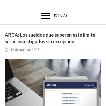
NOTICIAS
ARCA: Los sueldos que superen este límite
serán investigados sin excepción
19 de junio de 2025