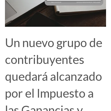
Un nuevo grupo de
contribuyentes
quedará alcanzado
por el Impuesto a
las Ganancias y