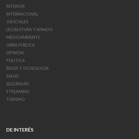
INTERIOR
INTERNACIONAL
JUDICIALES
LEGISLATURA Y SENADO
MEDIOAMBIENTE
OBRA PÚBLICA
OPINIÓN
POLITICA
REDES Y TECNOLOGÍA
SALUD
SEGURIDAD
STREAMING
TURISMO
DE INTERÉS