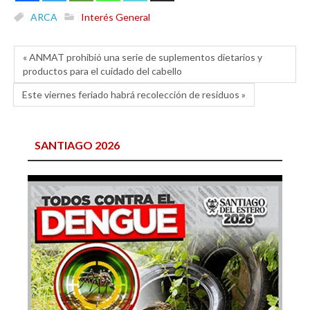
ARCA
Interés General
« ANMAT prohibió una serie de suplementos dietarios y
productos para el cuidado del cabello
Este viernes feriado habrá recolección de residuos »
SANTIAGO 2026