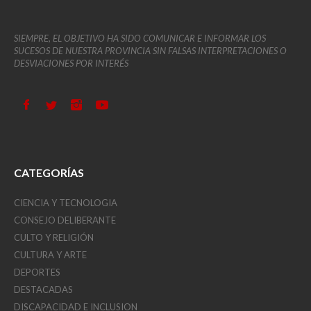
SIEMPRE, EL OBJETIVO HA SIDO COMUNICAR E INFORMAR LOS
SUCESOS DE NUESTRA PROVINCIA SIN FALSAS INTERPRETACIONES O
DESVIACIONES POR INTERÉS
CATEGORÍAS
CIENCIA Y TECNOLOGIA
CONSEJO DELIBERANTE
CULTO Y RELIGIÓN
CULTURA Y ARTE
DEPORTES
DESTACADAS
DISCAPACIDAD E INCLUSION