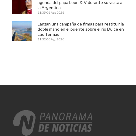
agenda del papa León XIV durante su visita a
la Argentina
11:35
06 Ago 2026
Lanzan una campaña de firmas para restituir la
doble mano en el puente sobre el río Dulce en
Las Termas
11:32
06 Ago 2026