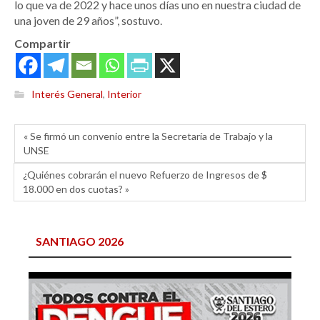
lo que va de 2022 y hace unos días uno en nuestra ciudad de
una joven de 29 años”, sostuvo.
Compartir
Interés General
,
Interior
« Se firmó un convenio entre la Secretaría de Trabajo y la
UNSE
¿Quiénes cobrarán el nuevo Refuerzo de Ingresos de $
18.000 en dos cuotas? »
SANTIAGO 2026