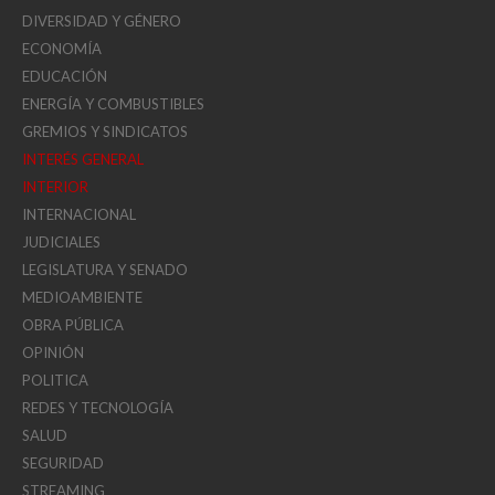
DIVERSIDAD Y GÉNERO
ECONOMÍA
EDUCACIÓN
ENERGÍA Y COMBUSTIBLES
GREMIOS Y SINDICATOS
INTERÉS GENERAL
INTERIOR
INTERNACIONAL
JUDICIALES
LEGISLATURA Y SENADO
MEDIOAMBIENTE
OBRA PÚBLICA
OPINIÓN
POLITICA
REDES Y TECNOLOGÍA
SALUD
SEGURIDAD
STREAMING