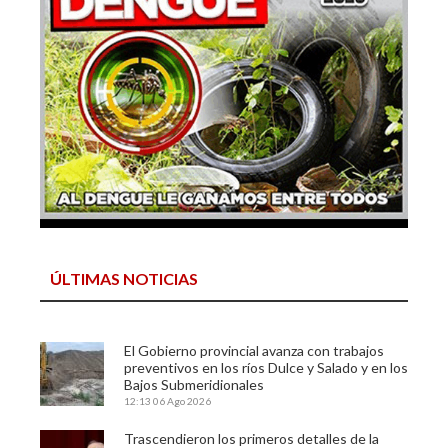
ÚLTIMAS NOTICIAS
El Gobierno provincial avanza con trabajos
preventivos en los ríos Dulce y Salado y en los
Bajos Submeridionales
12:13
06 Ago 2026
Trascendieron los primeros detalles de la