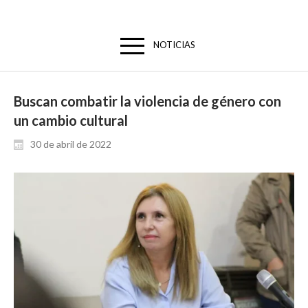
NOTICIAS
Buscan combatir la violencia de género con
un cambio cultural
30 de abril de 2022