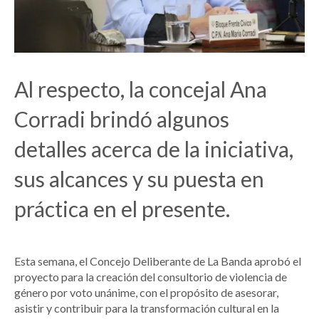
Al respecto, la concejal Ana
Corradi brindó algunos
detalles acerca de la iniciativa,
sus alcances y su puesta en
práctica en el presente.
Esta semana, el Concejo Deliberante de La Banda aprobó el
proyecto para la creación del consultorio de violencia de
género por voto unánime, con el propósito de asesorar,
asistir y contribuir para la transformación cultural en la