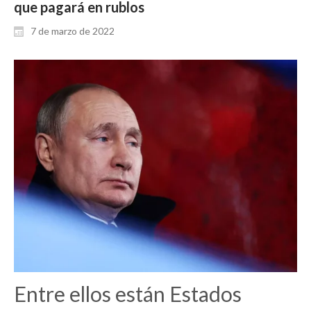
que pagará en rublos
7 de marzo de 2022
Entre ellos están Estados