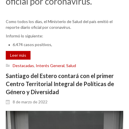
oficial por coronavirus.
Como todos los días, el Ministerio de Salud del país emitió el
reporte diario oficial por coronavirus.
Informó lo siguiente:
6.474 casos positivos,
Leer más
Destacadas
,
Interés General
,
Salud
Santiago del Estero contará con el primer
Centro Territorial Integral de Políticas de
Género y Diversidad
8 de marzo de 2022