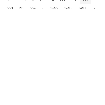
994
995
996
…
1.009
1.010
1.011
→