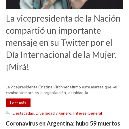
La vicepresidenta de la Nación
compartió un importante
mensaje en su Twitter por el
Día Internacional de la Mujer.
¡Mirá!
La vicepresidenta Cristina Kirchner afirmó este martes que «el
camino siempre es la organización, la unidad, la
Leer más
Destacadas
,
Diversidad y género
,
Interés General
Coronavirus en Argentina: hubo 59 muertos