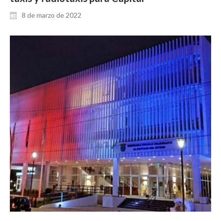
8 de marzo de 2022