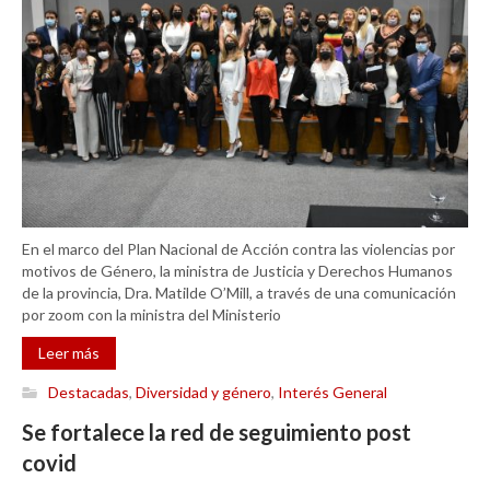
En el marco del Plan Nacional de Acción contra las violencias por
motivos de Género, la ministra de Justicia y Derechos Humanos
de la provincia, Dra. Matilde O’Mill, a través de una comunicación
por zoom con la ministra del Ministerio
Leer más
Destacadas
,
Diversidad y género
,
Interés General
Se fortalece la red de seguimiento post
covid