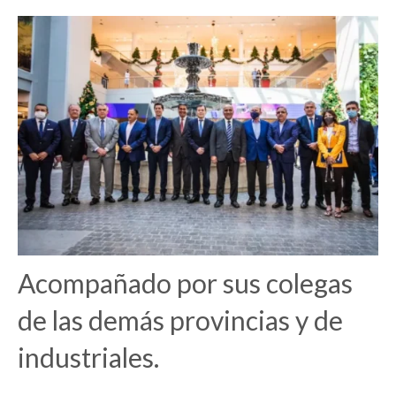
Acompañado por sus colegas
de las demás provincias y de
industriales.