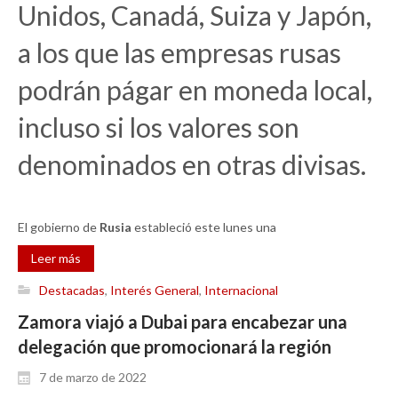
Unidos, Canadá, Suiza y Japón,
a los que las empresas rusas
podrán págar en moneda local,
incluso si los valores son
denominados en otras divisas.
El gobierno de
Rusia
estableció este lunes una
Leer más
Destacadas
,
Interés General
,
Internacional
Zamora viajó a Dubai para encabezar una
delegación que promocionará la región
7 de marzo de 2022