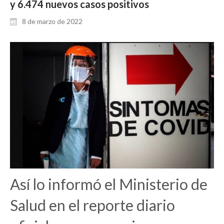
y 6.474 nuevos casos positivos
8 de marzo de 2022
Así lo informó el Ministerio de
Salud en el reporte diario