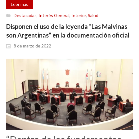
Leer más
Destacadas
,
Interés General
,
Interior
,
Salud
Disponen el uso de la leyenda “Las Malvinas
son Argentinas” en la documentación oficial
8 de marzo de 2022