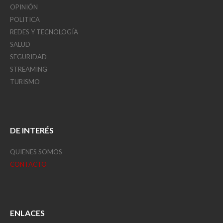
OPINIÓN
POLITICA
REDES Y TECNOLOGÍA
SALUD
SEGURIDAD
STREAMING
TURISMO
DE INTERÉS
QUIENES SOMOS
CONTACTO
ENLACES