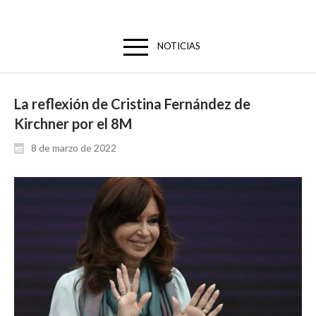
NOTICIAS
La reflexión de Cristina Fernández de
Kirchner por el 8M
8 de marzo de 2022