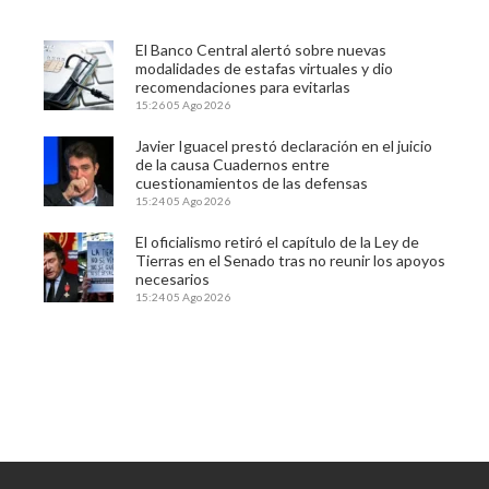
El Banco Central alertó sobre nuevas
modalidades de estafas virtuales y dio
recomendaciones para evitarlas
15:26
05 Ago 2026
Javier Iguacel prestó declaración en el juicio
de la causa Cuadernos entre
cuestionamientos de las defensas
15:24
05 Ago 2026
El oficialismo retiró el capítulo de la Ley de
Tierras en el Senado tras no reunir los apoyos
necesarios
15:24
05 Ago 2026