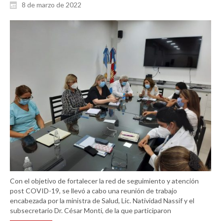
8 de marzo de 2022
Con el objetivo de fortalecer la red de seguimiento y atención
post COVID-19, se llevó a cabo una reunión de trabajo
encabezada por la ministra de Salud, Lic. Natividad Nassif y el
subsecretario Dr. César Monti, de la que participaron