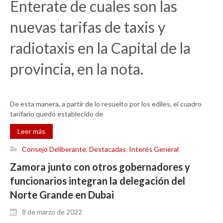
Enterate de cuales son las
nuevas tarifas de taxis y
radiotaxis en la Capital de la
provincia, en la nota.
De esta manera, a partir de lo resuelto por los ediles, el cuadro
tarifario quedó establecido de
Leer más
Consejo Deliberante
,
Destacadas
,
Interés General
Zamora junto con otros gobernadores y
funcionarios integran la delegación del
Norte Grande en Dubai
8 de marzo de 2022