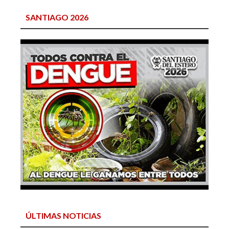
SANTIAGO 2026
ÚLTIMAS NOTICIAS