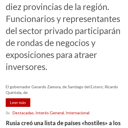
diez provincias de la región.
Funcionarios y representantes
del sector privado participarán
de rondas de negocios y
exposiciones para atraer
inversores.
El gobernador Gerardo Zamora, de Santiago del Estero; Ricardo
Quintela, de
Leer más
Destacadas
,
Interés General
,
Internacional
Rusia creó una lista de países «hostiles» a los