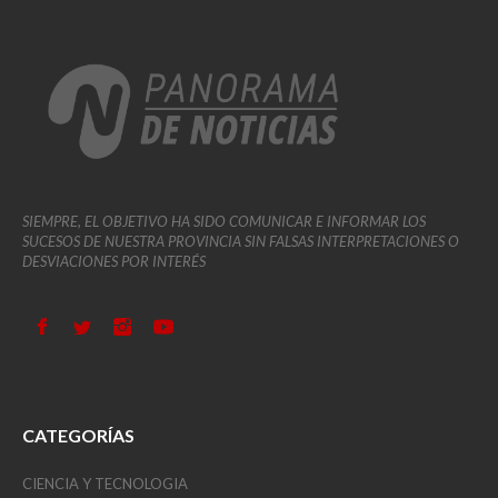
SIEMPRE, EL OBJETIVO HA SIDO COMUNICAR E INFORMAR LOS
SUCESOS DE NUESTRA PROVINCIA SIN FALSAS INTERPRETACIONES O
DESVIACIONES POR INTERÉS
CATEGORÍAS
CIENCIA Y TECNOLOGIA