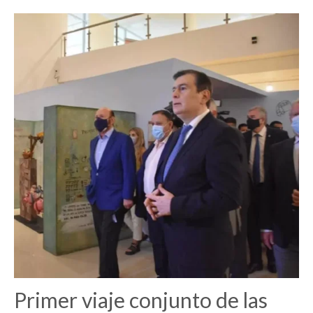
Primer viaje conjunto de las