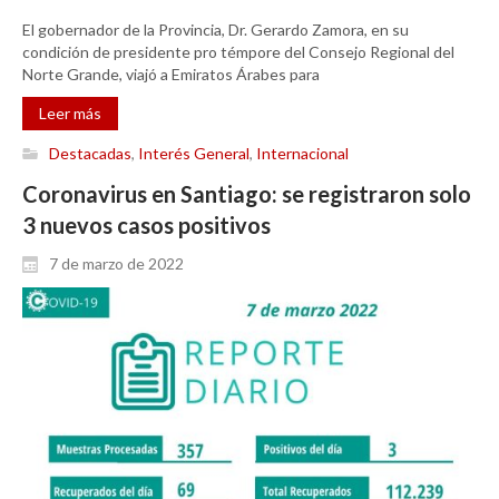
El gobernador de la Provincia, Dr. Gerardo Zamora, en su
condición de presidente pro témpore del Consejo Regional del
Norte Grande, viajó a Emiratos Árabes para
Leer más
Destacadas
,
Interés General
,
Internacional
Coronavirus en Santiago: se registraron solo
3 nuevos casos positivos
7 de marzo de 2022