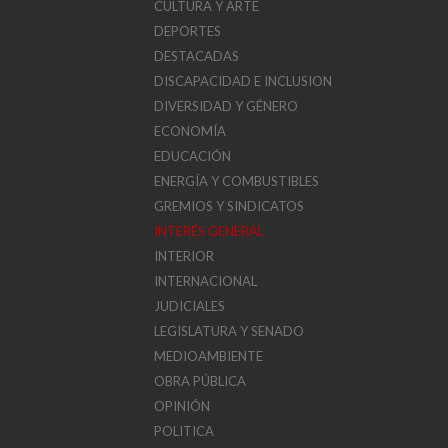
CULTURA Y ARTE
DEPORTES
DESTACADAS
DISCAPACIDAD E INCLUSION
DIVERSIDAD Y GÉNERO
ECONOMÍA
EDUCACIÓN
ENERGÍA Y COMBUSTIBLES
GREMIOS Y SINDICATOS
INTERÉS GENERAL
INTERIOR
INTERNACIONAL
JUDICIALES
LEGISLATURA Y SENADO
MEDIOAMBIENTE
OBRA PÚBLICA
OPINIÓN
POLITICA