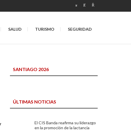
SALUD
TURISMO
SEGURIDAD
SANTIAGO 2026
ÚLTIMAS NOTICIAS
y
El CIS Banda reafirma su liderazgo
en la promoción de la lactancia