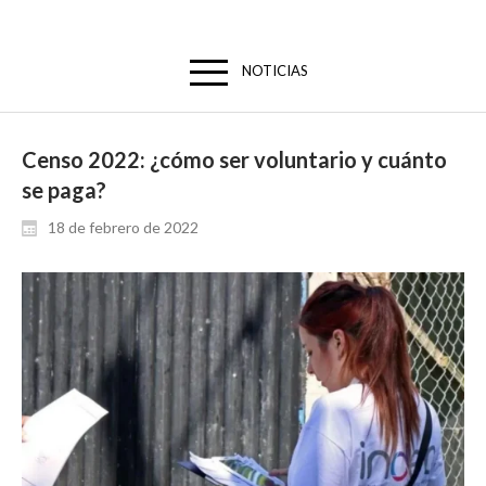
NOTICIAS
Censo 2022: ¿cómo ser voluntario y cuánto
se paga?
18 de febrero de 2022