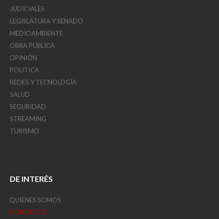
JUDICIALES
LEGISLATURA Y SENADO
MEDIOAMBIENTE
OBRA PÚBLICA
OPINIÓN
POLITICA
REDES Y TECNOLOGÍA
SALUD
SEGURIDAD
STREAMING
TURISMO
DE INTERÉS
QUIENES SOMOS
CONTACTO