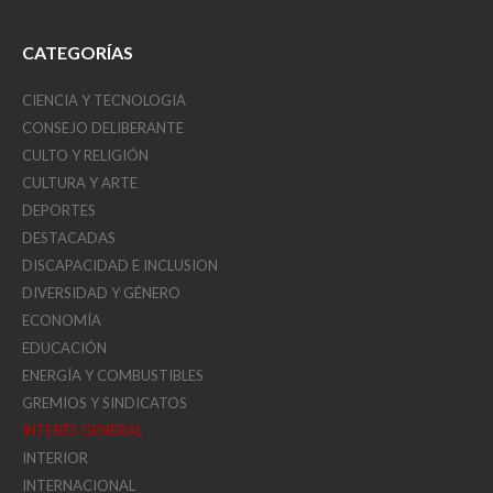
CATEGORÍAS
CIENCIA Y TECNOLOGIA
CONSEJO DELIBERANTE
CULTO Y RELIGIÓN
CULTURA Y ARTE
DEPORTES
DESTACADAS
DISCAPACIDAD E INCLUSION
DIVERSIDAD Y GÉNERO
ECONOMÍA
EDUCACIÓN
ENERGÍA Y COMBUSTIBLES
GREMIOS Y SINDICATOS
INTERÉS GENERAL
INTERIOR
INTERNACIONAL