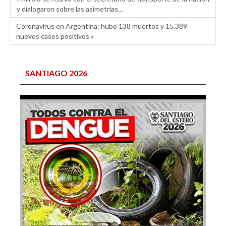
y dialogaron sobre las asimetrías…
Coronavirus en Argentina: hubo 138 muertos y 15.389
nuevos casos positivos »
SANTIAGO 2026