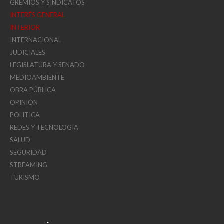
GREMIOS Y SINDICATOS
INTERÉS GENERAL
INTERIOR
INTERNACIONAL
JUDICIALES
LEGISLATURA Y SENADO
MEDIOAMBIENTE
OBRA PÚBLICA
OPINIÓN
POLITICA
REDES Y TECNOLOGÍA
SALUD
SEGURIDAD
STREAMING
TURISMO