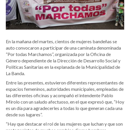
En la mañana del martes, cientos de mujeres bandeñas se
auto convocaron a participar de una caminata denominada
“Por todas Marchamos”, organizada por la Oficina de
Género dependiente de la Dirección de Desarrollo Social y
Políticas Sanitarias en la explanada de la Municipalidad de
La Banda.
Entre las presentes, estuvieron diferentes representantes de
espacios femeninos, autoridades municipales, empleadas de
las diferentes oficinas y acompañó el intendente Pablo
Mirolo con un saludo afectuoso, en el que expresó que, “Hoy
es un día para agradecerles a todas lo que generan cada una
desde sus lugares”.
“Hay que destacar el rol de las mujeres que luchan y que son