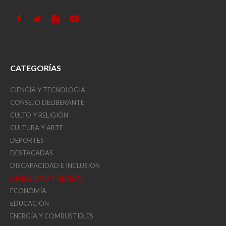
CATEGORÍAS
CIENCIA Y TECNOLOGIA
CONSEJO DELIBERANTE
CULTO Y RELIGIÓN
CULTURA Y ARTE
DEPORTES
DESTACADAS
DISCAPACIDAD E INCLUSION
DIVERSIDAD Y GÉNERO
ECONOMÍA
EDUCACIÓN
ENERGÍA Y COMBUSTIBLES