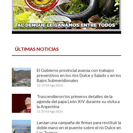
ÚLTIMAS NOTICIAS
El Gobierno provincial avanza con trabajos
preventivos en los ríos Dulce y Salado y en los
Bajos Submeridionales
12:13
06 Ago 2026
Trascendieron los primeros detalles de la
agenda del papa León XIV durante su visita a
la Argentina
11:35
06 Ago 2026
Lanzan una campaña de firmas para restituir la
doble mano en el puente sobre el río Dulce en
Las Termas