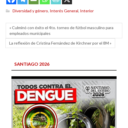
Diversidad y género
,
Interés General
,
Interior
« Culminó con éxito el 4to. torneo de fútbol masculino para
empleados municipales
La reflexión de Cristina Fernández de Kirchner por el 8M »
SANTIAGO 2026