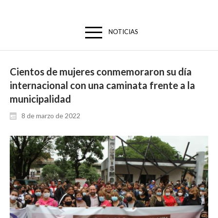
NOTICIAS
Cientos de mujeres conmemoraron su día
internacional con una caminata frente a la
municipalidad
8 de marzo de 2022