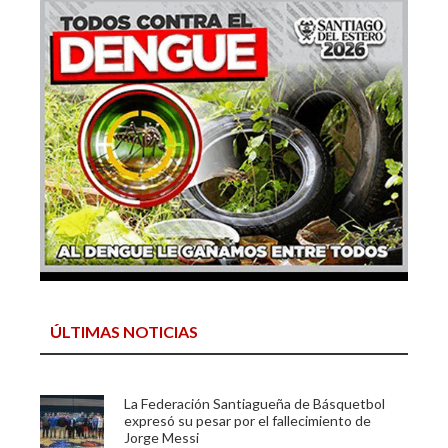
ÚLTIMAS NOTICIAS
La Federación Santiagueña de Básquetbol
expresó su pesar por el fallecimiento de
Jorge Messi