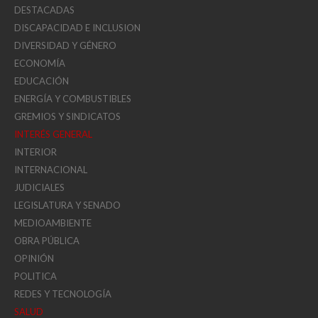
DESTACADAS
DISCAPACIDAD E INCLUSION
DIVERSIDAD Y GÉNERO
ECONOMÍA
EDUCACIÓN
ENERGÍA Y COMBUSTIBLES
GREMIOS Y SINDICATOS
INTERÉS GENERAL
INTERIOR
INTERNACIONAL
JUDICIALES
LEGISLATURA Y SENADO
MEDIOAMBIENTE
OBRA PÚBLICA
OPINIÓN
POLITICA
REDES Y TECNOLOGÍA
SALUD