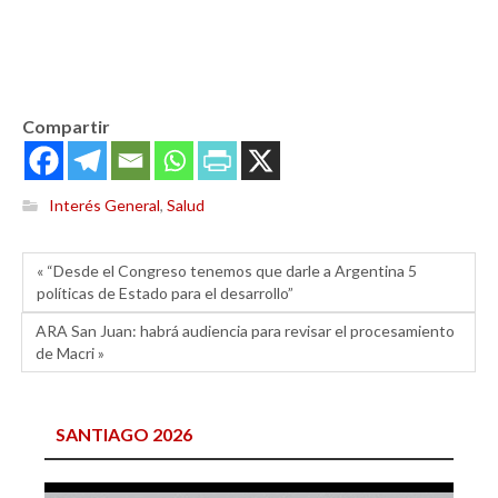
Compartir
Interés General
,
Salud
« “Desde el Congreso tenemos que darle a Argentina 5
políticas de Estado para el desarrollo”
ARA San Juan: habrá audiencia para revisar el procesamiento
de Macri »
SANTIAGO 2026