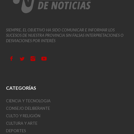
SIEMPRE, EL OBJETIVO HA SIDO COMUNICAR E INFORMAR LOS
SUCESOS DE NUESTRA PROVINCIA SIN FALSAS INTERPRETACIONES O
DESVIACIONES POR INTERÉS
CATEGORÍAS
CIENCIA Y TECNOLOGIA
CONSEJO DELIBERANTE
CULTO Y RELIGIÓN
CULTURA Y ARTE
DEPORTES