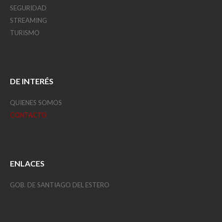
SEGURIDAD
STREAMING
TURISMO
DE INTERÉS
QUIENES SOMOS
CONTACTO
ENLACES
GOB. DE SANTIAGO DEL ESTERO