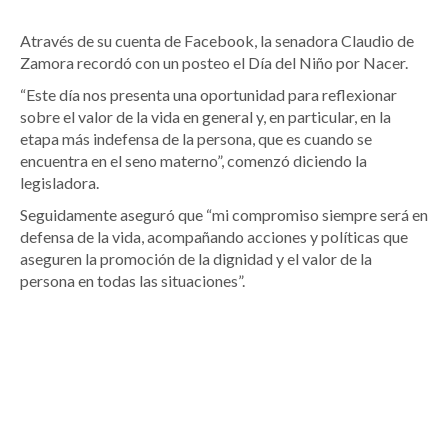
Através de su cuenta de Facebook, la senadora Claudio de
Zamora recordó con un posteo el Día del Niño por Nacer.
“Este día nos presenta una oportunidad para reflexionar
sobre el valor de la vida en general y, en particular, en la
etapa más indefensa de la persona, que es cuando se
encuentra en el seno materno”, comenzó diciendo la
legisladora.
Seguidamente aseguró que “mi compromiso siempre será en
defensa de la vida, acompañando acciones y políticas que
aseguren la promoción de la dignidad y el valor de la
persona en todas las situaciones”.