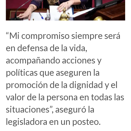
“Mi compromiso siempre será
en defensa de la vida,
acompañando acciones y
políticas que aseguren la
promoción de la dignidad y el
valor de la persona en todas las
situaciones”, aseguró la
legisladora en un posteo.