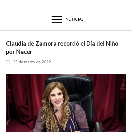
NOTICIAS
Claudia de Zamora recordó el Día del Niño
por Nacer
25 de marzo de 2022