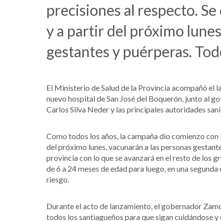
precisiones al respecto. Se 
y a partir del próximo lunes
gestantes y puérperas. Todo
El Ministerio de Salud de la Provincia acompañó el 
nuevo hospital de San José del Boquerón, junto al 
Carlos Silva Neder y las principales autoridades sanit
Como todos los años, la campaña dio comienzo con la 
del próximo lunes, vacunarán a las personas gestantes
provincia con lo que se avanzará en el resto de los gr
de 6 a 24 meses de edad para luego, en una segunda e
riesgo.
Durante el acto de lanzamiento, el gobernador Zamora
todos los santiagueños para que sigan cuidándose y