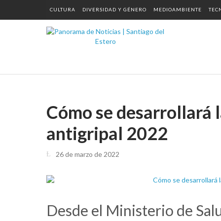
CULTURA
DIVERSIDAD Y GÉNERO
MEDIOAMBIENTE
TEC
Cómo se desarrollará 
antigripal 2022
26 de marzo de 2022
Desde el Ministerio de Salu