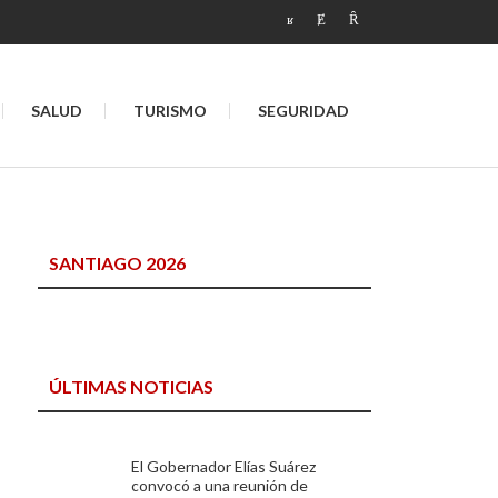
SALUD
TURISMO
SEGURIDAD
SANTIAGO 2026
ÚLTIMAS NOTICIAS
El Gobernador Elías Suárez
convocó a una reunión de