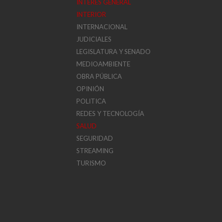
INTERÉS GENERAL
INTERIOR
INTERNACIONAL
JUDICIALES
LEGISLATURA Y SENADO
MEDIOAMBIENTE
OBRA PÚBLICA
OPINIÓN
POLITICA
REDES Y TECNOLOGÍA
SALUD
SEGURIDAD
STREAMING
TURISMO