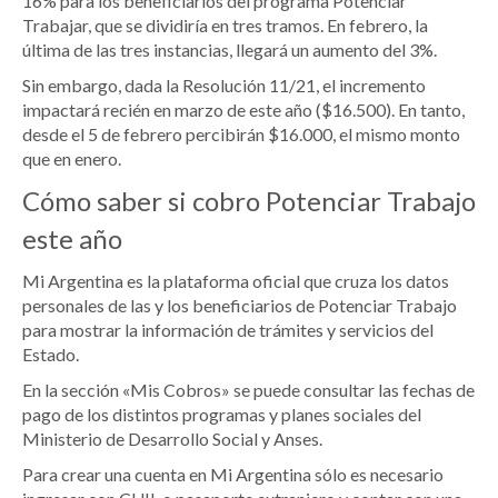
16% para los beneficiarios del programa Potenciar
Trabajar, que se dividiría en tres tramos. En febrero, la
última de las tres instancias, llegará un aumento del 3%.
Sin embargo, dada la Resolución 11/21, el incremento
impactará recién en marzo de este año ($16.500). En tanto,
desde el 5 de febrero percibirán $16.000, el mismo monto
que en enero.
Cómo saber si cobro Potenciar Trabajo
este año
Mi Argentina es la plataforma oficial que cruza los datos
personales de las y los beneficiarios de Potenciar Trabajo
para mostrar la información de trámites y servicios del
Estado.
En la sección «Mis Cobros» se puede consultar las fechas de
pago de los distintos programas y planes sociales del
Ministerio de Desarrollo Social y Anses.
Para crear una cuenta en Mi Argentina sólo es necesario