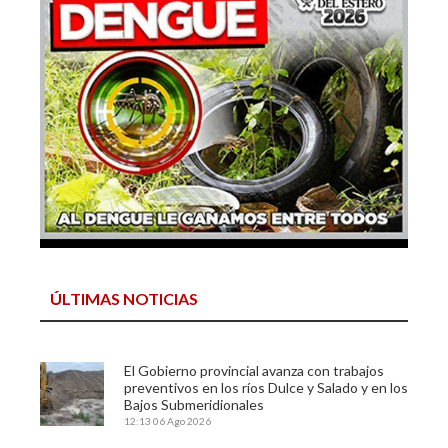
ÚLTIMAS NOTICIAS
El Gobierno provincial avanza con trabajos
preventivos en los ríos Dulce y Salado y en los
Bajos Submeridionales
12:13
06 Ago 2026