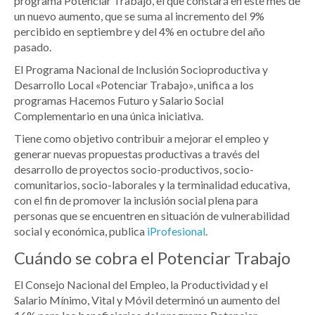
programa Potenciar Trabajo, el que constará en este mes de
un nuevo aumento, que se suma al incremento del 9%
percibido en septiembre y del 4% en octubre del año
pasado.
El Programa Nacional de Inclusión Socioproductiva y
Desarrollo Local «Potenciar Trabajo», unifica a los
programas Hacemos Futuro y Salario Social
Complementario en una única iniciativa.
Tiene como objetivo contribuir a mejorar el empleo y
generar nuevas propuestas productivas a través del
desarrollo de proyectos socio-productivos, socio-
comunitarios, socio-laborales y la terminalidad educativa,
con el fin de promover la inclusión social plena para
personas que se encuentren en situación de vulnerabilidad
social y económica, publica
iProfesional
.
Cuándo se cobra el Potenciar Trabajo
El Consejo Nacional del Empleo, la Productividad y el
Salario Mínimo, Vital y Móvil determinó un aumento del