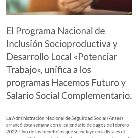
El Programa Nacional de
Inclusión Socioproductiva y
Desarrollo Local «Potenciar
Trabajo», unifica a los
programas Hacemos Futuro y
Salario Social Complementario.
La Administración Nacional de Seguirdad Social (Anses)
arrancó esta semana con el calendario de pagos de febrero
2022. Uno de los beneficios que se incluye en la lista es el