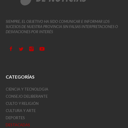
SIEMPRE, EL OBJETIVO HA SIDO COMUNICAR E INFORMAR LOS
SUCESOS DE NUESTRA PROVINCIA SIN FALSAS INTERPRETACIONES O
DESVIACIONES POR INTERÉS
CATEGORÍAS
CIENCIA Y TECNOLOGIA
CONSEJO DELIBERANTE
CULTO Y RELIGIÓN
CULTURA Y ARTE
DEPORTES
DESTACADAS