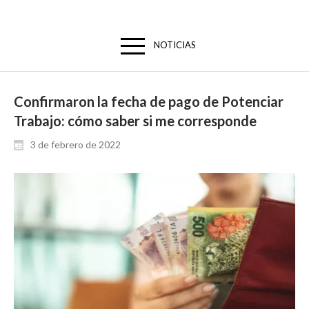
NOTICIAS
Confirmaron la fecha de pago de Potenciar
Trabajo: cómo saber si me corresponde
3 de febrero de 2022