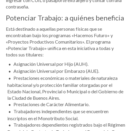
ingresar con CUIL o pasaporte extranjero y contar con una
contraseña.
Potenciar Trabajo: a quiénes beneficia
Está destinado a aquellas personas físicas que se
encontraban bajo los programas «Hacemos Futuro» y
«Proyectos Productivos Comunitarios». El programa
«Potenciar Trabajo» unifica en esta iniciativa a todas y
todos sus titulares:
Asignación Universal por Hijo (AUH).
Asignación Universal por Embarazo (AUE).
Prestaciones económicas o materiales de naturaleza
habitacional y/o protección familiar otorgadas por el
Estado Nacional, Provincial o Municipal o del Gobierno de
la Ciudad de Buenos Aires.
Prestaciones de Carácter Alimentario.
Trabajadores independientes que se encuentren
inscriptos en el Monotributo Social.
Trabajadores dependientes registrados bajo el Régimen