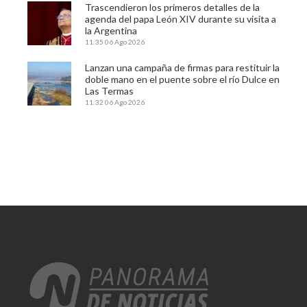
Trascendieron los primeros detalles de la
agenda del papa León XIV durante su visita a
la Argentina
11:35
06 Ago 2026
Lanzan una campaña de firmas para restituir la
doble mano en el puente sobre el río Dulce en
Las Termas
11:32
06 Ago 2026