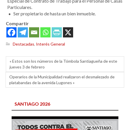
Especial de Contrato de Trabajo para el Personal de Casas
Particulares.
Ser propietario de hasta un bien inmueble.
Compartir
Destacadas
,
Interés General
« Estos son los números de la Tómbola Santiagueña de este
jueves 3 de febrero
Operarios de la Municipalidad realizaron el desmalezado de
platabandas de la avenida Lugones »
SANTIAGO 2026