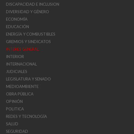
DISCAPACIDAD E INCLUSION
DIVERSIDAD Y GÉNERO
ECONOMÍA
EDUCACIÓN
ENERGÍA Y COMBUSTIBLES
GREMIOS Y SINDICATOS
INTERÉS GENERAL
INTERIOR
INTERNACIONAL
JUDICIALES
LEGISLATURA Y SENADO
MEDIOAMBIENTE
OBRA PÚBLICA
OPINIÓN
POLITICA
REDES Y TECNOLOGÍA
SALUD
SEGURIDAD