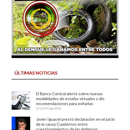
ÚLTIMAS NOTICIAS
El Banco Central alertó sobre nuevas
modalidades de estafas virtuales y dio
recomendaciones para evitarlas
15:26
05 Ago 2026
Javier Iguacel prestó declaración en el juicio
de la causa Cuadernos entre
cuestionamientos de las defensas