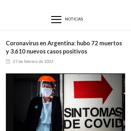
NOTICIAS
Coronavirus en Argentina: hubo 72 muertos
y 3.610 nuevos casos positivos
27 de febrero de 2022