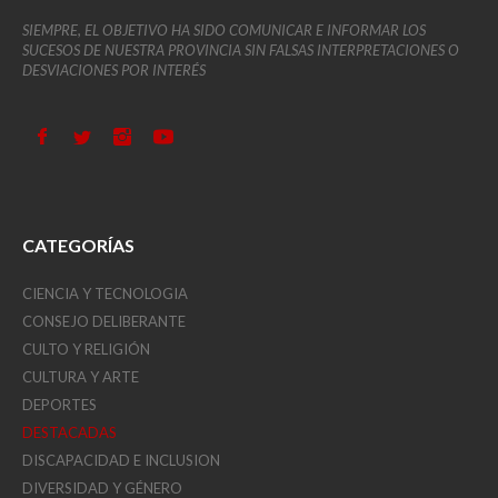
SIEMPRE, EL OBJETIVO HA SIDO COMUNICAR E INFORMAR LOS
SUCESOS DE NUESTRA PROVINCIA SIN FALSAS INTERPRETACIONES O
DESVIACIONES POR INTERÉS
CATEGORÍAS
CIENCIA Y TECNOLOGIA
CONSEJO DELIBERANTE
CULTO Y RELIGIÓN
CULTURA Y ARTE
DEPORTES
DESTACADAS
DISCAPACIDAD E INCLUSION
DIVERSIDAD Y GÉNERO