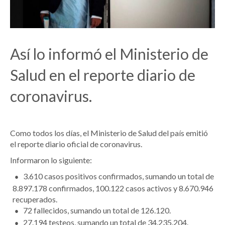
Así lo informó el Ministerio de
Salud en el reporte diario de
coronavirus.
Como todos los días, el Ministerio de Salud del país emitió
el reporte diario oficial de coronavirus.
Informaron lo siguiente:
3.610 casos positivos confirmados, sumando un total de
8.897.178 confirmados, 100.122 casos activos y 8.670.946
recuperados.
72 fallecidos, sumando un total de 126.120.
27.194 testeos, sumando un total de 34.235.204.