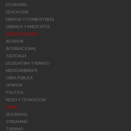
ECONOMÍA
EDUCACIÓN
ENERGÍA Y COMBUSTIBLES
GREMIOS Y SINDICATOS
INTERÉS GENERAL
INTERIOR
INTERNACIONAL
JUDICIALES
LEGISLATURA Y SENADO
MEDIOAMBIENTE
OBRA PÚBLICA
OPINIÓN
POLITICA
REDES Y TECNOLOGÍA
SALUD
SEGURIDAD
STREAMING
TURISMO