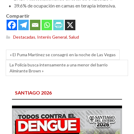
39.6% de ocupación en camas en terapia intensiva.
Compartir
Destacadas
,
Interés General
,
Salud
« El Puma Martínez se consagró en la noche de Las Vegas
La Policía busca intensamente a una menor del barrio
Almirante Brown »
SANTIAGO 2026