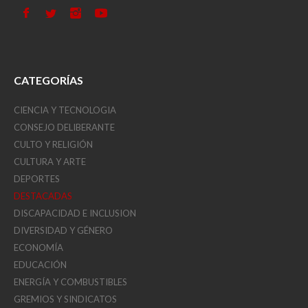
CATEGORÍAS
CIENCIA Y TECNOLOGIA
CONSEJO DELIBERANTE
CULTO Y RELIGIÓN
CULTURA Y ARTE
DEPORTES
DESTACADAS
DISCAPACIDAD E INCLUSION
DIVERSIDAD Y GÉNERO
ECONOMÍA
EDUCACIÓN
ENERGÍA Y COMBUSTIBLES
GREMIOS Y SINDICATOS