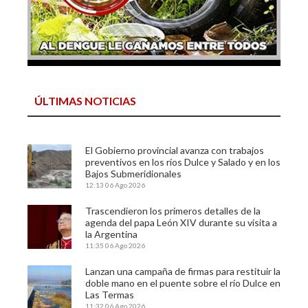
ÚLTIMAS NOTICIAS
El Gobierno provincial avanza con trabajos
preventivos en los ríos Dulce y Salado y en los
Bajos Submeridionales
12:13
06 Ago 2026
Trascendieron los primeros detalles de la
agenda del papa León XIV durante su visita a
la Argentina
11:35
06 Ago 2026
Lanzan una campaña de firmas para restituir la
doble mano en el puente sobre el río Dulce en
Las Termas
11:32
06 Ago 2026