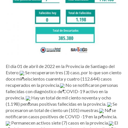
El día 01 de abril de 2022 en la Provincia de Santiago del
Estero:
Se recuperaron tres (3) caso, por lo que son ciento
doce mil seiscientos cuarenta y cuatro (112.644) casos
recuperados en la provincia.
No se notificaron personas
fallecidas con diagnóstico de COVID-19 activo en la
provincia.
Hay un total de mil ciento noventa y ocho
(1.198) personas positivas fallecidas en la provincia.
Se
procesaron un total de ciento un (101) muestras.
No se
notificaron casos positivos de COVID -19 en la provincia.
Permanecen activos siete (7) casos en la provincia.
El