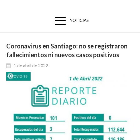
NOTICIAS
Coronavirus en Santiago: no se registraron
fallecimientos ni nuevos casos positivos
1 de abril de 2022