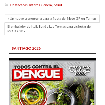
Destacadas
,
Interés General
,
Salud
« Un nuevo cronograma para la fiesta del Moto GP en Termas
El embajador de Italia llegó a Las Termas para disfrutar del
MOTO GP »
SANTIAGO 2026