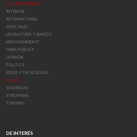
INTERÉS GENERAL
INTERIOR
INTERNACIONAL
JUDICIALES
LEGISLATURA Y SENADO
MEDIOAMBIENTE
OBRA PÚBLICA
OPINIÓN
POLITICA
REDES Y TECNOLOGÍA
SALUD
SEGURIDAD
STREAMING
TURISMO
DE INTERÉS