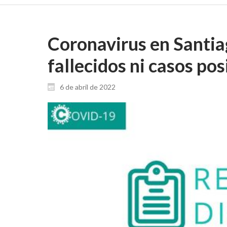
Coronavirus en Santiag
fallecidos ni casos pos
6 de abril de 2022