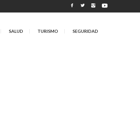
SALUD
TURISMO
SEGURIDAD