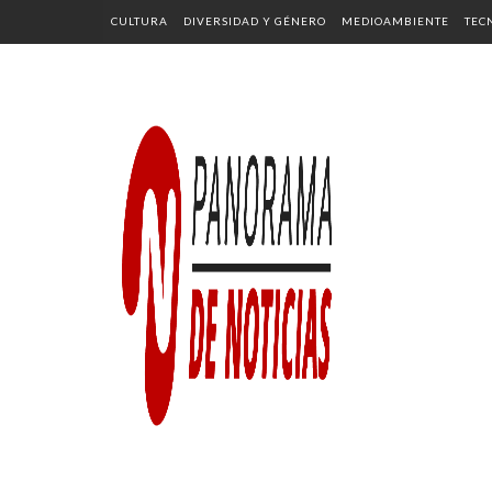
CULTURA
DIVERSIDAD Y GÉNERO
MEDIOAMBIENTE
TEC