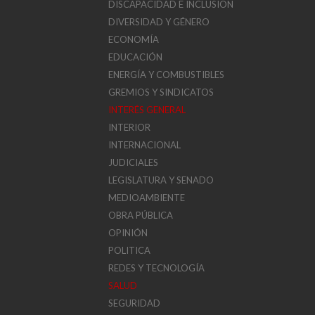
DISCAPACIDAD E INCLUSION
DIVERSIDAD Y GÉNERO
ECONOMÍA
EDUCACIÓN
ENERGÍA Y COMBUSTIBLES
GREMIOS Y SINDICATOS
INTERÉS GENERAL
INTERIOR
INTERNACIONAL
JUDICIALES
LEGISLATURA Y SENADO
MEDIOAMBIENTE
OBRA PÚBLICA
OPINIÓN
POLITICA
REDES Y TECNOLOGÍA
SALUD
SEGURIDAD