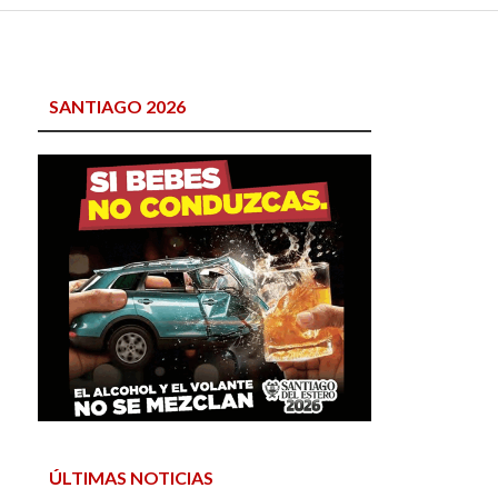
SANTIAGO 2026
ÚLTIMAS NOTICIAS