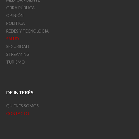
OBRA PÚBLICA
OPINIÓN
POLITICA
REDES Y TECNOLOGÍA
SALUD
SEGURIDAD
STREAMING
TURISMO
DE INTERÉS
QUIENES SOMOS
CONTACTO