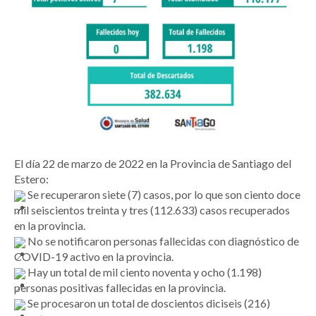
El día 22 de marzo de 2022 en la Provincia de Santiago del
Estero:
Se recuperaron siete (7) casos, por lo que son ciento doce
mil seiscientos treinta y tres (112.633) casos recuperados
en la provincia.
No se notificaron personas fallecidas con diagnóstico de
COVID-19 activo en la provincia.
Hay un total de mil ciento noventa y ocho (1.198)
personas positivas fallecidas en la provincia.
Se procesaron un total de doscientos diciseis (216)