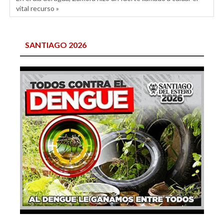
vital recurso »
SANTIAGO 2026