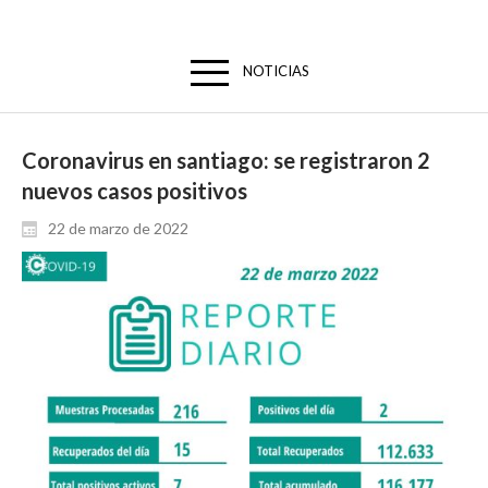
NOTICIAS
Coronavirus en santiago: se registraron 2
nuevos casos positivos
22 de marzo de 2022