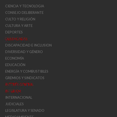
CIENCIA Y TECNOLOGIA
CONSEJO DELIBERANTE
CULTO Y RELIGIÓN
CULTURA Y ARTE
DEPORTES
DESTACADAS
DISCAPACIDAD E INCLUSION
DIVERSIDAD Y GÉNERO
ECONOMÍA
EDUCACIÓN
ENERGÍA Y COMBUSTIBLES
GREMIOS Y SINDICATOS
INTERÉS GENERAL
INTERIOR
INTERNACIONAL
JUDICIALES
LEGISLATURA Y SENADO
MEDIOAMBIENTE