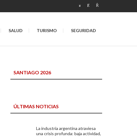
SALUD
TURISMO
SEGURIDAD
SANTIAGO 2026
ÚLTIMAS NOTICIAS
La industria argentina atraviesa
una crisis profunda: baja actividad,