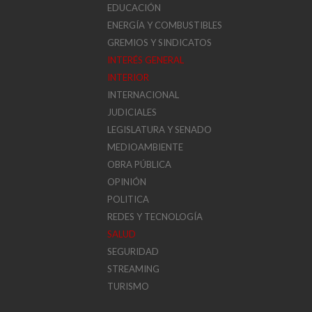
EDUCACIÓN
ENERGÍA Y COMBUSTIBLES
GREMIOS Y SINDICATOS
INTERÉS GENERAL
INTERIOR
INTERNACIONAL
JUDICIALES
LEGISLATURA Y SENADO
MEDIOAMBIENTE
OBRA PÚBLICA
OPINIÓN
POLITICA
REDES Y TECNOLOGÍA
SALUD
SEGURIDAD
STREAMING
TURISMO