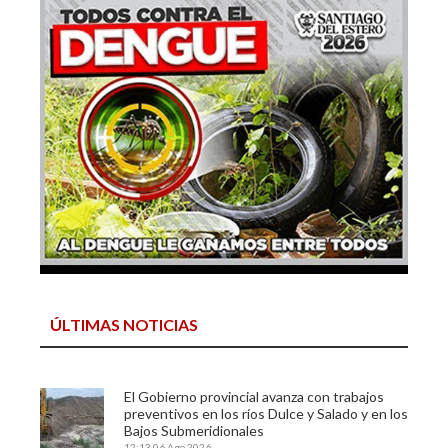
ÚLTIMAS NOTICIAS
El Gobierno provincial avanza con trabajos
preventivos en los ríos Dulce y Salado y en los
Bajos Submeridionales
12:13
06 Ago 2026