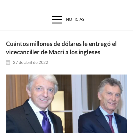
NOTICIAS
Cuántos millones de dólares le entregó el
vicecanciller de Macri a los ingleses
27 de abril de 2022