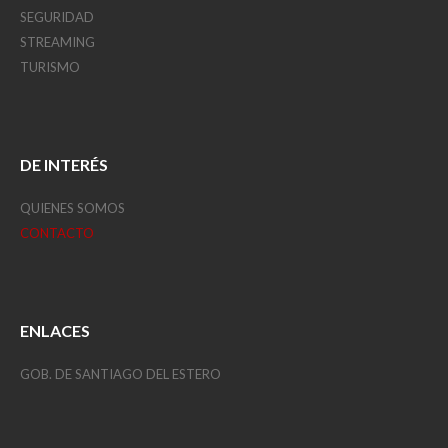
SEGURIDAD
STREAMING
TURISMO
DE INTERÉS
QUIENES SOMOS
CONTACTO
ENLACES
GOB. DE SANTIAGO DEL ESTERO