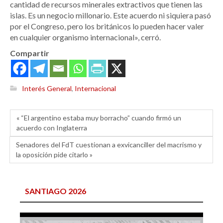
cantidad de recursos minerales extractivos que tienen las
islas. Es un negocio millonario. Este acuerdo ni siquiera pasó
por el Congreso, pero los británicos lo pueden hacer valer
en cualquier organismo internacional», cerró.
Compartir
Interés General
,
Internacional
« “El argentino estaba muy borracho” cuando firmó un
acuerdo con Inglaterra
Senadores del FdT cuestionan a exvicanciller del macrismo y
la oposición pide citarlo »
SANTIAGO 2026