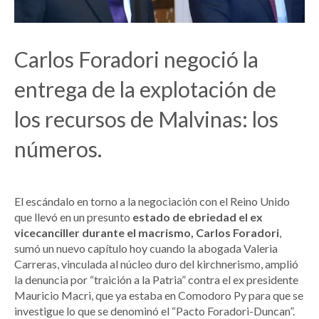
Carlos Foradori negoció la
entrega de la explotación de
los recursos de Malvinas: los
números.
El escándalo en torno a la negociación con el Reino Unido
que llevó en un presunto
estado de ebriedad el ex
vicecanciller durante el macrismo, Carlos Foradori
,
sumó un nuevo capítulo hoy cuando la abogada Valeria
Carreras, vinculada al núcleo duro del kirchnerismo, amplió
la denuncia por “traición a la Patria” contra el ex presidente
Mauricio Macri, que ya estaba en Comodoro Py para que se
investigue lo que se denominó el “Pacto Foradori-Duncan”.