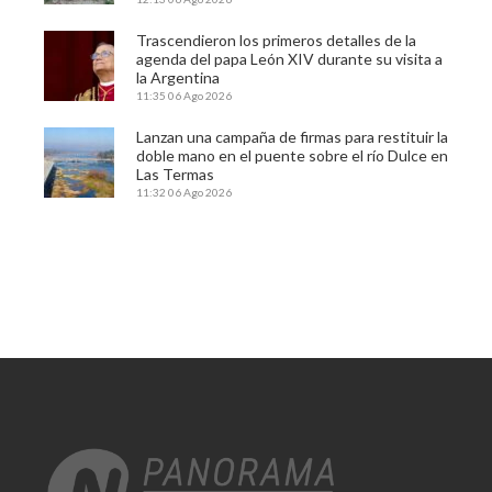
Trascendieron los primeros detalles de la
agenda del papa León XIV durante su visita a
la Argentina
11:35
06 Ago 2026
Lanzan una campaña de firmas para restituir la
doble mano en el puente sobre el río Dulce en
Las Termas
11:32
06 Ago 2026