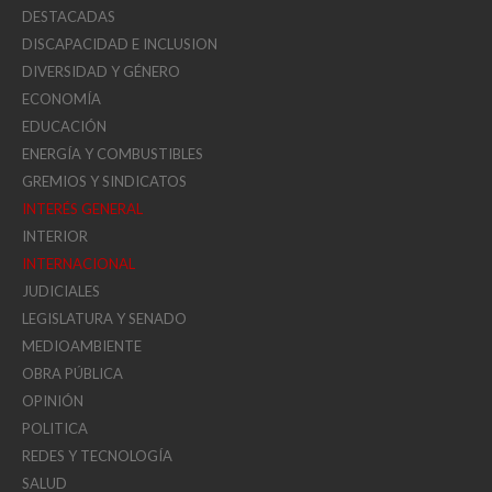
DESTACADAS
DISCAPACIDAD E INCLUSION
DIVERSIDAD Y GÉNERO
ECONOMÍA
EDUCACIÓN
ENERGÍA Y COMBUSTIBLES
GREMIOS Y SINDICATOS
INTERÉS GENERAL
INTERIOR
INTERNACIONAL
JUDICIALES
LEGISLATURA Y SENADO
MEDIOAMBIENTE
OBRA PÚBLICA
OPINIÓN
POLITICA
REDES Y TECNOLOGÍA
SALUD