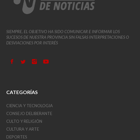
SIEMPRE, EL OBJETIVO HA SIDO COMUNICAR E INFORMAR LOS
SUCESOS DE NUESTRA PROVINCIA SIN FALSAS INTERPRETACIONES O
DESVIACIONES POR INTERÉS
CATEGORÍAS
CIENCIA Y TECNOLOGIA
CONSEJO DELIBERANTE
CULTO Y RELIGIÓN
CULTURA Y ARTE
DEPORTES