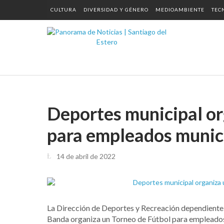
CULTURA
DIVERSIDAD Y GÉNERO
MEDIOAMBIENTE
TEC
Deportes municipal or
para empleados munic
14 de abril de 2022
La Dirección de Deportes y Recreación dependiente 
Banda organiza un Torneo de Fútbol para empleado