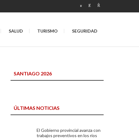
SALUD
TURISMO
SEGURIDAD
SANTIAGO 2026
ÚLTIMAS NOTICIAS
El Gobierno provincial avanza con
trabajos preventivos en los ríos