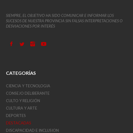
SIEMPRE, EL OBJETIVO HA SIDO COMUNICAR E INFORMAR LOS
SUCESOS DE NUESTRA PROVINCIA SIN FALSAS INTERPRETACIONES O
DESVIACIONES POR INTERÉS
CATEGORÍAS
CIENCIA Y TECNOLOGIA
CONSEJO DELIBERANTE
CULTO Y RELIGIÓN
CULTURA Y ARTE
DEPORTES
DESTACADAS
DISCAPACIDAD E INCLUSION