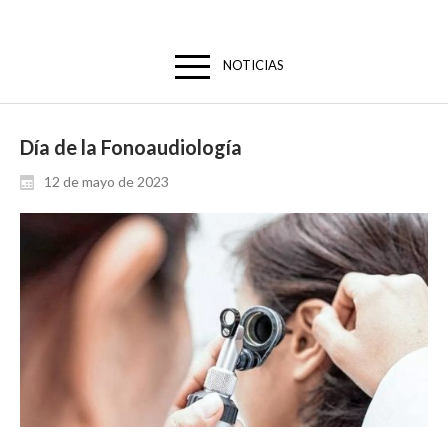
NOTICIAS
Día de la Fonoaudiología
12 de mayo de 2023