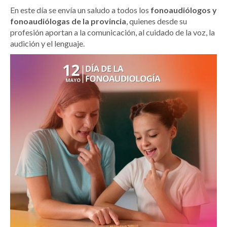
En este día se envía un saludo a todos los
fonoaudiólogos y
fonoaudiólogas
de la provincia
, quienes desde su
profesión aportan a la comunicación, al cuidado de la voz, la
audición y el lenguaje.