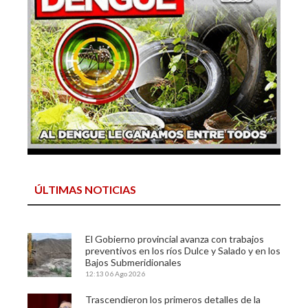
ÚLTIMAS NOTICIAS
El Gobierno provincial avanza con trabajos
preventivos en los ríos Dulce y Salado y en los
Bajos Submeridionales
12:13
06 Ago 2026
Trascendieron los primeros detalles de la