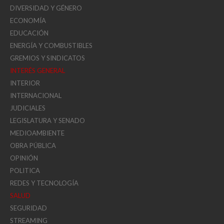
DIVERSIDAD Y GÉNERO
ECONOMÍA
EDUCACIÓN
ENERGÍA Y COMBUSTIBLES
GREMIOS Y SINDICATOS
INTERÉS GENERAL
INTERIOR
INTERNACIONAL
JUDICIALES
LEGISLATURA Y SENADO
MEDIOAMBIENTE
OBRA PÚBLICA
OPINIÓN
POLITICA
REDES Y TECNOLOGÍA
SALUD
SEGURIDAD
STREAMING