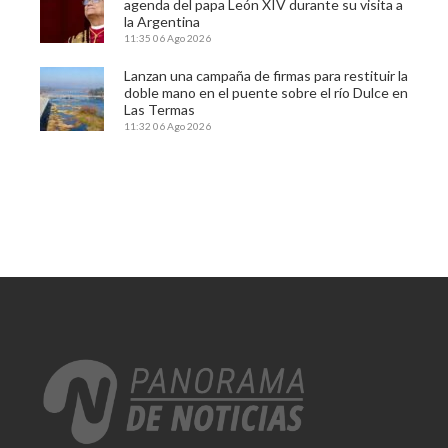
agenda del papa León XIV durante su visita a
la Argentina
11:35
06 Ago 2026
Lanzan una campaña de firmas para restituir la
doble mano en el puente sobre el río Dulce en
Las Termas
11:32
06 Ago 2026