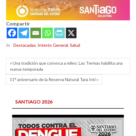
Compartir
Destacadas
,
Interés General
,
Salud
« Una tradición que convoca a miles: Las Termas habilita una
nueva temporada
11° aniversario de la Reserva Natural Tara Inti »
SANTIAGO 2026