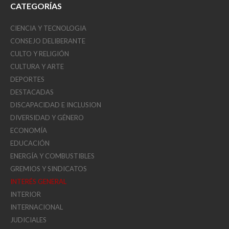
CATEGORÍAS
CIENCIA Y TECNOLOGIA
CONSEJO DELIBERANTE
CULTO Y RELIGIÓN
CULTURA Y ARTE
DEPORTES
DESTACADAS
DISCAPACIDAD E INCLUSION
DIVERSIDAD Y GÉNERO
ECONOMÍA
EDUCACIÓN
ENERGÍA Y COMBUSTIBLES
GREMIOS Y SINDICATOS
INTERÉS GENERAL
INTERIOR
INTERNACIONAL
JUDICIALES