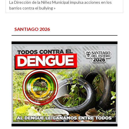
La Dirección de la Niñez Municipal impulsa acciones en los
barrios contra el bullying »
SANTIAGO 2026