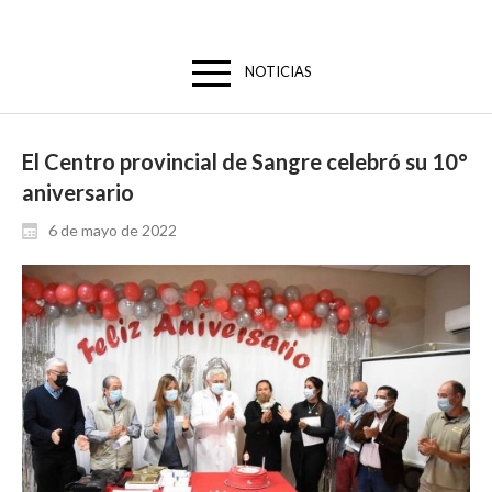
NOTICIAS
El Centro provincial de Sangre celebró su 10°
aniversario
6 de mayo de 2022