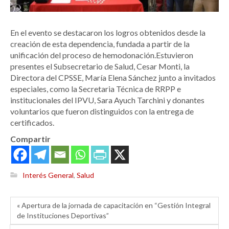
En el evento se destacaron los logros obtenidos desde la
creación de esta dependencia, fundada a partir de la
unificación del proceso de hemodonación.Estuvieron
presentes el Subsecretario de Salud, Cesar Monti, la
Directora del CPSSE, María Elena Sánchez junto a invitados
especiales, como la Secretaria Técnica de RRPP e
institucionales del IPVU, Sara Ayuch Tarchini y donantes
voluntarios que fueron distinguidos con la entrega de
certificados.
Compartir
Interés General
,
Salud
« Apertura de la jornada de capacitación en “Gestión Integral
de Instituciones Deportivas”