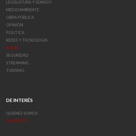
LEGISLATURA Y SENADO
MEDIOAMBIENTE
OBRA PÚBLICA
OPINIÓN
POLITICA
REDES Y TECNOLOGÍA
SALUD
SEGURIDAD
STREAMING
TURISMO
DE INTERÉS
QUIENES SOMOS
CONTACTO