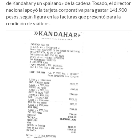
de Kandahar y un «paisano» de la cadena Tosado, el director
nacional apoyó la tarjeta corporativa para gastar 141.900
pesos, según figura en las facturas que presentó para la
rendición de viáticos.