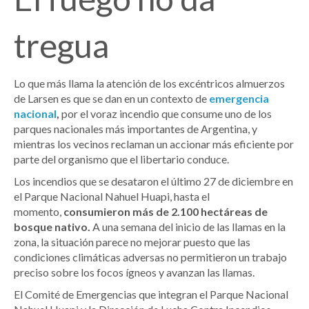
tregua
Lo que más llama la atención de los excéntricos almuerzos
de Larsen es que se dan en un contexto de
emergencia
nacional
,
por el voraz incendio que consume uno de los
parques nacionales más importantes de Argentina, y
mientras los vecinos reclaman un accionar más eficiente por
parte del organismo que el libertario conduce.
Los incendios que se desataron el último 27 de diciembre en
el Parque Nacional Nahuel Huapi, hasta el
momento,
consumieron más de 2.100 hectáreas de
bosque nativo.
A una semana del inicio de las llamas en la
zona, la situación parece no mejorar puesto que las
condiciones climáticas adversas no permitieron un trabajo
preciso sobre los focos ígneos y avanzan las llamas.
El Comité de Emergencias que integran el Parque Nacional