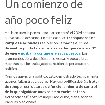
Un comienzo de
año poco feliz
Y si bien tuvo la panza llena, Larsen cerró el 2024 con una
nueva ola de despidos. En este caso,
30 trabajadores de
Parques Nacionales recibieron llamados el 31 de
diciembre por la tarde para avisarles que desde el 1º
de enero
no iban a continuar en sus puestos.
Los
argumentos de la decisión son diversas y poco claras,
mientras que los trabajadores hablan de persecución
política.
“Vemos que es una política. Está demostrado técnicamente
que nos faltan trabajadores. Hay una política detrás:
tratar
de romper estructuras de funcionamiento de control
de lo que significan nuevos emprendimientos y
extracciones”,
sostuvoAlejo Fardjoume, trabajador de
Parques Nacionales.