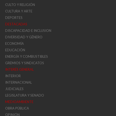
CULTO Y RELIGIÓN
CULTURA Y ARTE
DEPORTES
DESTACADAS
DISCAPACIDAD E INCLUSION
DIVERSIDAD Y GÉNERO
ECONOMÍA
EDUCACIÓN
ENERGÍA Y COMBUSTIBLES
GREMIOS Y SINDICATOS
INTERÉS GENERAL
INTERIOR
INTERNACIONAL
JUDICIALES
LEGISLATURA Y SENADO
MEDIOAMBIENTE
OBRA PÚBLICA
OPINIÓN