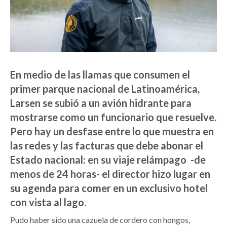
En medio de las llamas que consumen el
primer parque nacional de Latinoamérica,
Larsen se subió a un avión hidrante para
mostrarse como un funcionario que resuelve.
Pero hay un desfase entre lo que muestra en
las redes y las facturas que debe abonar el
Estado nacional: en su viaje relámpago -de
menos de 24 horas- el director hizo lugar en
su agenda para comer en un exclusivo hotel
con vista al lago.
Pudo haber sido una cazuela de cordero con hongos,