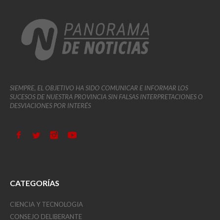
SIEMPRE, EL OBJETIVO HA SIDO COMUNICAR E INFORMAR LOS
SUCESOS DE NUESTRA PROVINCIA SIN FALSAS INTERPRETACIONES O
DESVIACIONES POR INTERÉS
CATEGORÍAS
CIENCIA Y TECNOLOGIA
CONSEJO DELIBERANTE