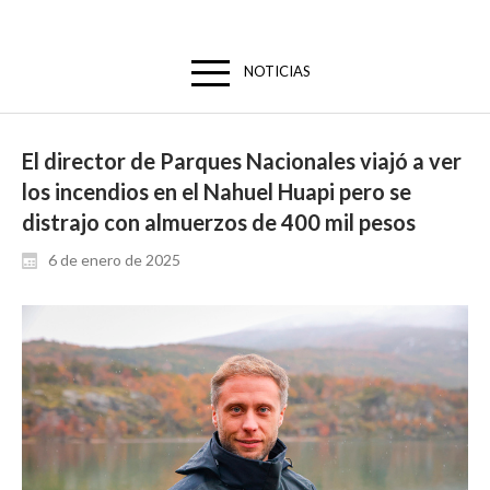
NOTICIAS
El director de Parques Nacionales viajó a ver
los incendios en el Nahuel Huapi pero se
distrajo con almuerzos de 400 mil pesos
6 de enero de 2025