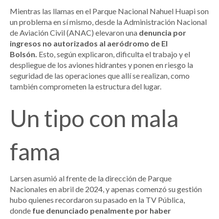
Mientras las llamas en el Parque Nacional Nahuel Huapi son
un problema en sí mismo, desde la Administración Nacional
de Aviación Civil (ANAC) elevaron una
denuncia por
ingresos no autorizados al aeródromo de El
Bolsón.
Esto, según explicaron, dificulta el trabajo y el
despliegue de los aviones hidrantes y ponen en riesgo la
seguridad de las operaciones que allí se realizan, como
también comprometen la estructura del lugar.
Un tipo con mala
fama
Larsen asumió al frente de la dirección de Parque
Nacionales en abril de 2024, y apenas comenzó su gestión
hubo quienes recordaron su pasado en la TV Pública,
donde
fue denunciado penalmente por haber