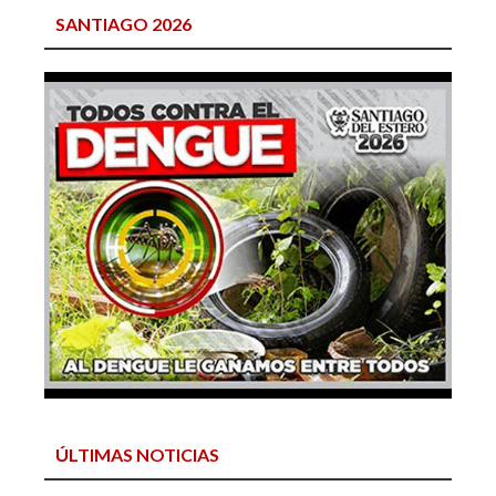
SANTIAGO 2026
ÚLTIMAS NOTICIAS