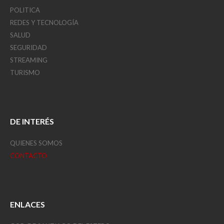
POLITICA
REDES Y TECNOLOGÍA
SALUD
SEGURIDAD
STREAMING
TURISMO
DE INTERÉS
QUIENES SOMOS
CONTACTO
ENLACES