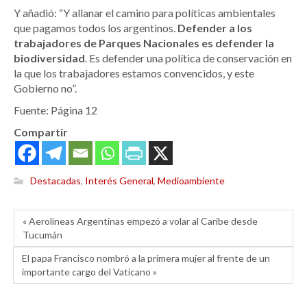
Y añadió: “Y allanar el camino para políticas ambientales
que pagamos todos los argentinos.
Defender a los
trabajadores de Parques Nacionales es defender la
biodiversidad
. Es defender una política de conservación en
la que los trabajadores estamos convencidos, y este
Gobierno no”.
Fuente: Página 12
Compartir
Destacadas
,
Interés General
,
Medioambiente
« Aerolíneas Argentinas empezó a volar al Caribe desde
Tucumán
El papa Francisco nombró a la primera mujer al frente de un
importante cargo del Vaticano »