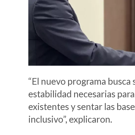
“El nuevo programa busca 
estabilidad necesarias para
existentes y sentar las bas
inclusivo”, explicaron.