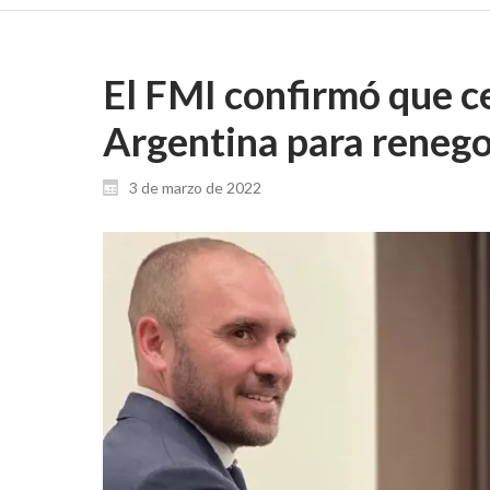
El FMI confirmó que c
Argentina para renego
3 de marzo de 2022