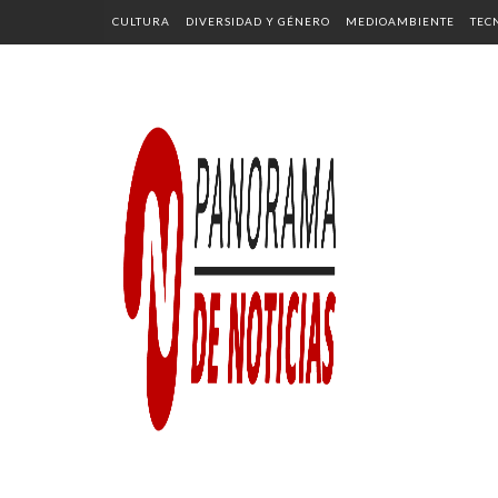
CULTURA
DIVERSIDAD Y GÉNERO
MEDIOAMBIENTE
TEC