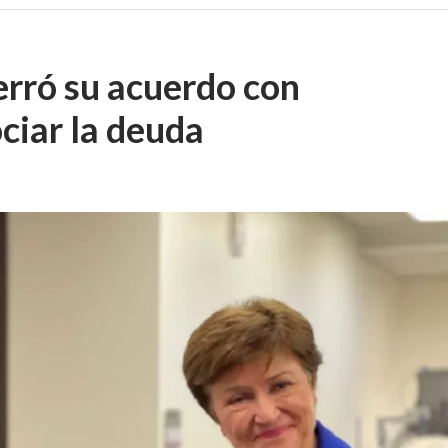
erró su acuerdo con
ciar la deuda