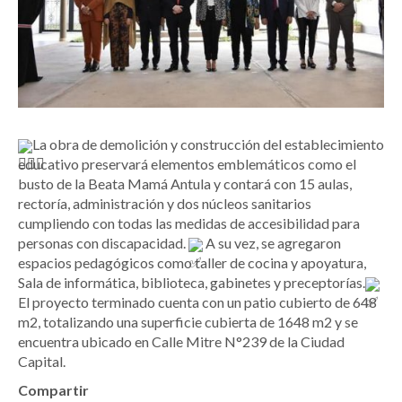
La obra de demolición y construcción del establecimiento
educativo preservará elementos emblemáticos como el
busto de la Beata Mamá Antula y contará con 15 aulas,
rectoría, administración y dos núcleos sanitarios
cumpliendo con todas las medidas de accesibilidad para
personas con discapacidad.
A su vez, se agregaron
espacios pedagógicos como taller de cocina y apoyatura,
Sala de informática, biblioteca, gabinetes y preceptorías.
El proyecto terminado cuenta con un patio cubierto de 648
m2, totalizando una superficie cubierta de 1648 m2 y se
encuentra ubicado en Calle Mitre N°239 de la Ciudad
Capital.
Compartir