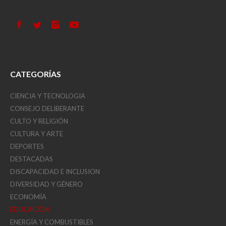
CATEGORÍAS
CIENCIA Y TECNOLOGIA
CONSEJO DELIBERANTE
CULTO Y RELIGIÓN
CULTURA Y ARTE
DEPORTES
DESTACADAS
DISCAPACIDAD E INCLUSION
DIVERSIDAD Y GÉNERO
ECONOMÍA
EDUCACIÓN
ENERGÍA Y COMBUSTIBLES