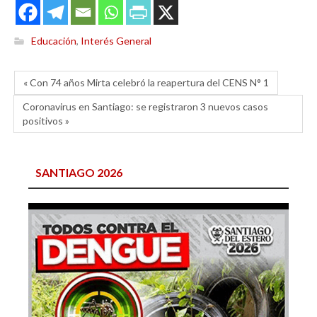
Educación
,
Interés General
« Con 74 años Mirta celebró la reapertura del CENS N° 1
Coronavirus en Santiago: se registraron 3 nuevos casos
positivos »
SANTIAGO 2026