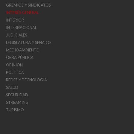
GREMIOS Y SINDICATOS
INTERÉS GENERAL
INTERIOR
INTERNACIONAL
JUDICIALES
LEGISLATURA Y SENADO
MEDIOAMBIENTE
OBRA PÚBLICA
OPINIÓN
POLITICA
REDES Y TECNOLOGÍA
SALUD
SEGURIDAD
STREAMING
TURISMO