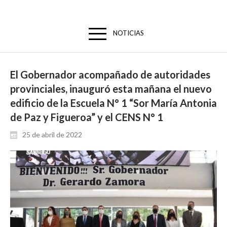
NOTICIAS
El Gobernador acompañado de autoridades
provinciales, inauguró esta mañana el nuevo
edificio de la Escuela N° 1 “Sor María Antonia
de Paz y Figueroa” y el CENS N° 1
25 de abril de 2022