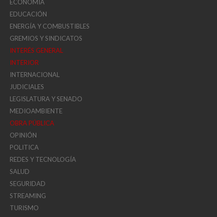
ECONOMÍA
EDUCACIÓN
ENERGÍA Y COMBUSTIBLES
GREMIOS Y SINDICATOS
INTERÉS GENERAL
INTERIOR
INTERNACIONAL
JUDICIALES
LEGISLATURA Y SENADO
MEDIOAMBIENTE
OBRA PÚBLICA
OPINIÓN
POLITICA
REDES Y TECNOLOGÍA
SALUD
SEGURIDAD
STREAMING
TURISMO