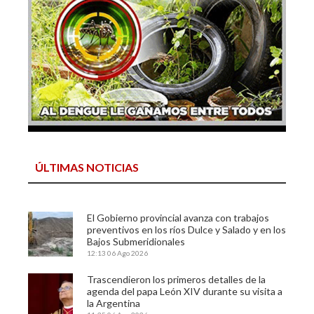
ÚLTIMAS NOTICIAS
El Gobierno provincial avanza con trabajos
preventivos en los ríos Dulce y Salado y en los
Bajos Submeridionales
12:13
06 Ago 2026
Trascendieron los primeros detalles de la
agenda del papa León XIV durante su visita a
la Argentina