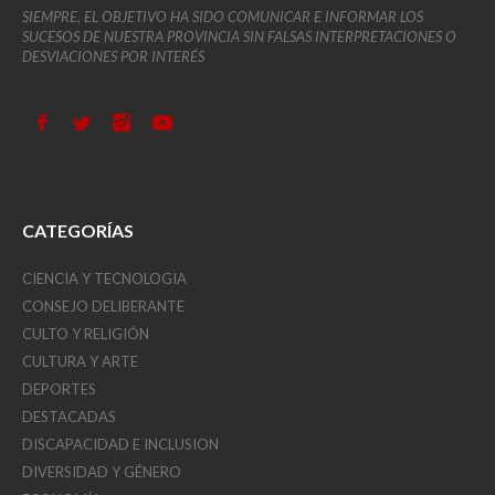
SIEMPRE, EL OBJETIVO HA SIDO COMUNICAR E INFORMAR LOS
SUCESOS DE NUESTRA PROVINCIA SIN FALSAS INTERPRETACIONES O
DESVIACIONES POR INTERÉS
CATEGORÍAS
CIENCIA Y TECNOLOGIA
CONSEJO DELIBERANTE
CULTO Y RELIGIÓN
CULTURA Y ARTE
DEPORTES
DESTACADAS
DISCAPACIDAD E INCLUSION
DIVERSIDAD Y GÉNERO