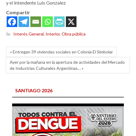
y el intendente Luis Gonzalez
Compartir
Interés General
,
Interior
,
Obra pública
« Entregan 39 viviendas sociales en Colonia El Simbolar
Ayer por la mañana en la apertura de actividades del Mercado
de Industrias Culturales Argentinas… »
SANTIAGO 2026