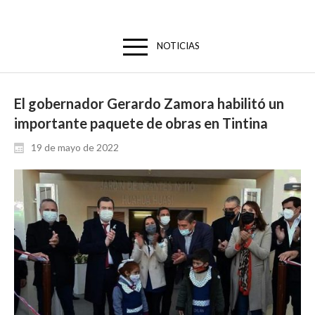
NOTICIAS
El gobernador Gerardo Zamora habilitó un
importante paquete de obras en Tintina
19 de mayo de 2022