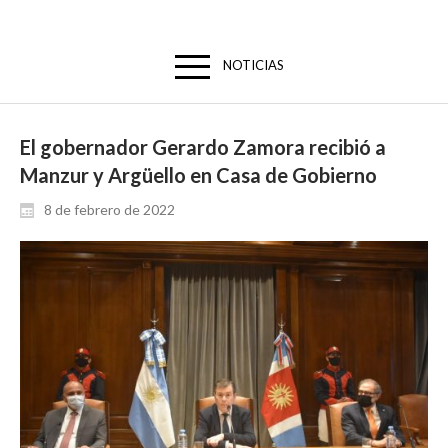
NOTICIAS
El gobernador Gerardo Zamora recibió a
Manzur y Argüello en Casa de Gobierno
8 de febrero de 2022