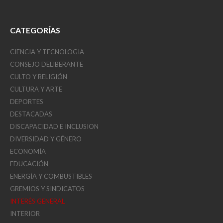
CATEGORÍAS
CIENCIA Y TECNOLOGIA
CONSEJO DELIBERANTE
CULTO Y RELIGIÓN
CULTURA Y ARTE
DEPORTES
DESTACADAS
DISCAPACIDAD E INCLUSION
DIVERSIDAD Y GÉNERO
ECONOMÍA
EDUCACIÓN
ENERGÍA Y COMBUSTIBLES
GREMIOS Y SINDICATOS
INTERÉS GENERAL
INTERIOR