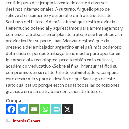
sentido puso de ejemplo la venta de carne a diversos
destinos internacionales. A su turno, Argüello puso de
relieve el crecimiento y desarrollo e infraestructura de
Santiago del Estero. Además, afirmó que «está provincia
tiene mucho potencial y aquí estamos para arremangarnos y
comenzar a trabajar en un plan de trabajo que beneficie a la
provincia».Por su parte, Juan Manzur destacó que «la
presencia del embajador argentino en el país más poderoso
del mundo es porque Santiago tiene mucho para aportar en
lo comercial y tecnológico, pero también en lo cultural,
académico y educativo».Sobre el final, Manzur ratificó su
compromiso, en su rol de Jefe de Gabinete, de «acompañar
este desarrollo y para el desafío de que Santiago de este
salto cualitativo porque están dadas todas las condiciones
gracias a un plan de trabajo con visión de futuro».
Compartir
Interés General