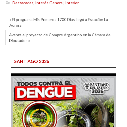
Destacadas
,
Interés General
,
Interior
« El programa Mis Primeros 1700 Días llegó a Estación La
Aurora
Avanza el proyecto de Compre Argentino en la Cámara de
Diputados »
SANTIAGO 2026