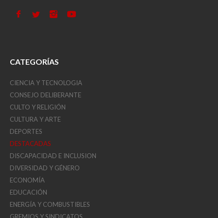
CATEGORÍAS
CIENCIA Y TECNOLOGIA
CONSEJO DELIBERANTE
CULTO Y RELIGIÓN
CULTURA Y ARTE
DEPORTES
DESTACADAS
DISCAPACIDAD E INCLUSION
DIVERSIDAD Y GÉNERO
ECONOMÍA
EDUCACIÓN
ENERGÍA Y COMBUSTIBLES
GREMIOS Y SINDICATOS