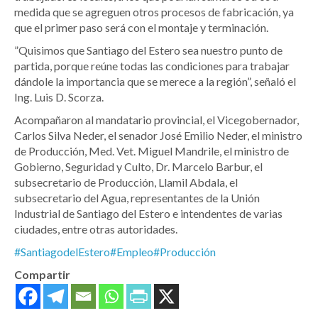
medida que se agreguen otros procesos de fabricación, ya
que el primer paso será con el montaje y terminación.
”Quisimos que Santiago del Estero sea nuestro punto de
partida, porque reúne todas las condiciones para trabajar
dándole la importancia que se merece a la región”, señaló el
Ing. Luis D. Scorza.
Acompañaron al mandatario provincial, el Vicegobernador,
Carlos Silva Neder, el senador José Emilio Neder, el ministro
de Producción, Med. Vet. Miguel Mandrile, el ministro de
Gobierno, Seguridad y Culto, Dr. Marcelo Barbur, el
subsecretario de Producción, Llamil Abdala, el
subsecretario del Agua, representantes de la Unión
Industrial de Santiago del Estero e intendentes de varias
ciudades, entre otras autoridades.
#SantiagodelEstero
#Empleo
#Producción
Compartir