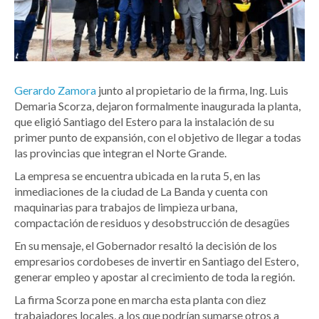
Gerardo Zamora
junto al propietario de la firma, Ing. Luis
Demaria Scorza, dejaron formalmente inaugurada la planta,
que eligió Santiago del Estero para la instalación de su
primer punto de expansión, con el objetivo de llegar a todas
las provincias que integran el Norte Grande.
La empresa se encuentra ubicada en la ruta 5, en las
inmediaciones de la ciudad de La Banda y cuenta con
maquinarias para trabajos de limpieza urbana,
compactación de residuos y desobstrucción de desagües
En su mensaje, el Gobernador resaltó la decisión de los
empresarios cordobeses de invertir en Santiago del Estero,
generar empleo y apostar al crecimiento de toda la región.
La firma Scorza pone en marcha esta planta con diez
trabajadores locales, a los que podrían sumarse otros a