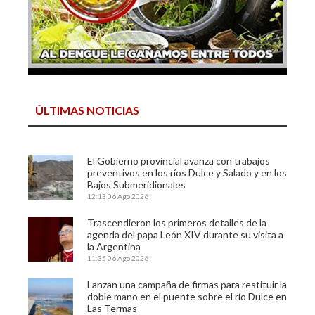
ÚLTIMAS NOTICIAS
El Gobierno provincial avanza con trabajos
preventivos en los ríos Dulce y Salado y en los
Bajos Submeridionales
12:13
06 Ago 2026
Trascendieron los primeros detalles de la
agenda del papa León XIV durante su visita a
la Argentina
11:35
06 Ago 2026
Lanzan una campaña de firmas para restituir la
doble mano en el puente sobre el río Dulce en
Las Termas