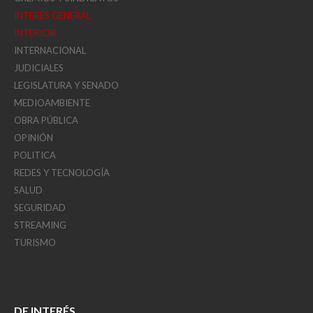
INTERÉS GENERAL
INTERIOR
INTERNACIONAL
JUDICIALES
LEGISLATURA Y SENADO
MEDIOAMBIENTE
OBRA PÚBLICA
OPINIÓN
POLITICA
REDES Y TECNOLOGÍA
SALUD
SEGURIDAD
STREAMING
TURISMO
DE INTERÉS