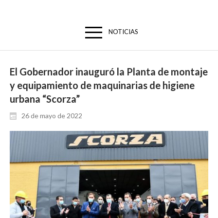
NOTICIAS
El Gobernador inauguró la Planta de montaje
y equipamiento de maquinarias de higiene
urbana “Scorza”
26 de mayo de 2022